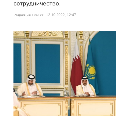
сотрудничество.
12.10.2022, 12:47
Редакция Liter.kz