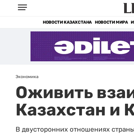
НОВОСТИ КАЗАХСТАНА
НОВОСТИ МИРА
И
Экономика
Оживить вза
Казахстан и 
В двусторонних отношениях страны