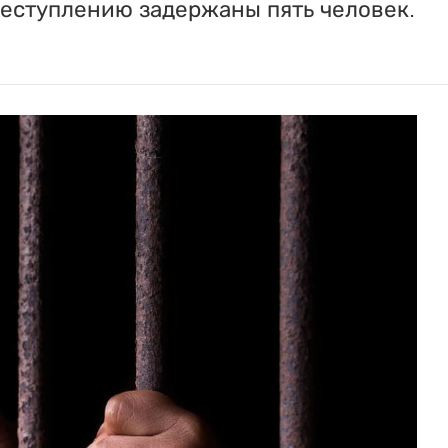
реступлению задержаны пять человек.