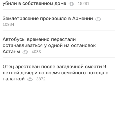
убили в собственном доме
18281
Землетрясение произошло в Армении
10984
Автобусы временно перестали
останавливаться у одной из остановок
Астаны
4033
Отец арестован после загадочной смерти 9-
летней дочери во время семейного похода с
палаткой
3872