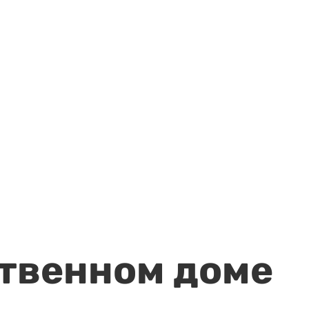
ственном доме