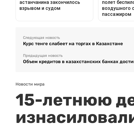
Следующая новость
Курс тенге слабеет на торгах в Казахстане
Предыдущая новость
Объем кредитов в казахстанских банках достиг
Новости мира
15-летнюю д
изнасиловали