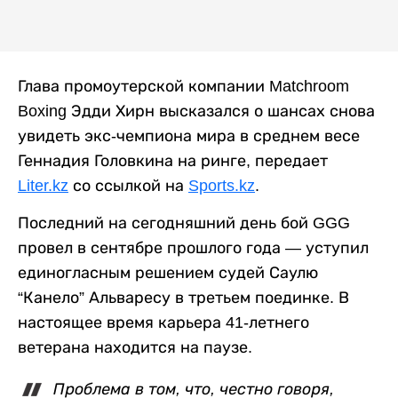
Глава промоутерской компании Matchroom
Boxing Эдди Хирн высказался о шансах снова
увидеть экс-чемпиона мира в среднем весе
Геннадия Головкина на ринге, передает
Liter.kz
со ссылкой на
Sports.kz
.
Последний на сегодняшний день бой GGG
провел в сентябре прошлого года — уступил
единогласным решением судей Саулю
“Канело” Альваресу в третьем поединке. В
настоящее время карьера 41-летнего
ветерана находится на паузе.
Проблема в том, что, честно говоря,