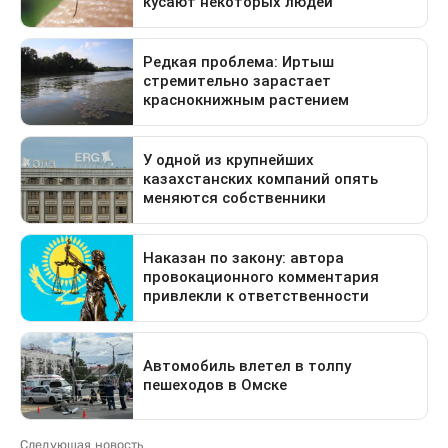
Следующая новость