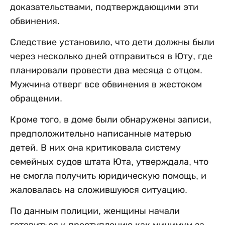
доказательствами, подтверждающими эти
обвинения.
Следствие установило, что дети должны были
через несколько дней отправиться в Юту, где
планировали провести два месяца с отцом.
Мужчина отверг все обвинения в жестоком
обращении.
Кроме того, в доме были обнаружены записи,
предположительно написанные матерью
детей. В них она критиковала систему
семейных судов штата Юта, утверждала, что
не смогла получить юридическую помощь, и
жаловалась на сложившуюся ситуацию.
По данным полиции, женщины начали
готовиться к преступлению как минимум за