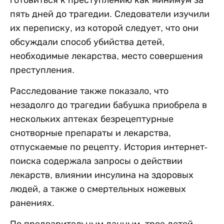
пять дней до трагедии. Следователи изучили
их переписку, из которой следует, что они
обсуждали способ убийства детей,
необходимые лекарства, место совершения
преступления.
Расследование также показало, что
незадолго до трагедии бабушка приобрела в
нескольких аптеках безрецептурные
снотворные препараты и лекарства,
отпускаемые по рецепту. История интернет-
поиска содержала запросы о действии
лекарств, влиянии инсулина на здоровых
людей, а также о смертельных ножевых
ранениях.
По предварительным данным, трое детей