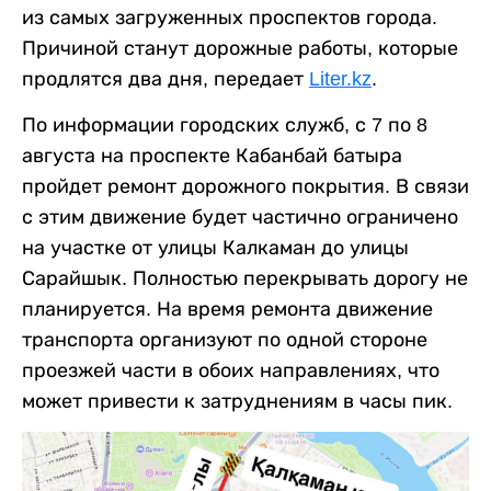
из самых загруженных проспектов города.
Причиной станут дорожные работы, которые
продлятся два дня, передает
Liter.kz
.
По информации городских служб, с 7 по 8
августа на проспекте Кабанбай батыра
пройдет ремонт дорожного покрытия. В связи
с этим движение будет частично ограничено
на участке от улицы Калкаман до улицы
Сарайшык. Полностью перекрывать дорогу не
планируется. На время ремонта движение
транспорта организуют по одной стороне
проезжей части в обоих направлениях, что
может привести к затруднениям в часы пик.