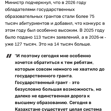
Министр подчеркнул, что в 2026 году
обладателями государственных
образовательных грантов стали более 75
тысяч абитуриентов и добавил, что конкурс в
этом году был особенно высоким. В 2025 году
было подано 113 тысяч заявлений, а в 2026-м -
уже 127 тысяч. Это на 14 тысяч больше.
"И поэтому сегодня мне особенно
хочется обратиться к тем ребятам,
которым совсем немного не хватило до
государственного гранта.
Государственный грант - это
безусловно большая возможность, но
далеко не единственная дорога к
высшему образованию. Сегодня в
Казахстане существует целая система