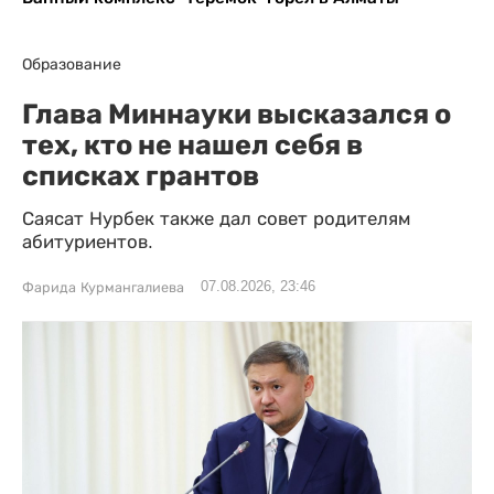
Образование
Глава Миннауки высказался о
тех, кто не нашел себя в
списках грантов
Саясат Нурбек также дал совет родителям
абитуриентов.
07.08.2026, 23:46
Фарида Курмангалиева