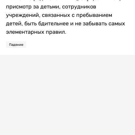
присмотр за детьми, сотрудников
учреждений, связанных с пребыванием
детей, быть бдительнее и не забывать самых
элементарных правил.
Падение