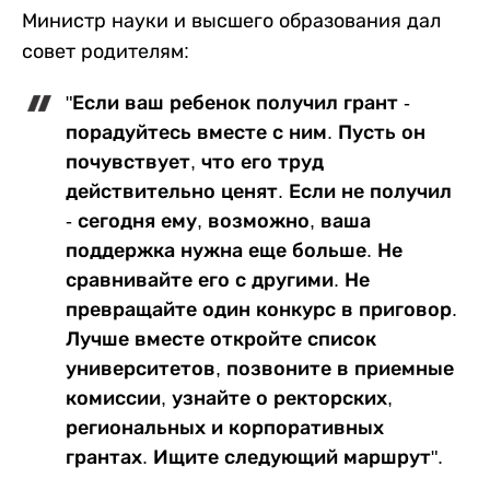
Министр науки и высшего образования дал
совет родителям:
"Если ваш ребенок получил грант -
порадуйтесь вместе с ним. Пусть он
почувствует, что его труд
действительно ценят. Если не получил
- сегодня ему, возможно, ваша
поддержка нужна еще больше. Не
сравнивайте его с другими. Не
превращайте один конкурс в приговор.
Лучше вместе откройте список
университетов, позвоните в приемные
комиссии, узнайте о ректорских,
региональных и корпоративных
грантах. Ищите следующий маршрут".