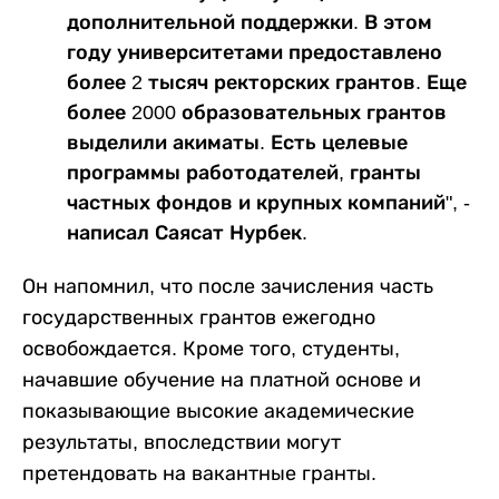
дополнительной поддержки. В этом
году университетами предоставлено
более 2 тысяч ректорских грантов. Еще
более 2000 образовательных грантов
выделили акиматы. Есть целевые
программы работодателей, гранты
частных фондов и крупных компаний", -
написал Саясат Нурбек.
Он напомнил, что после зачисления часть
государственных грантов ежегодно
освобождается. Кроме того, студенты,
начавшие обучение на платной основе и
показывающие высокие академические
результаты, впоследствии могут
претендовать на вакантные гранты.