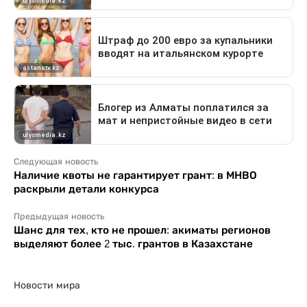
Следующая новость
Наличие квоты не гарантирует грант: в МНВО
раскрыли детали конкурса
Предыдущая новость
Шанс для тех, кто не прошел: акиматы регионов
выделяют более 2 тыс. грантов в Казахстане
Новости мира