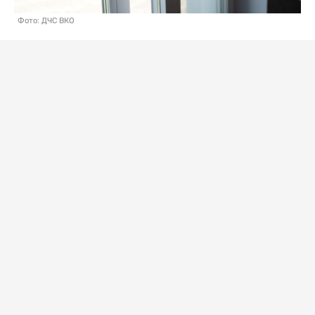
Фото: ДЧС ВКО