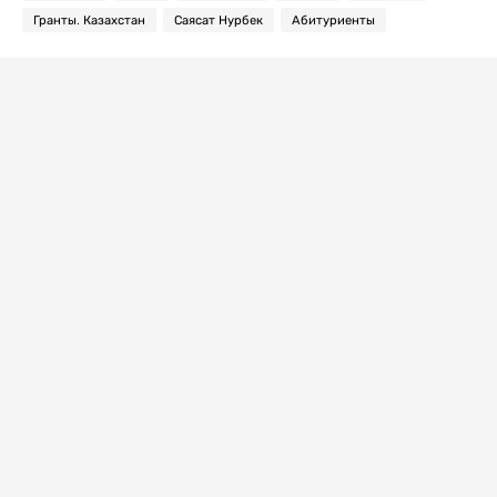
Гранты. Казахстан
Саясат Нурбек
Абитуриенты