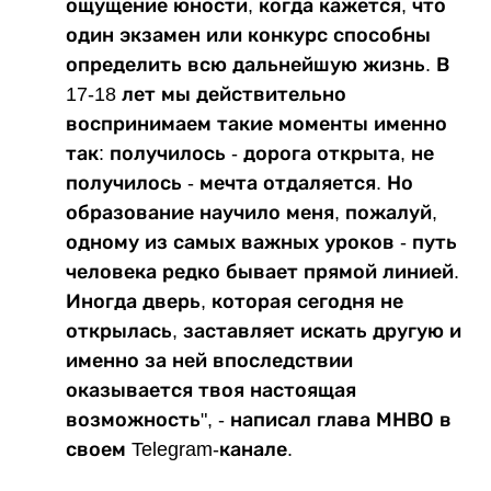
ощущение юности, когда кажется, что
один экзамен или конкурс способны
определить всю дальнейшую жизнь. В
17-18 лет мы действительно
воспринимаем такие моменты именно
так: получилось - дорога открыта, не
получилось - мечта отдаляется. Но
образование научило меня, пожалуй,
одному из самых важных уроков - путь
человека редко бывает прямой линией.
Иногда дверь, которая сегодня не
открылась, заставляет искать другую и
именно за ней впоследствии
оказывается твоя настоящая
возможность", - написал глава МНВО в
своем Telegram-канале.