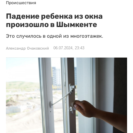
Происшествия
Падение ребенка из окна
произошло в Шымкенте
Это случилось в одной из многоэтажек.
06.07.2024, 23:43
Александр Очаковский