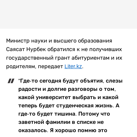
Министр науки и высшего образования
Саясат Нурбек обратился к не получивших
государственный грант абитуриентам и их
родителям, передает
Liter.kz
.
"Где-то сегодня будут объятия, слезы
радости и долгие разговоры о том,
какой университет выбрать и какой
теперь будет студенческая жизнь. А
где-то будет тишина. Потому что
заветной фамилии в списке не
оказалось. Я хорошо помню это