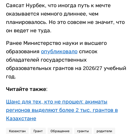
Саясат Нурбек, что иногда путь к мечте
оказывается немного длиннее, чем
планировалось. Но это совсем не значит, что
он ведет не туда.
Ранее Министерство науки и высшего
образования
опубликовало
список
обладателей государственных
образовательных грантов на 2026/27 учебный
год.
Читайте также:
Шанс для тех, кто не прошел: акиматы
регионов выделяют более 2 тыс. грантов в
Казахстане
Казахстан
Грант
Обращение
гранты
родители