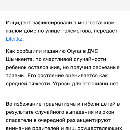
Инцидент зафиксировали в многоэтажном
жилом доме по улице Толеметова, передает
Liter.kz
. ⠀
Как сообщили изданию Otyrar в ДЧС
Шымкента, по счастливой случайности
ребенок остался жив, но получил серьезные
травмы. Его состояние оценивается как
средней тяжести. Угрозы для его жизни нет.
⠀
Во избежание травматизма и гибели детей в
результате случайного выпадения из окон
спасатели в очередной раз акцентируют
внимание родителей и лиц, осуществляющих