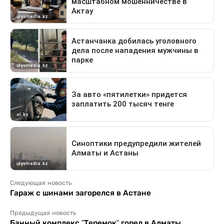
Следующая новость
Гараж с шинами загорелся в Астане
Предыдущая новость
Банный комплекс "Теремок" горел в Алматы