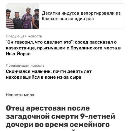
Следующая новость
"Он говорил, что сделает это": сосед рассказал о
казахстанце, прыгнувшем с Бруклинского моста в
Нью-Йорке
Предыдущая новость
Скончался мальчик, почти девять лет
находившийся в коме из-за сыра
Новости мира
Отец арестован после
загадочной смерти 9-летней
дочери во время семейного