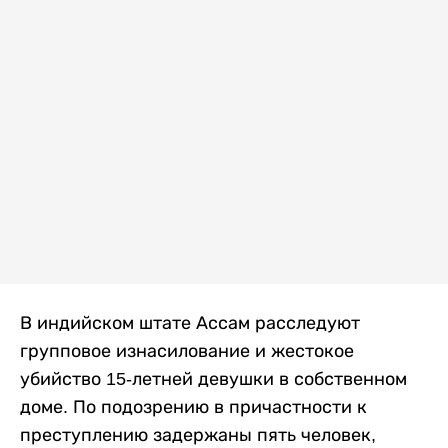
В индийском штате Ассам расследуют
групповое изнасилование и жестокое
убийство 15-летней девушки в собственном
доме. По подозрению в причастности к
преступлению задержаны пять человек,