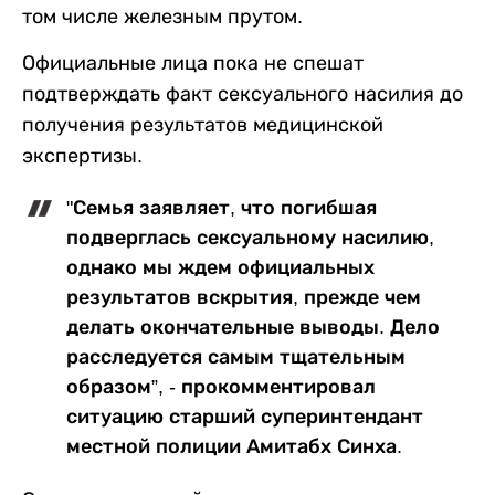
том числе железным прутом.
Официальные лица пока не спешат
подтверждать факт сексуального насилия до
получения результатов медицинской
экспертизы.
"Семья заявляет, что погибшая
подверглась сексуальному насилию,
однако мы ждем официальных
результатов вскрытия, прежде чем
делать окончательные выводы. Дело
расследуется самым тщательным
образом”, - прокомментировал
ситуацию старший суперинтендант
местной полиции Амитабх Синха.