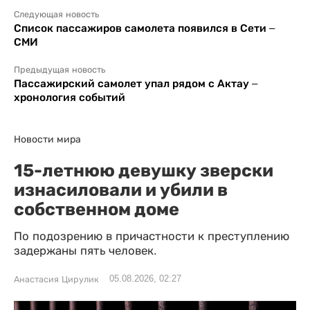
Следующая новость
Список пассажиров самолета появился в Сети –
СМИ
Предыдущая новость
Пассажирский самолет упал рядом с Актау –
хронология событий
Новости мира
15-летнюю девушку зверски
изнасиловали и убили в
собственном доме
По подозрению в причастности к преступлению
задержаны пять человек.
05.08.2026, 02:27
Анастасия Цирулик