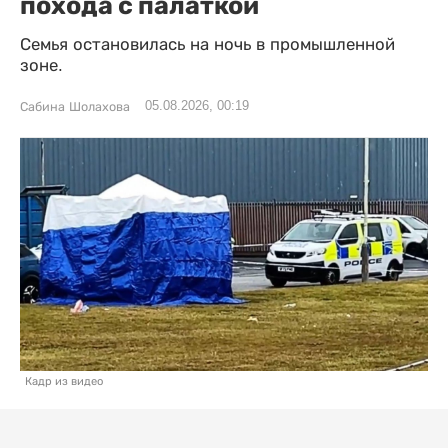
похода с палаткой
Семья остановилась на ночь в промышленной
зоне.
05.08.2026, 00:19
Сабина Шолахова
Кадр из видео