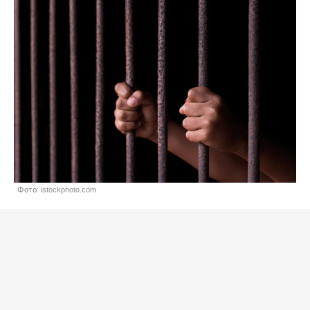
Фото: istockphoto.com