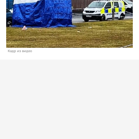
Кадр из видео