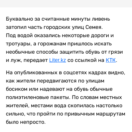
Буквально за считанные минуты ливень
затопил часть городских улиц Семея.
Под водой оказались некоторые дороги и
тротуары, а горожанам пришлось искать
необычные способы защитить обувь от грязи
и луж, передает
Liter.kz
со ссылкой на
КТК
.
На опубликованных в соцсетях кадрах видно,
как жители передвигаются по улицам
босиком или надевают на обувь обычные
полиэтиленовые пакеты. По словам местных
жителей, местами вода скопилась настолько
сильно, что пройти по привычным маршрутам
было непросто.