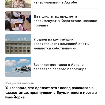
Следующая новость
"Он говорил, что сделает это": сосед рассказал о
казахстанце, прыгнувшем с Бруклинского моста в
Нью-Йорке