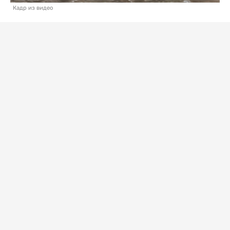
Кадр из видео