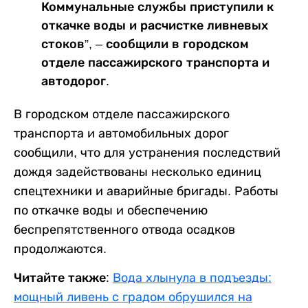
Коммунальные службы приступили к
откачке воды и расчистке ливневых
стоков”, – сообщили в городском
отделе пассажирского транспорта и
автодорог.
В городском отделе пассажирского
транспорта и автомобильных дорог
сообщили, что для устранения последствий
дождя задействованы несколько единиц
спецтехники и аварийные бригады. Работы
по откачке воды и обеспечению
беспрепятственного отвода осадков
продолжаются.
Читайте также:
Вода хлынула в подъезды:
мощный ливень с градом обрушился на