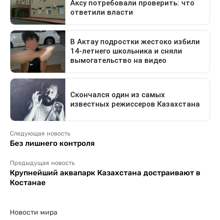
Следующая новость
Без лишнего контроля
Предыдущая новость
Крупнейший аквапарк Казахстана достраивают в
Костанае
Новости мира