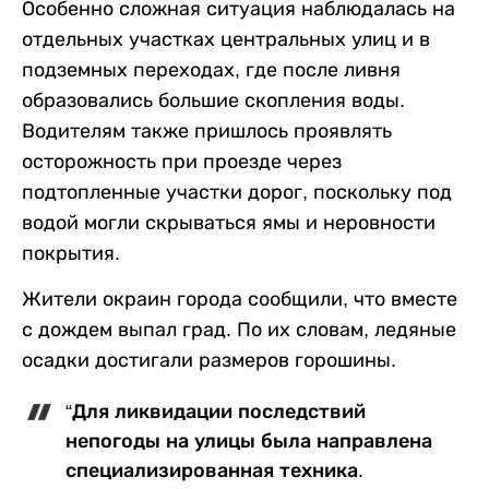
Особенно сложная ситуация наблюдалась на
отдельных участках центральных улиц и в
подземных переходах, где после ливня
образовались большие скопления воды.
Водителям также пришлось проявлять
осторожность при проезде через
подтопленные участки дорог, поскольку под
водой могли скрываться ямы и неровности
покрытия.
Жители окраин города сообщили, что вместе
с дождем выпал град. По их словам, ледяные
осадки достигали размеров горошины.
“Для ликвидации последствий
непогоды на улицы была направлена
специализированная техника.