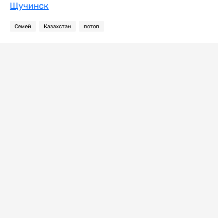
Щучинск
Семей
Казахстан
потоп