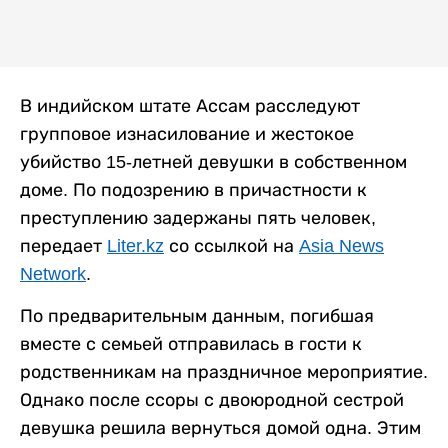
В индийском штате Ассам расследуют
групповое изнасилование и жестокое
убийство 15-летней девушки в собственном
доме. По подозрению в причастности к
преступлению задержаны пять человек,
передает
Liter.kz
со ссылкой на
Asia News
Network
.
По предварительным данным, погибшая
вместе с семьей отправилась в гости к
родственникам на праздничное мероприятие.
Однако после ссоры с двоюродной сестрой
девушка решила вернуться домой одна. Этим