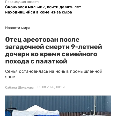
Предыдущая новость
Скончался мальчик, почти девять лет
находившийся в коме из-за сыра
Новости мира
Отец арестован после
загадочной смерти 9-летней
дочери во время семейного
похода с палаткой
Семья остановилась на ночь в промышленной
зоне.
05.08.2026, 00:19
Сабина Шолахова