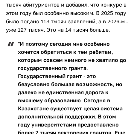
тысяч абитуриентов и добавил, что конкурс в
этом году был особенно высоким. В 2025 году
было подано 113 тысяч заявлений, а в 2026-м -
уже 127 тысяч. Это на 14 тысяч больше.
"И поэтому сегодня мне особенно
хочется обратиться к тем ребятам,
которым совсем немного не хватило до
государственного гранта.
Государственный грант - это
безусловно большая возможность, но
далеко не единственная дорога к
высшему образованию. Сегодня в
Казахстане существует целая система
дополнительной поддержки. В этом
году университетами предоставлено
более 2 тысяч ректорских грантов. Еще