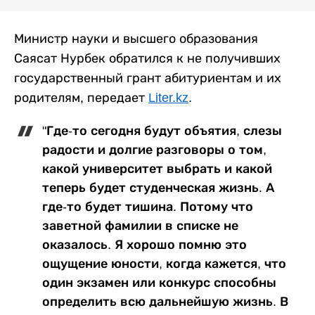
Министр науки и высшего образования
Саясат Нурбек обратился к не получивших
государственный грант абитуриентам и их
родителям, передает
Liter.kz
.
"Где-то сегодня будут объятия, слезы
радости и долгие разговоры о том,
какой университет выбрать и какой
теперь будет студенческая жизнь. А
где-то будет тишина. Потому что
заветной фамилии в списке не
оказалось. Я хорошо помню это
ощущение юности, когда кажется, что
один экзамен или конкурс способны
определить всю дальнейшую жизнь. В