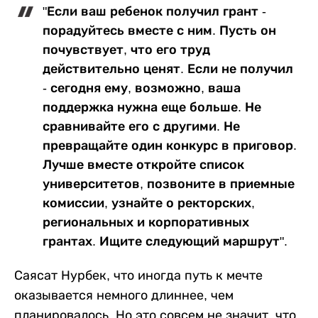
"Если ваш ребенок получил грант -
порадуйтесь вместе с ним. Пусть он
почувствует, что его труд
действительно ценят. Если не получил
- сегодня ему, возможно, ваша
поддержка нужна еще больше. Не
сравнивайте его с другими. Не
превращайте один конкурс в приговор.
Лучше вместе откройте список
университетов, позвоните в приемные
комиссии, узнайте о ректорских,
региональных и корпоративных
грантах. Ищите следующий маршрут".
Саясат Нурбек, что иногда путь к мечте
оказывается немного длиннее, чем
планировалось. Но это совсем не значит, что