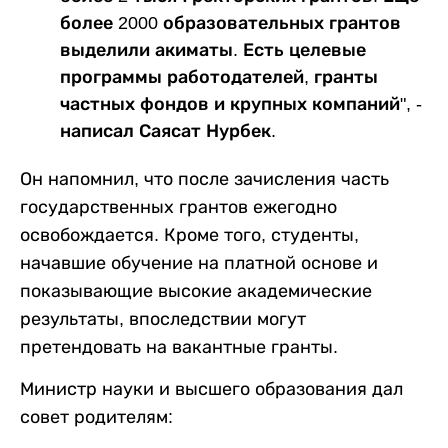
более 2000 образовательных грантов
выделили акиматы. Есть целевые
программы работодателей, гранты
частных фондов и крупных компаний", -
написал Саясат Нурбек.
Он напомнил, что после зачисления часть
государственных грантов ежегодно
освобождается. Кроме того, студенты,
начавшие обучение на платной основе и
показывающие высокие академические
результаты, впоследствии могут
претендовать на вакантные гранты.
Министр науки и высшего образования дал
совет родителям: