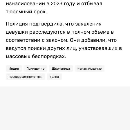
изнасиловании в 2023 году и отбывал
тюремный срок.
Полиция подтвердила, что заявления
девушки расследуются в полном объеме в
соответствии с законом. Они добавили, что
ведутся поиски других лиц, участвовавших в
массовых беспорядках.
Индия
Похищение
Школьница
изнасилование
несовершеннолетняя
толпа