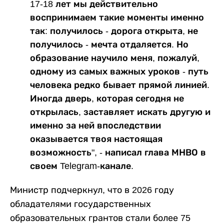
17-18 лет мы действительно
воспринимаем такие моменты именно
так: получилось - дорога открыта, не
получилось - мечта отдаляется. Но
образование научило меня, пожалуй,
одному из самых важных уроков - путь
человека редко бывает прямой линией.
Иногда дверь, которая сегодня не
открылась, заставляет искать другую и
именно за ней впоследствии
оказывается твоя настоящая
возможность", - написал глава МНВО в
своем Telegram-канале.
Министр подчеркнул, что в 2026 году
обладателями государственных
образовательных грантов стали более 75