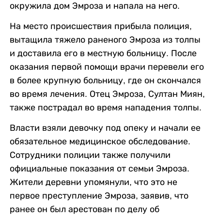
окружила дом Эмроза и напала на него.
На место происшествия прибыла полиция,
вытащила тяжело раненого Эмроза из толпы
и доставила его в местную больницу. После
оказания первой помощи врачи перевели его
в более крупную больницу, где он скончался
во время лечения. Отец Эмроза, Султан Миян,
также пострадал во время нападения толпы.
Власти взяли девочку под опеку и начали ее
обязательное медицинское обследование.
Сотрудники полиции также получили
официальные показания от семьи Эмроза.
Жители деревни упомянули, что это не
первое преступление Эмроза, заявив, что
ранее он был арестован по делу об