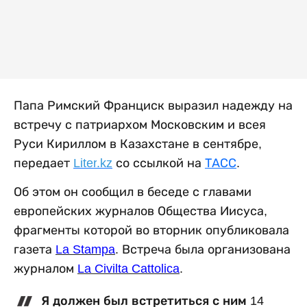
Папа Римский Франциск выразил надежду на
встречу с патриархом Московским и всея
Руси Кириллом в Казахстане в сентябре
,
передает
Liter
.
kz
со ссылкой на
ТАСС
.
Об этом он сообщил в беседе с главами
европейских журналов Общества Иисуса,
фрагменты которой во вторник опубликовала
газета
La Stampa
. Встреча была организована
журналом
La Civilta Cattolica
.
Я должен был встретиться с ним 14