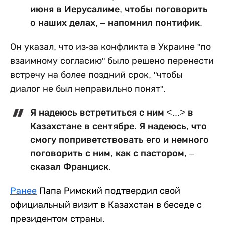
июня в Иерусалиме, чтобы поговорить
о наших делах, – напомнил понтифик.
Он указал, что из-за конфликта в Украине "по
взаимному согласию" было решено перенести
встречу на более поздний срок, "чтобы
диалог не был неправильно понят".
Я надеюсь встретиться с ним <...> в
Казахстане в сентябре. Я надеюсь, что
смогу поприветствовать его и немного
поговорить с ним, как с пастором, –
сказал Франциск.
Ранее
Папа Римский подтвердил свой
официальный визит в Казахстан в беседе с
президентом страны.