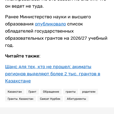
он ведет не туда.
Ранее Министерство науки и высшего
образования
опубликовало
список
обладателей государственных
образовательных грантов на 2026/27 учебный
год.
Читайте также:
Шанс для тех, кто не прошел: акиматы
регионов выделяют более 2 тыс. грантов в
Казахстане
Казахстан
Грант
Обращение
гранты
родители
Гранты. Казахстан
Саясат Нурбек
Абитуриенты