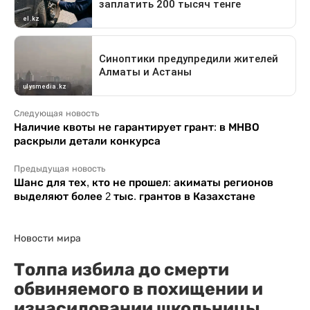
Следующая новость
Наличие квоты не гарантирует грант: в МНВО
раскрыли детали конкурса
Предыдущая новость
Шанс для тех, кто не прошел: акиматы регионов
выделяют более 2 тыс. грантов в Казахстане
Новости мира
Толпа избила до смерти
обвиняемого в похищении и
изнасиловании школьницы