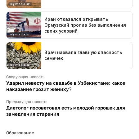
Следующая новость
Ударил невесту на свадьбе в Узбекистане: какое
наказание грозит жениху?
Предыдущая новость
Диетолог посоветовал есть молодой горошек для
замедления старения
Образование