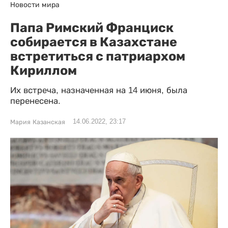
Новости мира
Папа Римский Франциск
собирается в Казахстане
встретиться с патриархом
Кириллом
Их встреча, назначенная на 14 июня, была
перенесена.
14.06.2022, 23:17
Мария Казанская