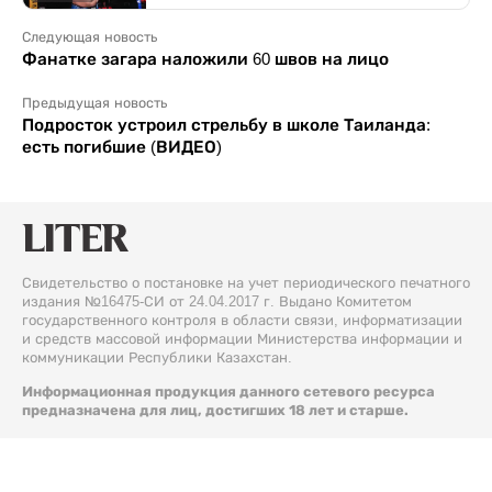
Следующая новость
Фанатке загара наложили 60 швов на лицо
Предыдущая новость
Подросток устроил стрельбу в школе Таиланда:
есть погибшие (ВИДЕО)
Свидетельство о постановке на учет периодического печатного
издания №16475-СИ от 24.04.2017 г. Выдано Комитетом
государственного контроля в области связи, информатизации
и средств массовой информации Министерства информации и
коммуникации Республики Казахстан.
Информационная продукция данного сетевого ресурса
предназначена для лиц, достигших 18 лет и старше.
© 2026 Liter.kz. Все права защищены.