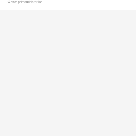
Фото: primeminister.kz