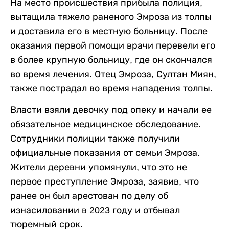
На место происшествия прибыла полиция,
вытащила тяжело раненого Эмроза из толпы
и доставила его в местную больницу. После
оказания первой помощи врачи перевели его
в более крупную больницу, где он скончался
во время лечения. Отец Эмроза, Султан Миян,
также пострадал во время нападения толпы.
Власти взяли девочку под опеку и начали ее
обязательное медицинское обследование.
Сотрудники полиции также получили
официальные показания от семьи Эмроза.
Жители деревни упомянули, что это не
первое преступление Эмроза, заявив, что
ранее он был арестован по делу об
изнасиловании в 2023 году и отбывал
тюремный срок.