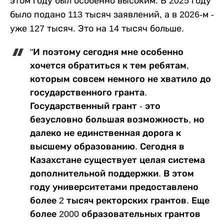
этом году был особенно высоким. В 2025 году
было подано 113 тысяч заявлений, а в 2026-м -
уже 127 тысяч. Это на 14 тысяч больше.
"И поэтому сегодня мне особенно
хочется обратиться к тем ребятам,
которым совсем немного не хватило до
государственного гранта.
Государственный грант - это
безусловно большая возможность, но
далеко не единственная дорога к
высшему образованию. Сегодня в
Казахстане существует целая система
дополнительной поддержки. В этом
году университетами предоставлено
более 2 тысяч ректорских грантов. Еще
более 2000 образовательных грантов