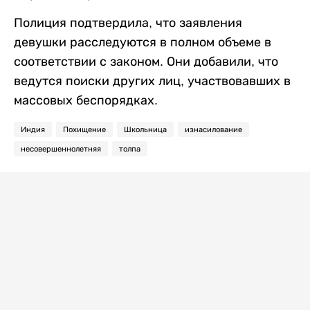
Полиция подтвердила, что заявления
девушки расследуются в полном объеме в
соответствии с законом. Они добавили, что
ведутся поиски других лиц, участвовавших в
массовых беспорядках.
Индия
Похищение
Школьница
изнасилование
несовершеннолетняя
толпа