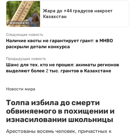
Следующая новость
Наличие квоты не гарантирует грант: в МНВО
раскрыли детали конкурса
Предыдущая новость
Шанс для тех, кто не прошел: акиматы регионов
выделяют более 2 тыс. грантов в Казахстане
Новости мира
Толпа избила до смерти
обвиняемого в похищении и
изнасиловании школьницы
Арестованы восемь человек, причастных к