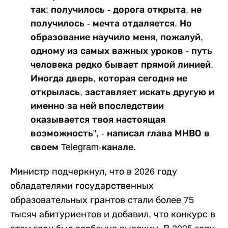
так: получилось - дорога открыта, не
получилось - мечта отдаляется. Но
образование научило меня, пожалуй,
одному из самых важных уроков - путь
человека редко бывает прямой линией.
Иногда дверь, которая сегодня не
открылась, заставляет искать другую и
именно за ней впоследствии
оказывается твоя настоящая
возможность", - написал глава МНВО в
своем Telegram-канале.
Министр подчеркнул, что в 2026 году
обладателями государственных
образовательных грантов стали более 75
тысяч абитуриентов и добавил, что конкурс в