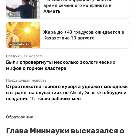
Следующая новость
Были опровергнуты несколько экологических
мифов о горном кластере
Предыдущая новость
Строительство горного курорта удержит молодежь
в стране: на слушаниях по Almaty Superski обсудили
создание 15 тысяч рабочих мест
Образование
Глава Миннауки высказался о