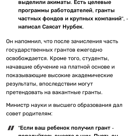
выделили акиматы. Есть целевые
программы работодателей, гранты
частных фондов и крупных компаний", -
написал Саясат Нурбек.
Он напомнил, что после зачисления часть
государственных грантов ежегодно
освобождается. Кроме того, студенты,
начавшие обучение на платной основе и
показывающие высокие академические
результаты, впоследствии могут
претендовать на вакантные гранты.
Министр науки и высшего образования дал
совет родителям:
"Если ваш ребенок получил грант -
порадуйтесь вместе с ним. Пусть он