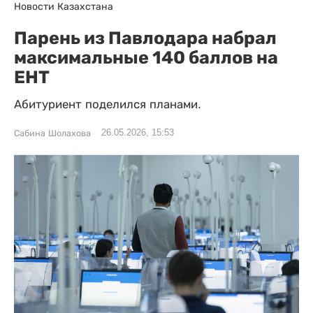
Новости Казахстана
Парень из Павлодара набрал
максимальные 140 баллов на
ЕНТ
Абитуриент поделился планами.
26.05.2026, 15:53
Сабина Шолахова