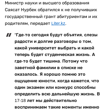
Министр науки и высшего образования
Саясат Нурбек обратился к не получивших
государственный грант абитуриентам и их
родителям, передает
Liter.kz
.
"Где-то сегодня будут объятия, слезы
радости и долгие разговоры о том,
какой университет выбрать и какой
теперь будет студенческая жизнь. А
где-то будет тишина. Потому что
заветной фамилии в списке не
оказалось. Я хорошо помню это
ощущение юности, когда кажется, что
один экзамен или конкурс способны
определить всю дальнейшую жизнь. В
17-18 лет мы действительно
воспринимаем такие моменты именно