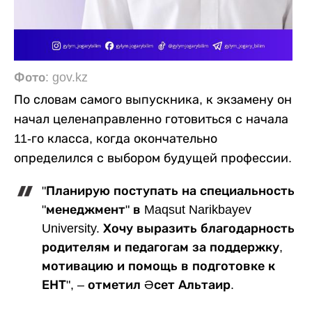
Фото: gov.kz
По словам самого выпускника, к экзамену он
начал целенаправленно готовиться с начала
11-го класса, когда окончательно
определился с выбором будущей профессии.
"Планирую поступать на специальность
"менеджмент" в Maqsut Narikbayev
University. Хочу выразить благодарность
родителям и педагогам за поддержку,
мотивацию и помощь в подготовке к
ЕНТ", – отметил Әсет Альтаир.