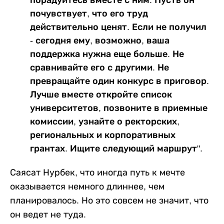
почувствует, что его труд
действительно ценят. Если не получил
- сегодня ему, возможно, ваша
поддержка нужна еще больше. Не
сравнивайте его с другими. Не
превращайте один конкурс в приговор.
Лучше вместе откройте список
университетов, позвоните в приемные
комиссии, узнайте о ректорских,
региональных и корпоративных
грантах. Ищите следующий маршрут".
Саясат Нурбек, что иногда путь к мечте
оказывается немного длиннее, чем
планировалось. Но это совсем не значит, что
он ведет не туда.