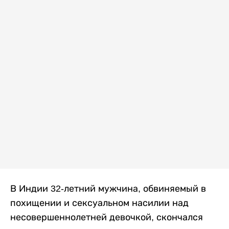
В Индии 32-летний мужчина, обвиняемый в
похищении и сексуальном насилии над
несовершеннолетней девочкой, скончался