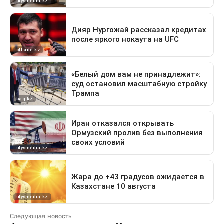
Следующая новость