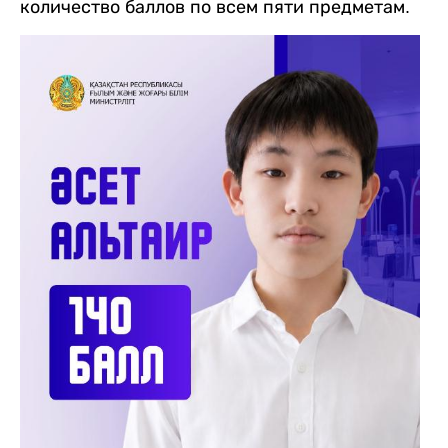
количество баллов по всем пяти предметам.