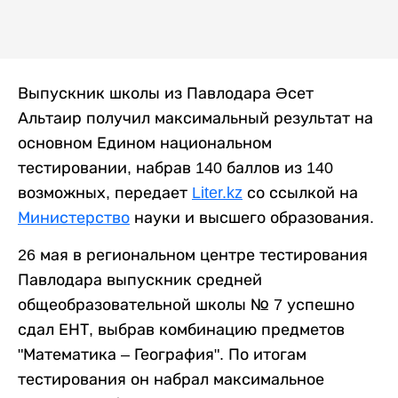
Выпускник школы из Павлодара Әсет
Альтаир получил максимальный результат на
основном Едином национальном
тестировании, набрав 140 баллов из 140
возможных, передает
Liter.kz
со ссылкой на
Министерство
науки и высшего образования.
26 мая в региональном центре тестирования
Павлодара выпускник средней
общеобразовательной школы № 7 успешно
сдал ЕНТ, выбрав комбинацию предметов
"Математика – География". По итогам
тестирования он набрал максимальное