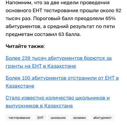
Напомним, что за две недели проведения
основного ЕНТ тестирование прошли около 92
тысяч раз. Пороговый балл преодолели 65%
абитуриентов, а средний результат по пяти
предметам составил 63 балла.
Читайте также:
Более 239 тысяч абитуриентов борются за
гранты на ЕНТ в Казахстане
Более 100 абитуриентов отстранили от ЕНТ в
Казахстане
Стало известно количество школьников и
выпускников в Казахстане
тестирование
ЕНТ
школьник
экзамен
абитуриент