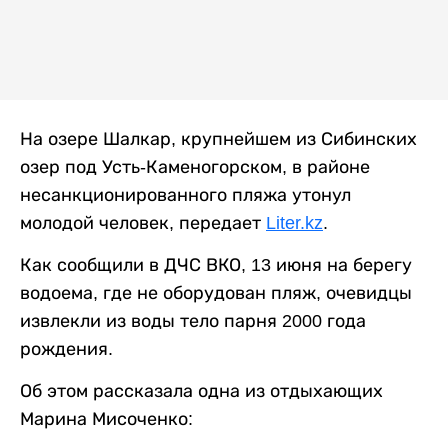
На озере Шалкар, крупнейшем из Сибинских
озер под Усть-Каменогорском, в районе
несанкционированного пляжа утонул
молодой человек, передает
Liter.kz
.
Как сообщили в ДЧС ВКО, 13 июня на берегу
водоема, где не оборудован пляж, очевидцы
извлекли из воды тело парня 2000 года
рождения.
Об этом рассказала одна из отдыхающих
Марина Мисоченко: