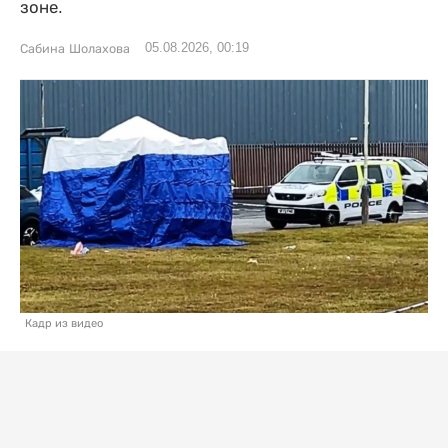
зоне.
05.08.2026, 00:19
Сабина Шолахова
Кадр из видео