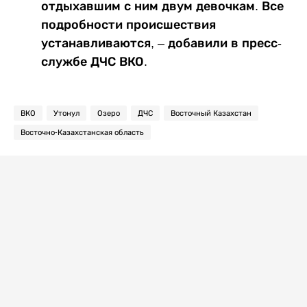
отдыхавшим с ним двум девочкам. Все
подробности происшествия
устанавливаются, – добавили в пресс-
службе ДЧС ВКО.
ВКО
Утонул
Озеро
ДЧС
Восточный Казахстан
Восточно-Казахстанская область