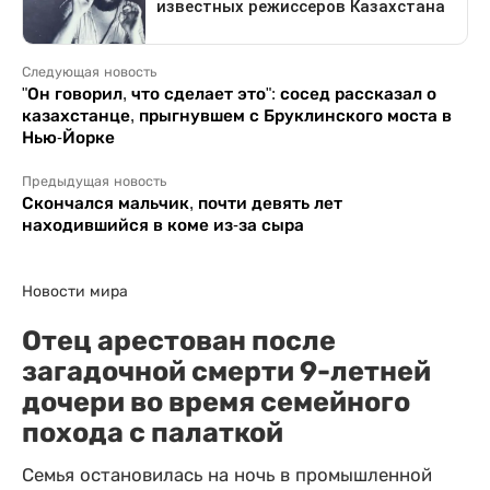
Следующая новость
"Он говорил, что сделает это": сосед рассказал о
казахстанце, прыгнувшем с Бруклинского моста в
Нью-Йорке
Предыдущая новость
Скончался мальчик, почти девять лет
находившийся в коме из-за сыра
Новости мира
Отец арестован после
загадочной смерти 9-летней
дочери во время семейного
похода с палаткой
Семья остановилась на ночь в промышленной