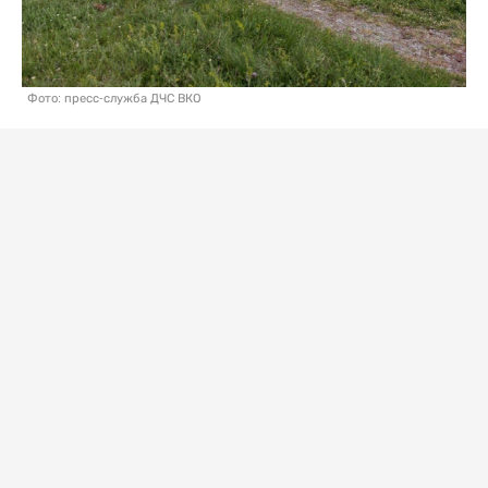
Фото: пресс-служба ДЧС ВКО