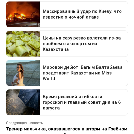
Следующая новость
Тренер мальчика, оказавшегося в шторм на Гребном