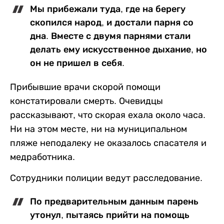
Мы прибежали туда, где на берегу
скопился народ, и достали парня со
дна. Вместе с двумя парнями стали
делать ему искусственное дыхание, но
он не пришел в себя.
Прибывшие врачи скорой помощи
констатировали смерть. Очевидцы
рассказывают, что скорая ехала около часа.
Ни на этом месте, ни на муниципальном
пляже неподалеку не оказалось спасателя и
медработника.
Сотрудники полиции ведут расследование.
По предварительным данным парень
утонул, пытаясь прийти на помощь