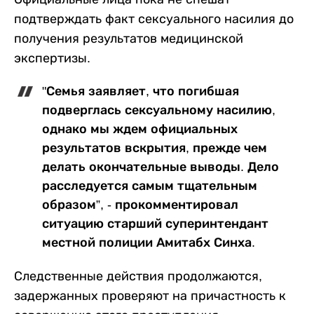
подтверждать факт сексуального насилия до
получения результатов медицинской
экспертизы.
"Семья заявляет, что погибшая
подверглась сексуальному насилию,
однако мы ждем официальных
результатов вскрытия, прежде чем
делать окончательные выводы. Дело
расследуется самым тщательным
образом”, - прокомментировал
ситуацию старший суперинтендант
местной полиции Амитабх Синха.
Следственные действия продолжаются,
задержанных проверяют на причастность к