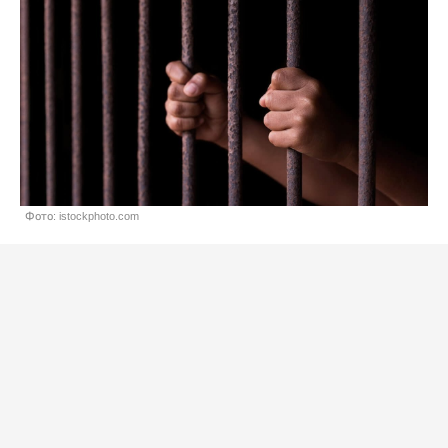
Фото: istockphoto.com