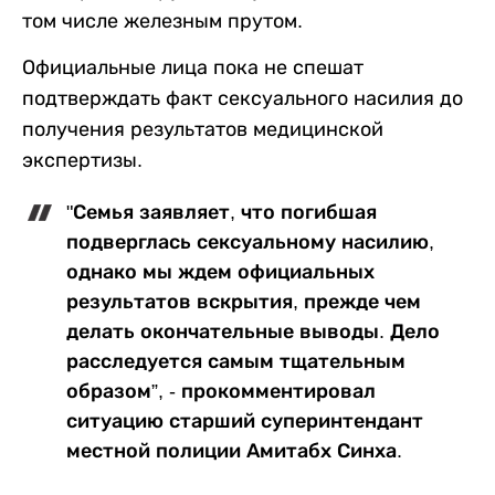
том числе железным прутом.
Официальные лица пока не спешат
подтверждать факт сексуального насилия до
получения результатов медицинской
экспертизы.
"Семья заявляет, что погибшая
подверглась сексуальному насилию,
однако мы ждем официальных
результатов вскрытия, прежде чем
делать окончательные выводы. Дело
расследуется самым тщательным
образом”, - прокомментировал
ситуацию старший суперинтендант
местной полиции Амитабх Синха.