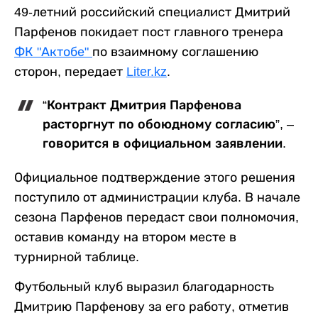
49-летний российский специалист Дмитрий
Парфенов покидает пост главного тренера
ФК "Актобе"
по взаимному соглашению
сторон, передает
Liter.kz
.
“Контракт Дмитрия Парфенова
расторгнут по обоюдному согласию”, –
говорится в официальном заявлении.
Официальное подтверждение этого решения
поступило от администрации клуба. В начале
сезона Парфенов передаст свои полномочия,
оставив команду на втором месте в
турнирной таблице.
Футбольный клуб выразил благодарность
Дмитрию Парфенову за его работу, отметив