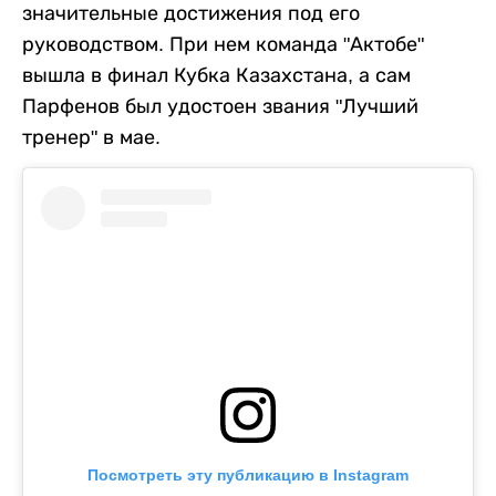
значительные достижения под его
руководством. При нем команда "Актобе"
вышла в финал Кубка Казахстана, а сам
Парфенов был удостоен звания "Лучший
тренер" в мае.
Посмотреть эту публикацию в Instagram