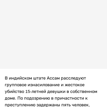
В индийском штате Ассам расследуют
групповое изнасилование и жестокое
убийство 15-летней девушки в собственном
доме. По подозрению в причастности к
преступлению задержаны пять человек,