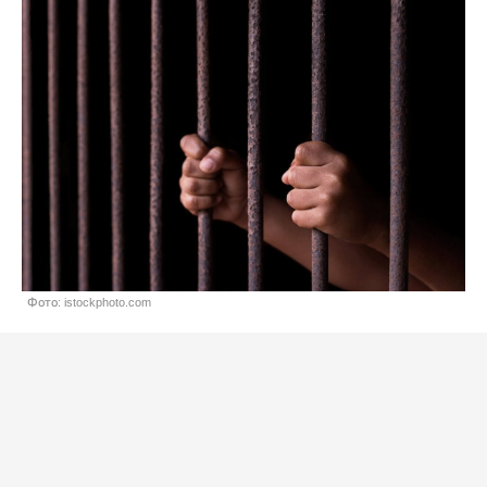
Фото: istockphoto.com