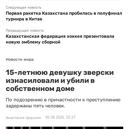
Следующая новость
Первая ракетка Казахстана пробилась в полуфинал
турнира в Китае
Предыдущая новость
Казахстанская федерация хоккея презентовала
новую эмблему сборной
Новости мира
15-летнюю девушку зверски
изнасиловали и убили в
собственном доме
По подозрению в причастности к преступлению
задержаны пять человек.
05.08.2026, 02:27
Анастасия Цирулик