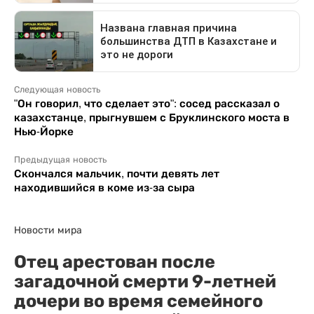
Следующая новость
"Он говорил, что сделает это": сосед рассказал о
казахстанце, прыгнувшем с Бруклинского моста в
Нью-Йорке
Предыдущая новость
Скончался мальчик, почти девять лет
находившийся в коме из-за сыра
Новости мира
Отец арестован после
загадочной смерти 9-летней
дочери во время семейного