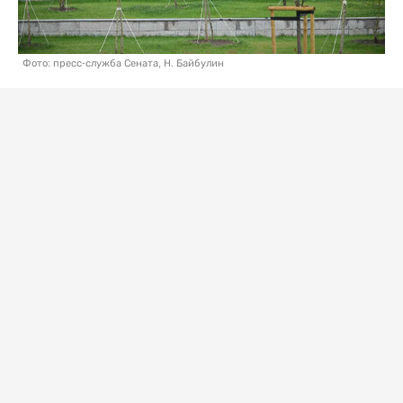
Фото: пресс-служба Сената, Н. Байбулин