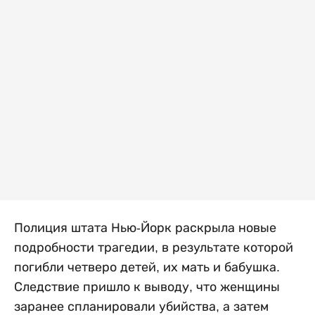
Полиция штата Нью-Йорк раскрыла новые
подробности трагедии, в результате которой
погибли четверо детей, их мать и бабушка.
Следствие пришло к выводу, что женщины
заранее спланировали убийства, а затем