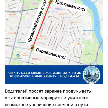
Водителей просят заранее продумывать
альтернативные маршруты и учитывать
возможное увеличение времени в пути.