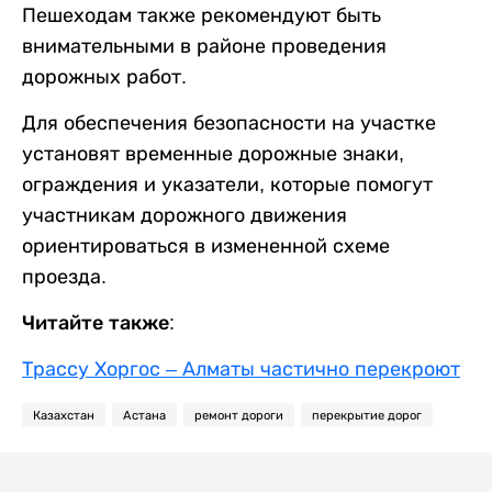
Пешеходам также рекомендуют быть
внимательными в районе проведения
дорожных работ.
Для обеспечения безопасности на участке
установят временные дорожные знаки,
ограждения и указатели, которые помогут
участникам дорожного движения
ориентироваться в измененной схеме
проезда.
Читайте также:
Трассу Хоргос – Алматы частично перекроют
Казахстан
Астана
ремонт дороги
перекрытие дорог