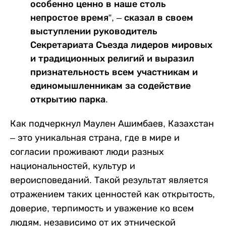
особенно ценно в наше столь
непростое время”, – сказал в своем
выступлении руководитель
Секретариата Съезда лидеров мировых
и традиционных религий и выразил
признательность всем участникам и
единомышленникам за содействие
открытию парка.
Как подчеркнул Маулен Ашимбаев, Казахстан
– это уникальная страна, где в мире и
согласии проживают люди разных
национальностей, культур и
вероисповеданий. Такой результат является
отражением таких ценностей как открытость,
доверие, терпимость и уважение ко всем
людям, независимо от их этнической