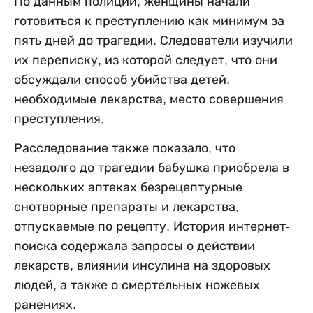
По данным полиции, женщины начали
готовиться к преступлению как минимум за
пять дней до трагедии. Следователи изучили
их переписку, из которой следует, что они
обсуждали способ убийства детей,
необходимые лекарства, место совершения
преступления.
Расследование также показало, что
незадолго до трагедии бабушка приобрела в
нескольких аптеках безрецептурные
снотворные препараты и лекарства,
отпускаемые по рецепту. История интернет-
поиска содержала запросы о действии
лекарств, влиянии инсулина на здоровых
людей, а также о смертельных ножевых
ранениях.