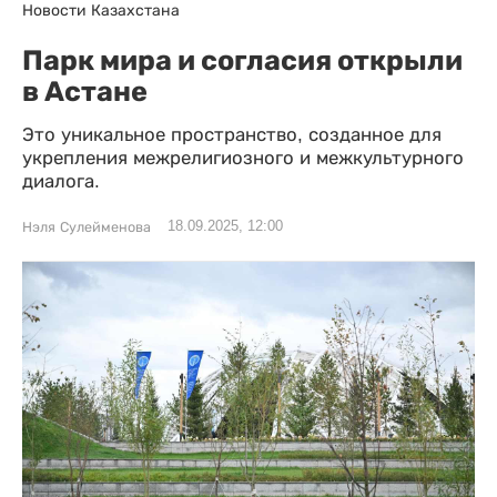
Новости Казахстана
Парк мира и согласия открыли
в Астане
Это уникальное пространство, созданное для
укрепления межрелигиозного и межкультурного
диалога.
18.09.2025, 12:00
Нэля Сулейменова