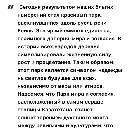
“Сегодня результатом наших благих
намерений стал красивый парк,
раскинувшийся вдоль русла реки
Есиль. Это яркий символ единства,
взаимного доверия, мира и согласия. В
истории всех народов деревья
символизировали жизненную силу,
рост и процветание. Таким образом,
этот парк является символом надежды
на светлое будущее для всех,
независимо от веры или этноса.
Надеемся, что Парк мира и согласия,
расположенный в самом сердце
столицы Казахстана, станет
олицетворением духовного моста
между религиями и культурами, что