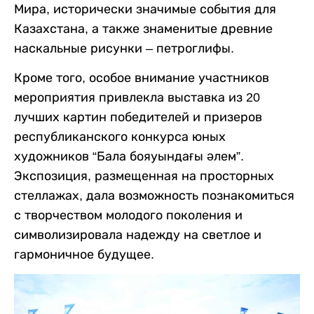
Мира, исторически значимые события для
Казахстана, а также знаменитые древние
наскальные рисунки – петроглифы.
Кроме того, особое внимание участников
мероприятия привлекла выставка из 20
лучших картин победителей и призеров
республиканского конкурса юных
художников “Бала бояуындағы әлем”.
Экспозиция, размещенная на просторных
стеллажах, дала возможность познакомиться
с творчеством молодого поколения и
символизировала надежду на светлое и
гармоничное будущее.