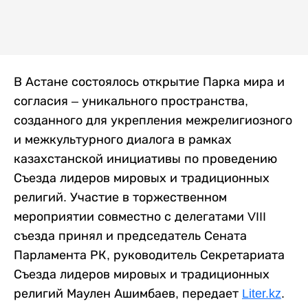
В Астане состоялось открытие Парка мира и
согласия – уникального пространства,
созданного для укрепления межрелигиозного
и межкультурного диалога в рамках
казахстанской инициативы по проведению
Съезда лидеров мировых и традиционных
религий. Участие в торжественном
мероприятии совместно с делегатами VIII
съезда принял и председатель Сената
Парламента РК, руководитель Секретариата
Съезда лидеров мировых и традиционных
религий Маулен Ашимбаев, передает
Liter.kz
.