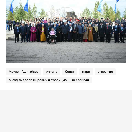
Маулен Ашимбаев
Астана
Сенат
парк
открытие
съезд лидеров мировых и традиционных религий