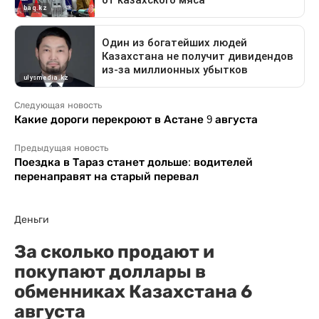
Следующая новость
Какие дороги перекроют в Астане 9 августа
Предыдущая новость
Поездка в Тараз станет дольше: водителей
перенаправят на старый перевал
Деньги
За сколько продают и
покупают доллары в
обменниках Казахстана 6
августа