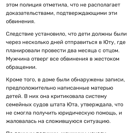
этом полиция отметила, что не располагает
доказательствами, подтверждающими эти
обвинения.
Следствие установило, что дети должны были
через несколько дней отправиться в Юту, где
планировали провести два месяца с отцом.
Мужчина отверг все обвинения в жестоком
обращении.
Кроме того, в доме были обнаружены записи,
предположительно написанные матерью
детей. В них она критиковала систему
семейных судов штата Юта, утверждала, что
не смогла получить юридическую помощь, и
жаловалась на сложившуюся ситуацию.