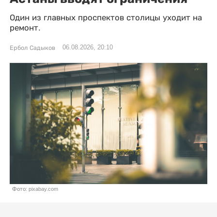
Один из главных проспектов столицы уходит на
ремонт.
06.08.2026, 20:10
Ербол Садыков
Фото: pixabay.com