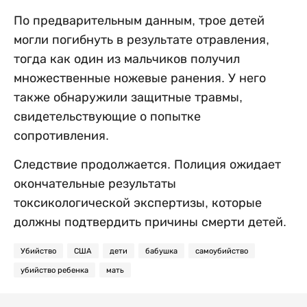
По предварительным данным, трое детей
могли погибнуть в результате отравления,
тогда как один из мальчиков получил
множественные ножевые ранения. У него
также обнаружили защитные травмы,
свидетельствующие о попытке
сопротивления.
Следствие продолжается. Полиция ожидает
окончательные результаты
токсикологической экспертизы, которые
должны подтвердить причины смерти детей.
Убийство
США
дети
бабушка
самоубийство
убийство ребенка
мать