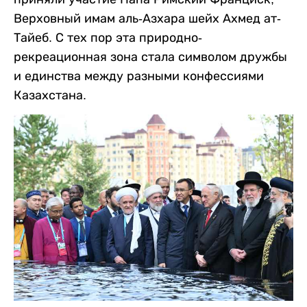
Верховный имам аль-Азхара шейх Ахмед ат-
Тайеб. С тех пор эта природно-
рекреационная зона стала символом дружбы
и единства между разными конфессиями
Казахстана.