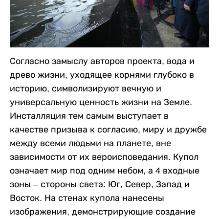
Согласно замыслу авторов проекта, вода и
древо жизни, уходящее корнями глубоко в
историю, символизируют вечную и
универсальную ценность жизни на Земле.
Инсталляция тем самым выступает в
качестве призыва к согласию, миру и дружбе
между всеми людьми на планете, вне
зависимости от их вероисповедания. Купол
означает мир под одним небом, а 4 входные
зоны – стороны света: Юг, Север, Запад и
Восток. На стенах купола нанесены
изображения, демонстрирующие создание