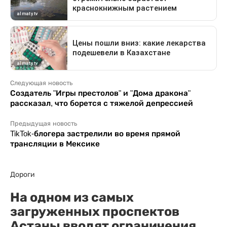
Следующая новость
Создатель "Игры престолов" и "Дома дракона"
рассказал, что борется с тяжелой депрессией
Предыдущая новость
TikTok-блогера застрелили во время прямой
трансляции в Мексике
Дороги
На одном из самых
загруженных проспектов
Астаны вводят ограничения