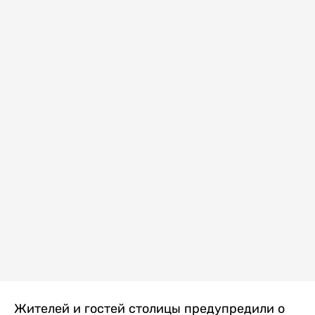
Жителей и гостей столицы предупредили о