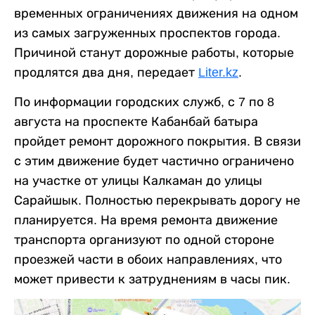
временных ограничениях движения на одном
из самых загруженных проспектов города.
Причиной станут дорожные работы, которые
продлятся два дня, передает
Liter.kz
.
По информации городских служб, с 7 по 8
августа на проспекте Кабанбай батыра
пройдет ремонт дорожного покрытия. В связи
с этим движение будет частично ограничено
на участке от улицы Калкаман до улицы
Сарайшык. Полностью перекрывать дорогу не
планируется. На время ремонта движение
транспорта организуют по одной стороне
проезжей части в обоих направлениях, что
может привести к затруднениям в часы пик.