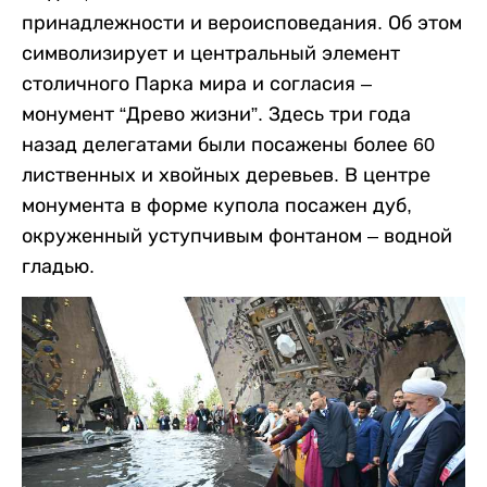
принадлежности и вероисповедания. Об этом
символизирует и центральный элемент
столичного Парка мира и согласия –
монумент “Древо жизни”. Здесь три года
назад делегатами были посажены более 60
лиственных и хвойных деревьев. В центре
монумента в форме купола посажен дуб,
окруженный уступчивым фонтаном – водной
гладью.