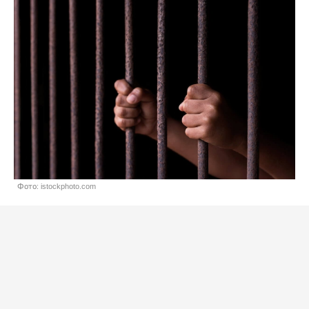
Фото: istockphoto.com