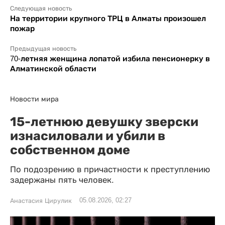
Следующая новость
На территории крупного ТРЦ в Алматы произошел
пожар
Предыдущая новость
70-летняя женщина лопатой избила пенсионерку в
Алматинской области
Новости мира
15-летнюю девушку зверски
изнасиловали и убили в
собственном доме
По подозрению в причастности к преступлению
задержаны пять человек.
05.08.2026, 02:27
Анастасия Цирулик