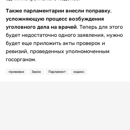
Также парламентарии внесли поправку,
усложняющую процесс возбуждения
уголовного дела на врачей.
Теперь для этого
будет недостаточно одного заявления, нужно
будет еще приложить акты проверок и
ревизий, проведенных уполномоченным
госорганом.
прививки
Закон
Парламент
кодекс