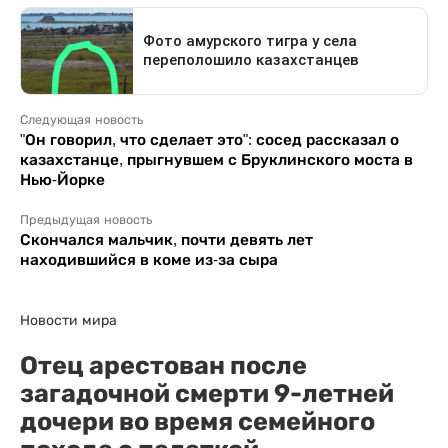
Следующая новость
"Он говорил, что сделает это": сосед рассказал о
казахстанце, прыгнувшем с Бруклинского моста в
Нью-Йорке
Предыдущая новость
Скончался мальчик, почти девять лет
находившийся в коме из-за сыра
Новости мира
Отец арестован после
загадочной смерти 9-летней
дочери во время семейного