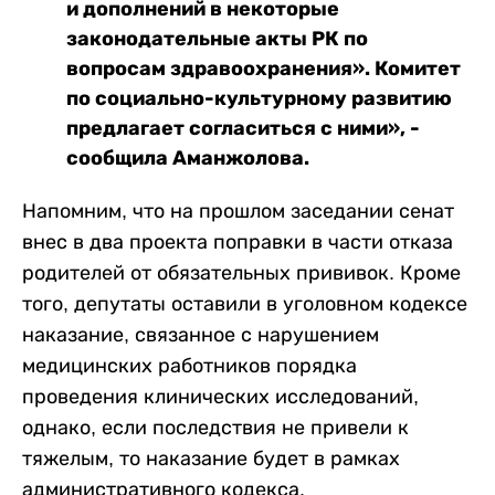
и дополнений в некоторые
законодательные акты РК по
вопросам здравоохранения». Комитет
по социально-культурному развитию
предлагает согласиться с ними», -
сообщила Аманжолова.
Напомним, что на прошлом заседании сенат
внес в два проекта поправки в части отказа
родителей от обязательных прививок. Кроме
того, депутаты оставили в уголовном кодексе
наказание, связанное с нарушением
медицинских работников порядка
проведения клинических исследований,
однако, если последствия не привели к
тяжелым, то наказание будет в рамках
административного кодекса.