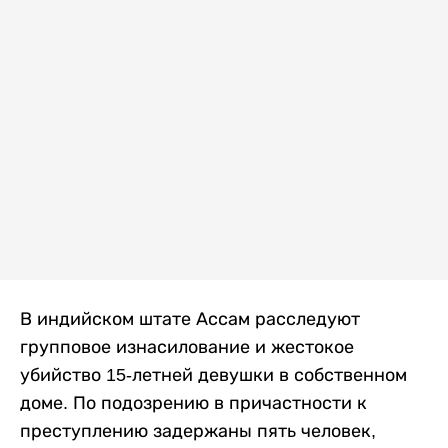
В индийском штате Ассам расследуют
групповое изнасилование и жестокое
убийство 15-летней девушки в собственном
доме. По подозрению в причастности к
преступлению задержаны пять человек,