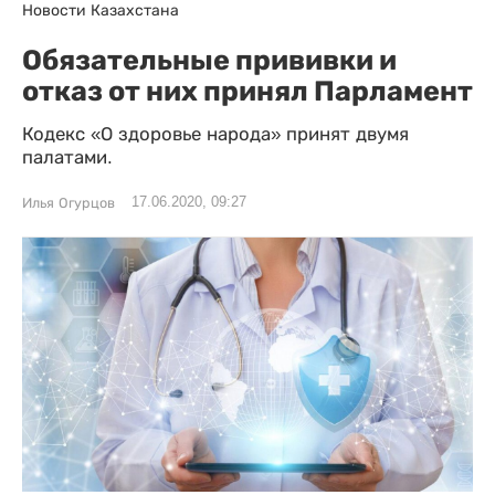
Новости Казахстана
Обязательные прививки и
отказ от них принял Парламент
Кодекс «О здоровье народа» принят двумя
палатами.
17.06.2020, 09:27
Илья Огурцов