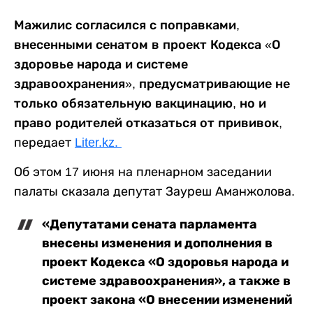
Мажилис согласился с поправками,
внесенными сенатом в проект Кодекса «О
здоровье народа и системе
здравоохранения», предусматривающие не
только обязательную вакцинацию, но и
право родителей отказаться от прививок,
передает
Liter.kz.
Об этом 17 июня на пленарном заседании
палаты сказала депутат Зауреш Аманжолова.
«Депутатами сената парламента
внесены изменения и дополнения в
проект Кодекса «О здоровья народа и
системе здравоохранения», а также в
проект закона «О внесении изменений