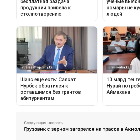
Следующая новость
Грузовик с зерном загорелся на трассе в Акмо