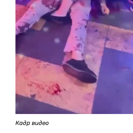
Кадр видео