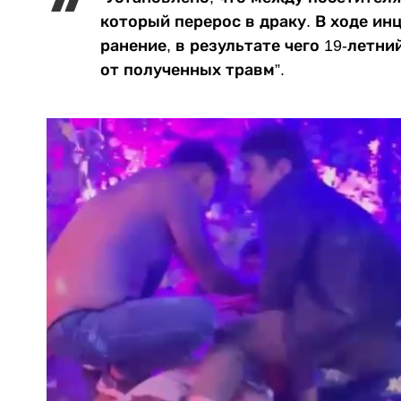
который перерос в драку. В ходе и
ранение, в результате чего 19-летн
от полученных травм”.