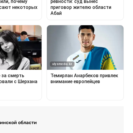
линской области