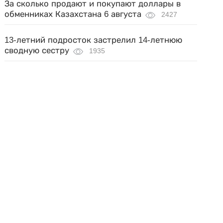
За сколько продают и покупают доллары в
обменниках Казахстана 6 августа
2427
13-летний подросток застрелил 14-летнюю
сводную сестру
1935