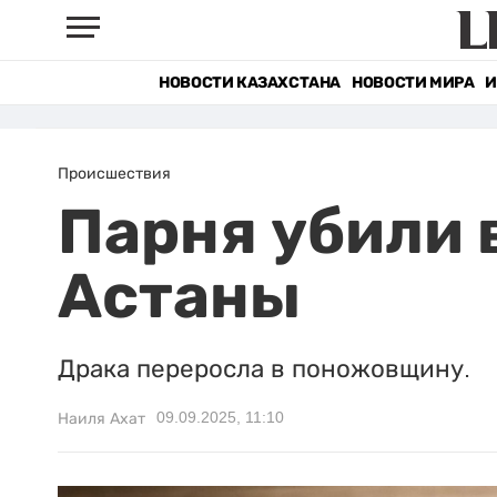
НОВОСТИ КАЗАХСТАНА
НОВОСТИ МИРА
И
Происшествия
Парня убили 
Астаны
Драка переросла в поножовщину.
09.09.2025, 11:10
Наиля Ахат