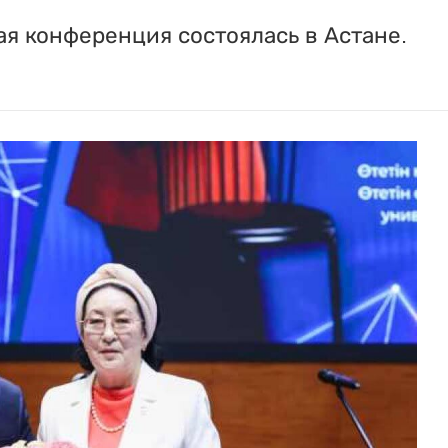
я конференция состоялась в Астане.