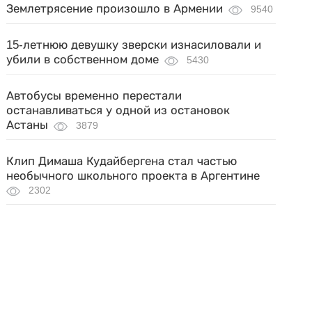
Землетрясение произошло в Армении
9540
15-летнюю девушку зверски изнасиловали и
убили в собственном доме
5430
Автобусы временно перестали
останавливаться у одной из остановок
Астаны
3879
Клип Димаша Кудайбергена стал частью
необычного школьного проекта в Аргентине
2302