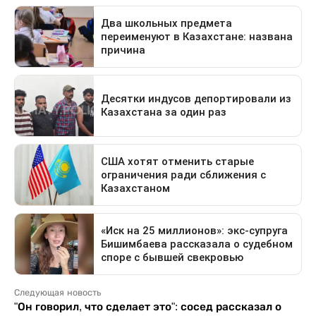
Следующая новость
"Он говорил, что сделает это": сосед рассказал о