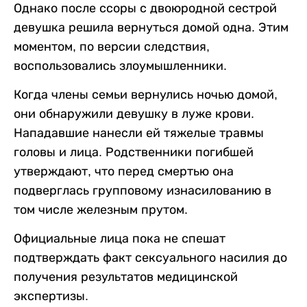
Однако после ссоры с двоюродной сестрой
девушка решила вернуться домой одна. Этим
моментом, по версии следствия,
воспользовались злоумышленники.
Когда члены семьи вернулись ночью домой,
они обнаружили девушку в луже крови.
Нападавшие нанесли ей тяжелые травмы
головы и лица. Родственники погибшей
утверждают, что перед смертью она
подверглась групповому изнасилованию в
том числе железным прутом.
Официальные лица пока не спешат
подтверждать факт сексуального насилия до
получения результатов медицинской
экспертизы.