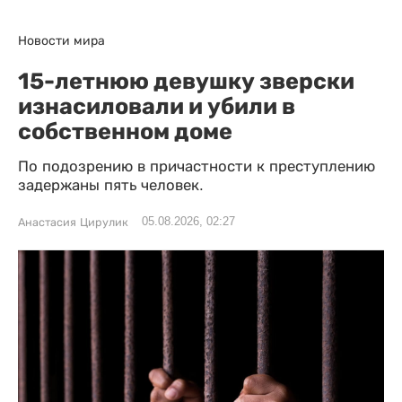
Новости мира
15-летнюю девушку зверски
изнасиловали и убили в
собственном доме
По подозрению в причастности к преступлению
задержаны пять человек.
05.08.2026, 02:27
Анастасия Цирулик