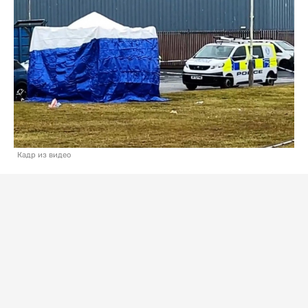
Кадр из видео