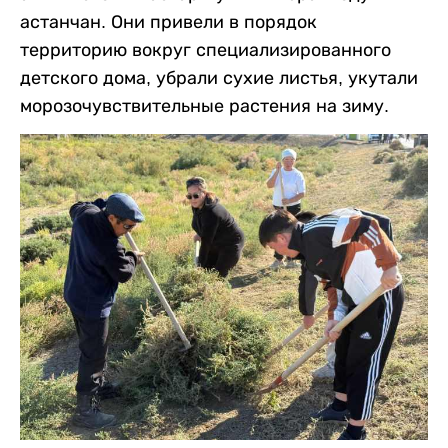
астанчан. Они привели в порядок
территорию вокруг специализированного
детского дома, убрали сухие листья, укутали
морозочувствительные растения на зиму.