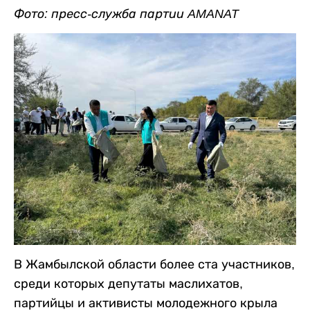
Фото: пресс-служба партии AMANAT
В Жамбылской области более ста участников,
среди которых депутаты маслихатов,
партийцы и активисты молодежного крыла