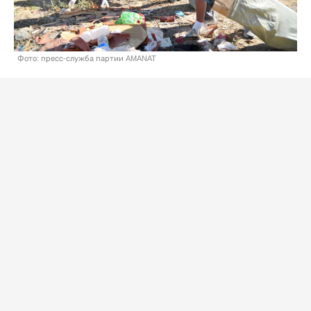
Фото: пресс-служба партии AMANAT