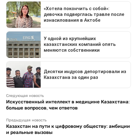
Следующая новость
Искусственный интеллект в медицине Казахстана:
больше вопросов, чем ответов
Предыдущая новость
Казахстан на пути к цифровому обществу: амбиции
и реальные вызовы