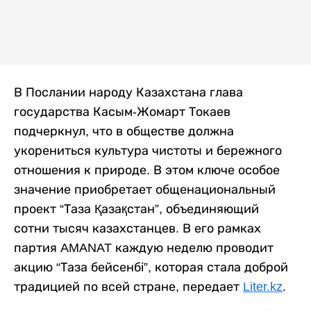
В Послании народу Казахстана глава
государства Касым-Жомарт Токаев
подчеркнул, что в обществе должна
укорениться культура чистоты и бережного
отношения к природе. В этом ключе особое
значение приобретает общенациональный
проект “Таза Қазақстан”, объединяющий
сотни тысяч казахстанцев. В его рамках
партия AMANAT каждую неделю проводит
акцию “Таза бейсенбі”, которая стала доброй
традицией по всей стране, передает
Liter.kz
.