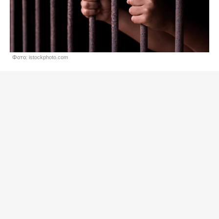
Фото: istockphoto.com