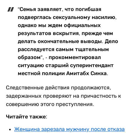
"Семья заявляет, что погибшая
подверглась сексуальному насилию,
однако мы ждем официальных
результатов вскрытия, прежде чем
делать окончательные выводы. Дело
расследуется самым тщательным
образом”, - прокомментировал
ситуацию старший суперинтендант
местной полиции Амитабх Синха.
Следственные действия продолжаются,
задержанных проверяют на причастность к
совершению этого преступления.
Читайте также:
Женщина зарезала мужчину после отказа