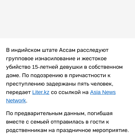
В индийском штате Ассам расследуют
групповое изнасилование и жестокое
убийство 15-летней девушки в собственном
доме. По подозрению в причастности к
преступлению задержаны пять человек,
передает
Liter.kz
со ссылкой на
Asia News
Network
.
По предварительным данным, погибшая
вместе с семьей отправилась в гости к
родственникам на праздничное мероприятие.