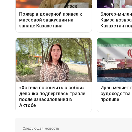
Следующая новость