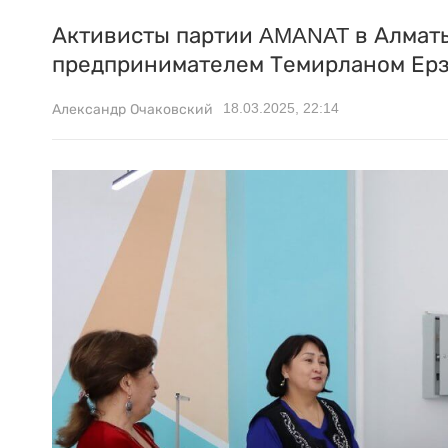
Активисты партии AMANAT в Алматы
предпринимателем Темирланом Ерз
18.03.2025, 22:14
Александр Очаковский