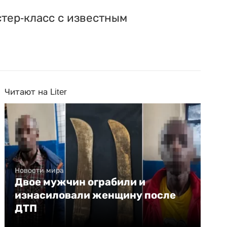
тер-класс с известным
Читают на Liter
Новости мира
Двое мужчин ограбили и
изнасиловали женщину после
ДТП