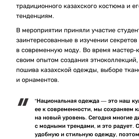
традиционного казахского костюма и е
тенденциям.
В мероприятии приняли участие студен
заинтересованные в изучении секретов
в современную моду. Во время мастер-
своим опытом создания этноколлекций,
пошива казахской одежды, выборе ткан
и орнаментов.
“Национальная одежда — это наш ку
ее к современности, мы сохраняем к
на новый уровень. Сегодня многие 
с модными трендами, и это радует.
удобную и стильную одежду, поэтом