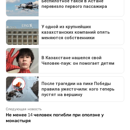
Следующая новость
Не менее 14 человек погибли при оползне у
монастыря