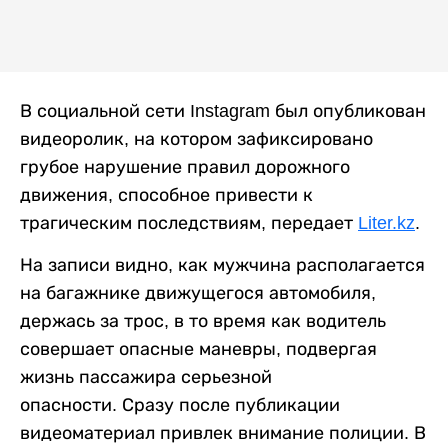
В социальной сети Instagram был опубликован
видеоролик, на котором зафиксировано
грубое нарушение правил дорожного
движения, способное привести к
трагическим последствиям, передает
Liter.kz
.
На записи видно, как мужчина располагается
на багажнике движущегося автомобиля,
держась за трос, в то время как водитель
совершает опасные маневры, подвергая
жизнь пассажира серьезной
опасности. Сразу после публикации
видеоматериал привлек внимание полиции. В