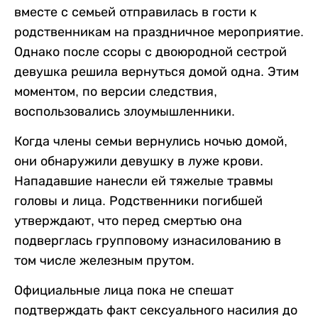
вместе с семьей отправилась в гости к
родственникам на праздничное мероприятие.
Однако после ссоры с двоюродной сестрой
девушка решила вернуться домой одна. Этим
моментом, по версии следствия,
воспользовались злоумышленники.
Когда члены семьи вернулись ночью домой,
они обнаружили девушку в луже крови.
Нападавшие нанесли ей тяжелые травмы
головы и лица. Родственники погибшей
утверждают, что перед смертью она
подверглась групповому изнасилованию в
том числе железным прутом.
Официальные лица пока не спешат
подтверждать факт сексуального насилия до