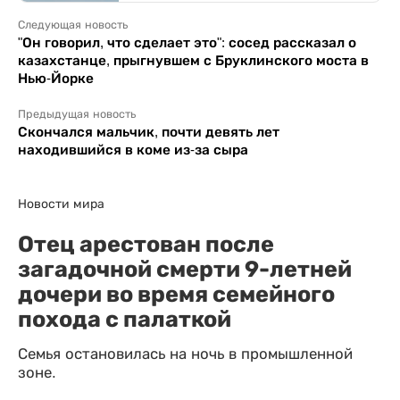
Следующая новость
"Он говорил, что сделает это": сосед рассказал о
казахстанце, прыгнувшем с Бруклинского моста в
Нью-Йорке
Предыдущая новость
Скончался мальчик, почти девять лет
находившийся в коме из-за сыра
Новости мира
Отец арестован после
загадочной смерти 9-летней
дочери во время семейного
похода с палаткой
Семья остановилась на ночь в промышленной
зоне.