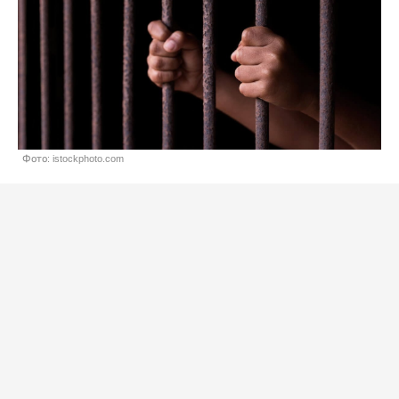
Фото: istockphoto.com