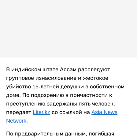
В индийском штате Ассам расследуют
групповое изнасилование и жестокое
убийство 15-летней девушки в собственном
доме. По подозрению в причастности к
преступлению задержаны пять человек,
передает
Liter.kz
со ссылкой на
Asia News
Network
.
По предварительным данным, погибшая