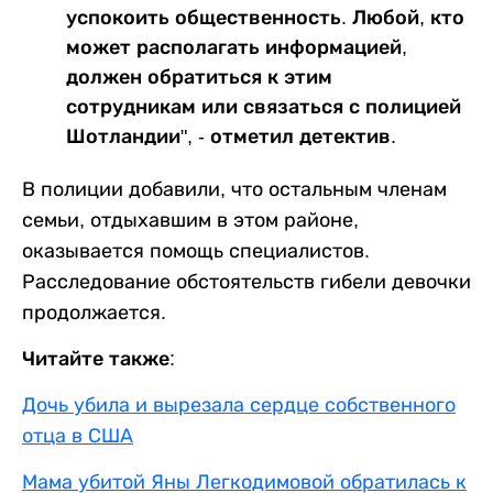
успокоить общественность. Любой, кто
может располагать информацией,
должен обратиться к этим
сотрудникам или связаться с полицией
Шотландии", - отметил детектив.
В полиции добавили, что остальным членам
семьи, отдыхавшим в этом районе,
оказывается помощь специалистов.
Расследование обстоятельств гибели девочки
продолжается.
Читайте также:
Дочь убила и вырезала сердце собственного
отца в США
Мама убитой Яны Легкодимовой обратилась к