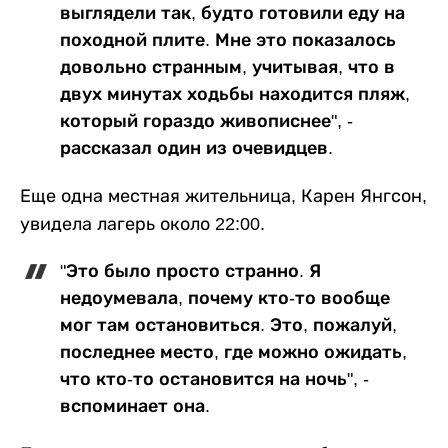
выглядели так, будто готовили еду на
походной плите. Мне это показалось
довольно странным, учитывая, что в
двух минутах ходьбы находится пляж,
который гораздо живописнее", -
рассказал один из очевидцев.
Еще одна местная жительница, Карен Янгсон,
увидела лагерь около 22:00.
"Это было просто странно. Я
недоумевала, почему кто-то вообще
мог там остановиться. Это, пожалуй,
последнее место, где можно ожидать,
что кто-то остановится на ночь", -
вспоминает она.