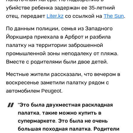
убийстве ребенка задержан ее 35-летний
отец, передает
Liter.kz
со ссылкой на
The Sun
.
По данным полиции, семья из Западного
Йоркшира приехала в Арброт и разбила
палатку на территории заброшенной
промышленной зоны неподалеку от пляжа.
Вместе с родителями были двое детей.
Местные жители рассказали, что вечером в
воскресенье заметили палатку рядом с
автомобилем Peugeot.
"Это была двухместная раскладная
палатка, такие можно купить в
супермаркете. Это была не очень
большая походная палатка. Родители