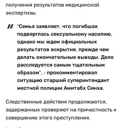
получения результатов медицинской
экспертизы.
"Семья заявляет, что погибшая
подверглась сексуальному насилию,
однако мы ждем официальных
результатов вскрытия, прежде чем
делать окончательные выводы. Дело
расследуется самым тщательным
образом”, - прокомментировал
ситуацию старший суперинтендант
местной полиции Амитабх Синха.
Следственные действия продолжаются,
задержанных проверяют на причастность к
совершению этого преступления.