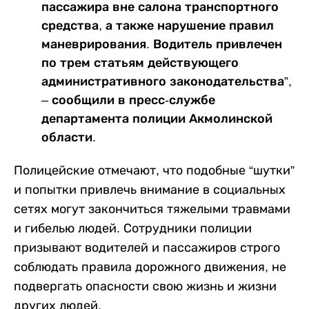
пассажира вне салона транспортного
средства, а также нарушение правил
маневрирования. Водитель привлечен
по трем статьям действующего
административного законодательства”,
– сообщили в пресс-службе
департамента полиции Акмолинской
области.
Полицейские отмечают, что подобные “шутки”
и попытки привлечь внимание в социальных
сетях могут закончиться тяжелыми травмами
и гибелью людей. Сотрудники полиции
призывают водителей и пассажиров строго
соблюдать правила дорожного движения, не
подвергать опасности свою жизнь и жизни
других людей.