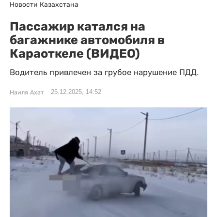
Новости Казахстана
Пассажир катался на
багажнике автомобиля в
Караоткеле (ВИДЕО)
Водитель привлечен за грубое нарушение ПДД.
25.12.2025, 14:52
Наиля Ахат