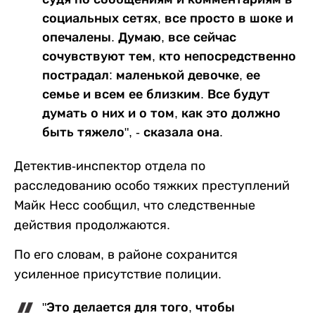
социальных сетях, все просто в шоке и
опечалены. Думаю, все сейчас
сочувствуют тем, кто непосредственно
пострадал: маленькой девочке, ее
семье и всем ее близким. Все будут
думать о них и о том, как это должно
быть тяжело", - сказала она.
Детектив-инспектор отдела по
расследованию особо тяжких преступлений
Майк Несс сообщил, что следственные
действия продолжаются.
По его словам, в районе сохранится
усиленное присутствие полиции.
"Это делается для того, чтобы