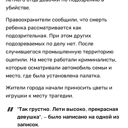
убийстве.
Правоохранители сообщили, что смерть
ребенка рассматривается как
подозрительная. При этом других
подозреваемых по делу нет. После
случившегося промышленную территорию
оцепили. На месте работали криминалисты,
которые осматривали автомобиль семьи и
место, где была установлена палатка.
Жители города начали приносить цветы и
игрушки к месту трагедии.
"Так грустно. Лети высоко, прекрасная
девушка", – было написано на одной из
записок.