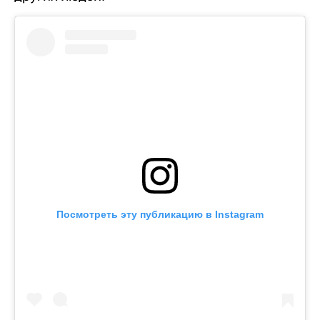
Посмотреть эту публикацию в Instagram