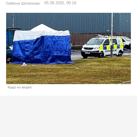
05.08.2026, 00:19
Сабина Шолахова
Кадр из видео