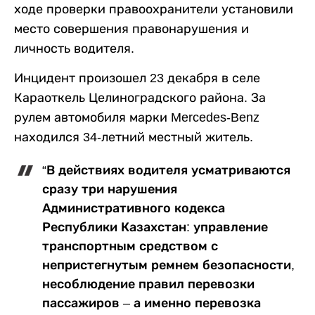
ходе проверки правоохранители установили
место совершения правонарушения и
личность водителя.
Инцидент произошел 23 декабря в селе
Караоткель Целиноградского района. За
рулем автомобиля марки Mercedes-Benz
находился 34-летний местный житель.
“В действиях водителя усматриваются
сразу три нарушения
Административного кодекса
Республики Казахстан: управление
транспортным средством с
непристегнутым ремнем безопасности,
несоблюдение правил перевозки
пассажиров – а именно перевозка