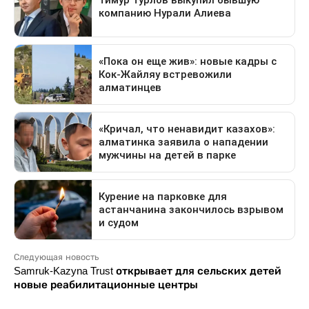
Следующая новость
Samruk-Kazyna Trust открывает для сельских детей
новые реабилитационные центры