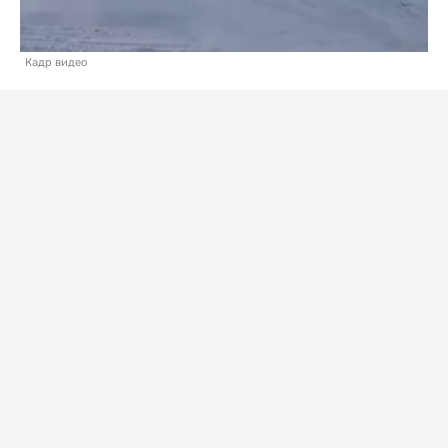
Кадр видео