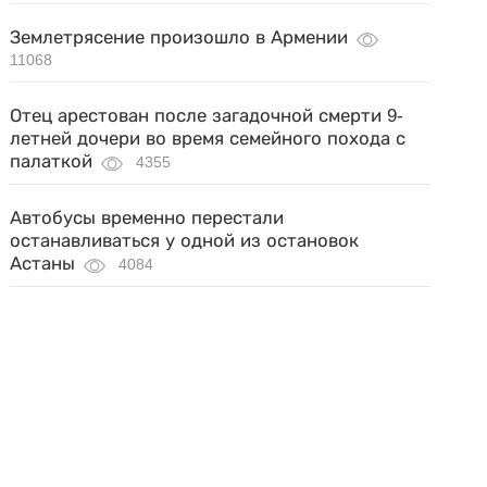
Землетрясение произошло в Армении
11068
Отец арестован после загадочной смерти 9-
летней дочери во время семейного похода с
палаткой
4355
Автобусы временно перестали
останавливаться у одной из остановок
Астаны
4084