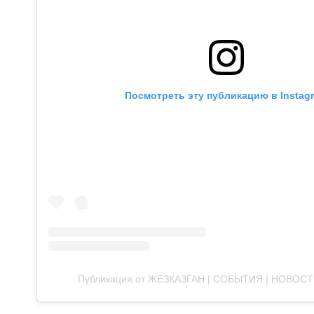
Посмотреть эту публикацию в Instag
Публикация от ЖЕЗКАЗГАН | СОБЫТИЯ | НОВОСТ