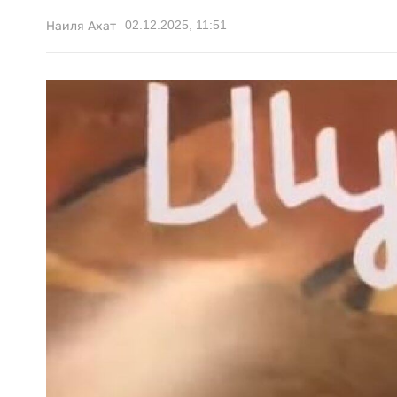
02.12.2025, 11:51
Наиля Ахат