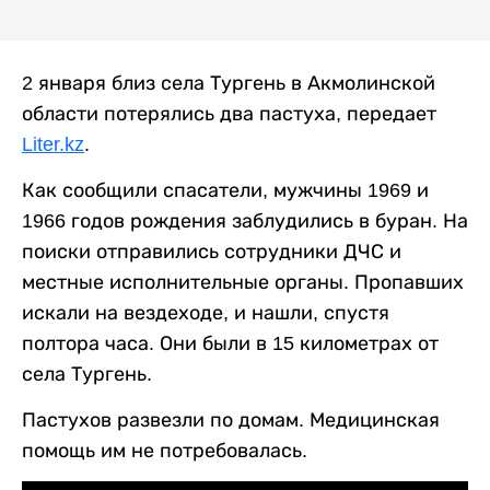
2 января близ села Тургень в Акмолинской
области потерялись два пастуха, передает
Liter.kz
.
Как сообщили спасатели, мужчины 1969 и
1966 годов рождения заблудились в буран. На
поиски отправились сотрудники ДЧС и
местные исполнительные органы. Пропавших
искали на вездеходе, и нашли, спустя
полтора часа. Они были в 15 километрах от
села Тургень.
Пастухов развезли по домам. Медицинская
помощь им не потребовалась.