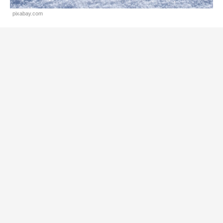
pixabay.com