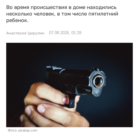
Во время происшествия в доме находились
несколько человек, в том числе пятилетний
ребенок.
07.08.2026, 01:29
Анастасия Цирулик
Фото: pixabay.com