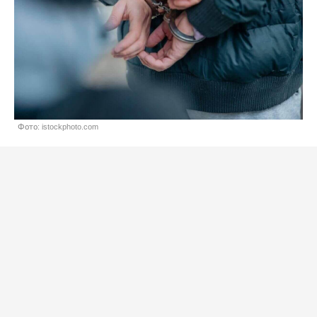
Фото: istockphoto.com