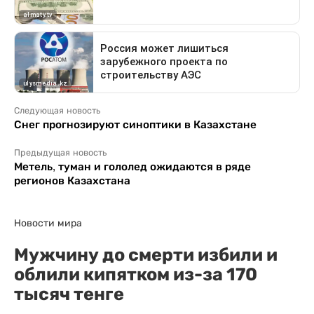
Следующая новость
Снег прогнозируют синоптики в Казахстане
Предыдущая новость
Метель, туман и гололед ожидаются в ряде
регионов Казахстана
Новости мира
Мужчину до смерти избили и
облили кипятком из-за 170
тысяч тенге