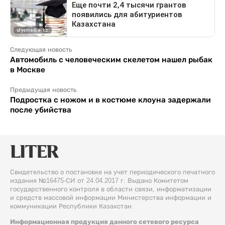
Следующая новость
Автомобиль с человеческим скелетом нашел рыбак
в Москве
Предыдущая новость
Подростка с ножом и в костюме клоуна задержали
после убийства
Свидетельство о постановке на учет периодического печатного
издания №16475-СИ от 24.04.2017 г. Выдано Комитетом
государственного контроля в области связи, информатизации
и средств массовой информации Министерства информации и
коммуникации Республики Казахстан.
Информационная продукция данного сетевого ресурса