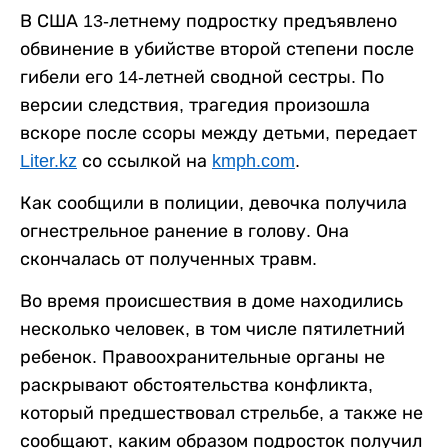
В США 13-летнему подростку предъявлено
обвинение в убийстве второй степени после
гибели его 14-летней сводной сестры. По
версии следствия, трагедия произошла
вскоре после ссоры между детьми, передает
Liter.kz
со ссылкой на
kmph.com
.
Как сообщили в полиции, девочка получила
огнестрельное ранение в голову. Она
скончалась от полученных травм.
Во время происшествия в доме находились
несколько человек, в том числе пятилетний
ребенок. Правоохранительные органы не
раскрывают обстоятельства конфликта,
который предшествовал стрельбе, а также не
сообщают, каким образом подросток получил