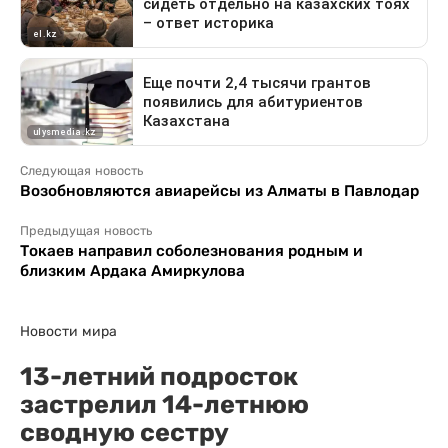
Следующая новость
Возобновляются авиарейсы из Алматы в Павлодар
Предыдущая новость
Токаев направил соболезнования родным и
близким Ардака Амиркулова
Новости мира
13-летний подросток
застрелил 14-летнюю
сводную сестру