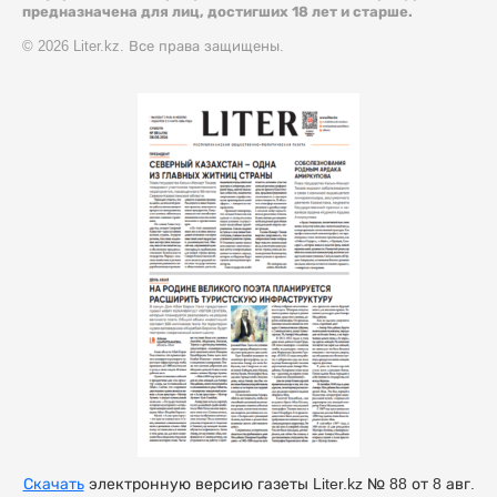
предназначена для лиц, достигших 18 лет и старше.
© 2026 Liter.kz. Все права защищены.
Скачать
электронную версию газеты Liter.kz № 88 от 8 авг.