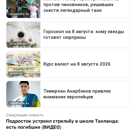
Следующая новость
Подросток устроил стрельбу в школе Таиланда:
есть погибшие (ВИДЕО)