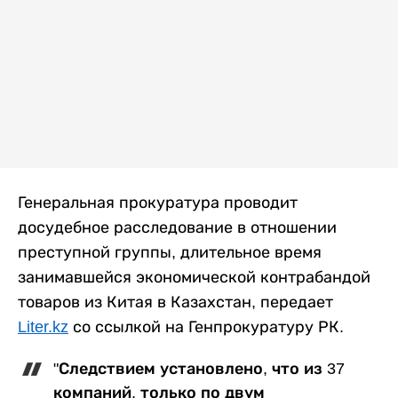
Генеральная прокуратура проводит
досудебное расследование в отношении
преступной группы, длительное время
занимавшейся экономической контрабандой
товаров из Китая в Казахстан, передает
Liter.kz
со ссылкой на Генпрокуратуру РК.
"Следствием установлено, что из 37
компаний, только по двум