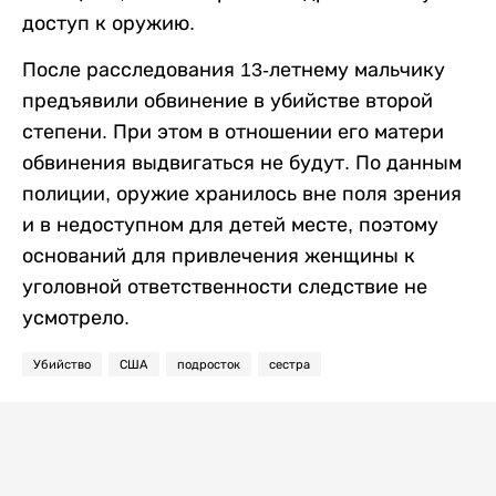
доступ к оружию.
После расследования 13-летнему мальчику
предъявили обвинение в убийстве второй
степени. При этом в отношении его матери
обвинения выдвигаться не будут. По данным
полиции, оружие хранилось вне поля зрения
и в недоступном для детей месте, поэтому
оснований для привлечения женщины к
уголовной ответственности следствие не
усмотрело.
Убийство
США
подросток
сестра