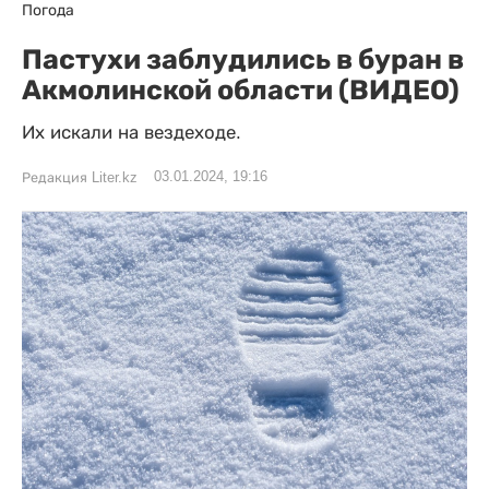
Погода
Пастухи заблудились в буран в
Акмолинской области (ВИДЕО)
Их искали на вездеходе.
03.01.2024, 19:16
Редакция Liter.kz