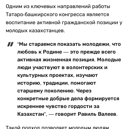
Одним из ключевых направлений работы
Татаро-башкирского конгресса является
воспитание активной гражданской позиции у
молодых казахстанцев.
“Мы стараемся показать молодежи, что
любовь к Родине — это прежде всего
активная жизненная позиция. Молодые
люди участвуют в волонтерских и
культурных проектах, изучают
историю, традиции, помогают
старшему поколению. Через
конкретные добрые дела формируется
искреннее чувство гордости за
Казахстан”, — говорит Равиль Валеев.
Такой подход позволяет молодым людям