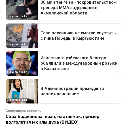
Следующая новость
Сара Ерджанова: врач, наставник, пример
долголетия и силы духа (ВИДЕО)