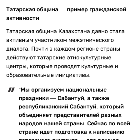
Татарская община — пример гражданской
активности
Татарская община Казахстана давно стала
активным участником межэтнического
диалога. Почти в каждом регионе страны
действуют татарские этнокультурные
центры, которые проводят культурные и
образовательные инициативы.
“Мы организуем национальные
праздники — Сабантуй, а также
республиканский Сабантуй, который
объединяет представителей разных
народов нашей страны. Сейчас по всей
стране идет подготовка к написанию