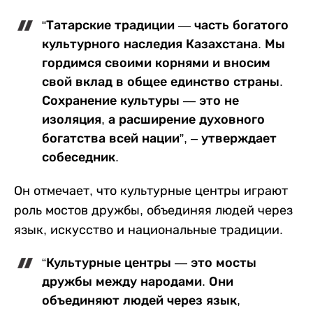
“Татарские традиции — часть богатого
культурного наследия Казахстана. Мы
гордимся своими корнями и вносим
свой вклад в общее единство страны.
Сохранение культуры — это не
изоляция, а расширение духовного
богатства всей нации”, – утверждает
собеседник.
Он отмечает, что культурные центры играют
роль мостов дружбы, объединяя людей через
язык, искусство и национальные традиции.
“Культурные центры — это мосты
дружбы между народами. Они
объединяют людей через язык,