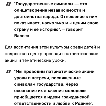
“Государственные символы — это
олицетворение независимости и
достоинства народа. Отношение к ним
показывает, насколько мы ценим свою
страну и ее историю”, – говорит
Валеев.
Для воспитания этой культуры среди детей и
подростков центр проводит патриотические
акции и тематические уроки.
“Мы проводим патриотические акции,
уроки и встречи, посвященные
символам государства. Через
осознание их значения молодежь
приобщается к идеям гражданской
ответственности и любви к Родине”, –