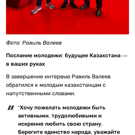
Фото: Равиль Валеев
Послание молодежи: будущее Казахстана —
в ваших руках
В завершение интервью Равиль Валеев
обратился к молодым казахстанцам с
напутственными словами.
“Хочу пожелать молодежи быть
активными, трудолюбивыми и
искренне любить свою страну.
Берегите единство народа, уважайте