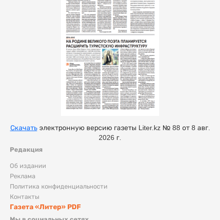
Скачать
электронную версию газеты Liter.kz № 88 от 8 авг.
2026 г.
Редакция
Об издании
Реклама
Политика конфиденциальности
Контакты
Газета «Литер» PDF
Мы в социальных сетях