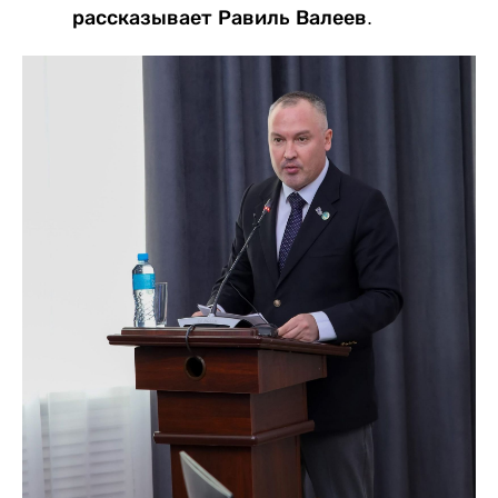
рассказывает Равиль Валеев.