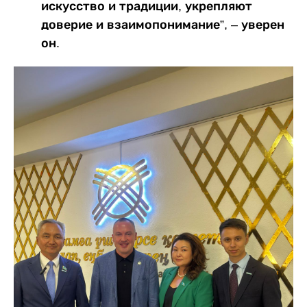
искусство и традиции, укрепляют
доверие и взаимопонимание”, – уверен
он.