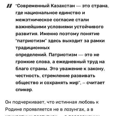
“Современный Казахстан — это страна,
где национальное единство и
межэтническое согласие стали
важнейшими условиями устойчивого
развития. Именно поэтому понятие
“патриотизм” здесь выходит за рамки
традиционных
определений. Патриотизм — это не
громкие слова, а ежедневный труд на
благо страны. Это уважение к закону,
честность, стремление развивать
общество и сохранять мир”, – считает
спикер.
Он подчеркивает, что истинная любовь к
Родине проявляется не в лозунгах, а в