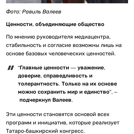
Фото: Равиль Валеев
Ценности, объединяющие общество
По мнению руководителя медиацентра,
стабильность и согласие возможны лишь на
основе базовых человеческих ценностей.
“Главные ценности — уважение,
доверие, справедливость и
толерантность. Только на их основе
можно сохранить мир и единство”, –
подчеркнул Валеев.
Эти ценности становятся основой всех
программ и инициатив, которые реализует
Татаро-башкирский конгресс.