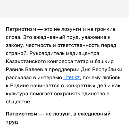
Патриотизм — это не лозунги и не громкие
слова. Это ежедневный труд, уважение к
закону, честность и ответственность перед
страной. Руководитель медиацентра
Казахстанского конгресса татар и башкир
Равиль Валеев в преддверии Дня Республики
рассказал в интервью
Liter.kz
, почему любовь
к Родине начинается с конкретных дел и как
культура помогает сохранять единство в
обществе.
Патриотизм — не лозунг, а ежедневный
труд