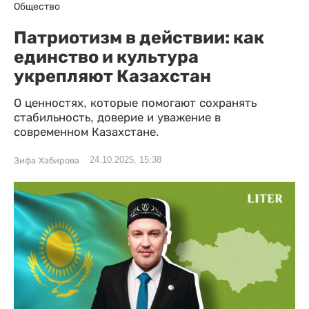
Общество
Патриотизм в действии: как
единство и культура
укрепляют Казахстан
О ценностях, которые помогают сохранять
стабильность, доверие и уважение в
современном Казахстане.
24.10.2025, 15:38
Зифа Хабирова