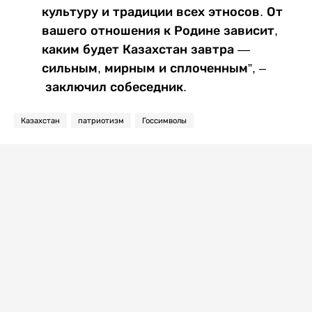
культуру и традиции всех этносов. От
вашего отношения к Родине зависит,
каким будет Казахстан завтра —
сильным, мирным и сплоченным”, –
заключил собеседник.
Казахстан
патриотизм
Госсимволы