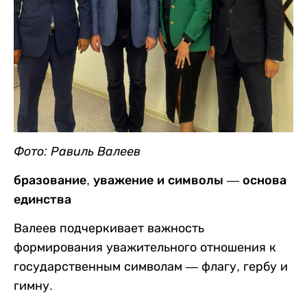
Фото: Равиль Валеев
бразование, уважение и символы — основа
единства
Валеев подчеркивает важность
формирования уважительного отношения к
государственным символам — флагу, гербу и
гимну.