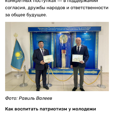
конкретных поступках — в поддержании
согласия, дружбы народов и ответственности
за общее будущее.
Фото: Равиль Валеев
Как воспитать патриотизм у молодежи