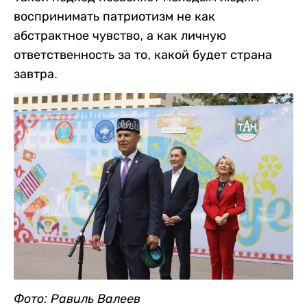
воспринимать патриотизм не как
абстрактное чувство, а как личную
ответственность за то, какой будет страна
завтра.
Фото: Равиль Валеев