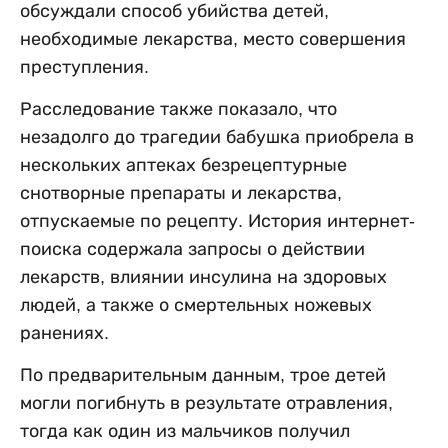
обсуждали способ убийства детей,
необходимые лекарства, место совершения
преступления.
Расследование также показало, что
незадолго до трагедии бабушка приобрела в
нескольких аптеках безрецептурные
снотворные препараты и лекарства,
отпускаемые по рецепту. История интернет-
поиска содержала запросы о действии
лекарств, влиянии инсулина на здоровых
людей, а также о смертельных ножевых
ранениях.
По предварительным данным, трое детей
могли погибнуть в результате отравления,
тогда как один из мальчиков получил