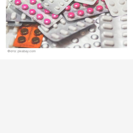
Фото: pixabay.com