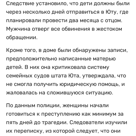
Следствие установило, что дети должны были
через несколько дней отправиться в Юту, где
планировали провести два месяца с отцом.
Мужчина отверг все обвинения в жестоком
обращении.
Кроме того, в доме были обнаружены записи,
предположительно написанные матерью
детей. В них она критиковала систему
семейных судов штата Юта, утверждала, что
не смогла получить юридическую помощь, и
жаловалась на сложившуюся ситуацию.
По данным полиции, женщины начали
готовиться к преступлению как минимум за
пять дней до трагедии. Следователи изучили
их переписку, из которой следует, что они