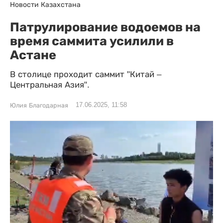
Новости Казахстана
Патрулирование водоемов на
время саммита усилили в
Астане
В столице проходит саммит "Китай –
Центральная Азия".
17.06.2025, 11:58
Юлия Благодарная