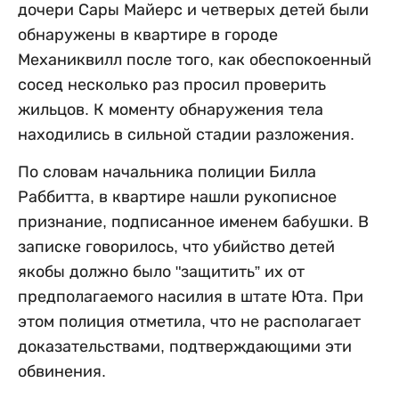
дочери Сары Майерс и четверых детей были
обнаружены в квартире в городе
Механиквилл после того, как обеспокоенный
сосед несколько раз просил проверить
жильцов. К моменту обнаружения тела
находились в сильной стадии разложения.
По словам начальника полиции Билла
Раббитта, в квартире нашли рукописное
признание, подписанное именем бабушки. В
записке говорилось, что убийство детей
якобы должно было "защитить” их от
предполагаемого насилия в штате Юта. При
этом полиция отметила, что не располагает
доказательствами, подтверждающими эти
обвинения.