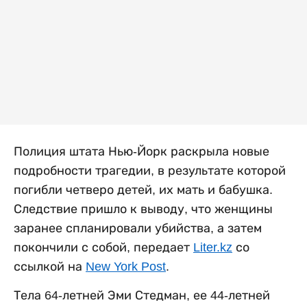
Полиция штата Нью-Йорк раскрыла новые
подробности трагедии, в результате которой
погибли четверо детей, их мать и бабушка.
Следствие пришло к выводу, что женщины
заранее спланировали убийства, а затем
покончили с собой, передает
Liter.kz
со
ссылкой на
New York Post
.
Тела 64-летней Эми Стедман, ее 44-летней