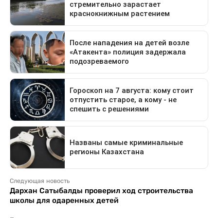
Следующая новость
Дархан Сатыбалды проверил ход строительства
школы для одаренных детей