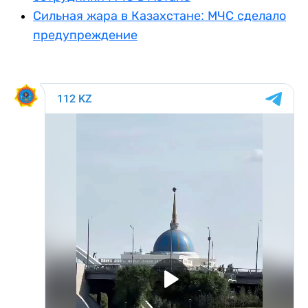
Сильная жара в Казахстане: МЧС сделало
предупреждение