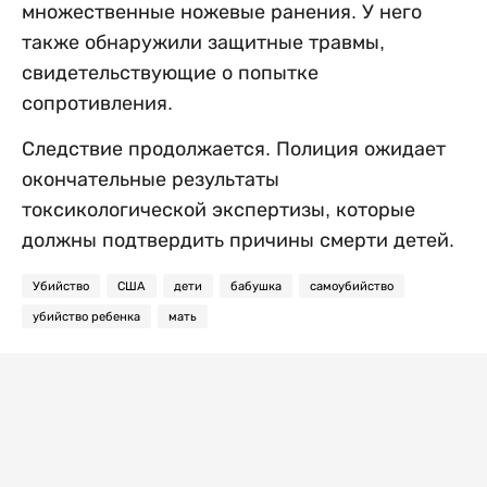
множественные ножевые ранения. У него
также обнаружили защитные травмы,
свидетельствующие о попытке
сопротивления.
Следствие продолжается. Полиция ожидает
окончательные результаты
токсикологической экспертизы, которые
должны подтвердить причины смерти детей.
Убийство
США
дети
бабушка
самоубийство
убийство ребенка
мать