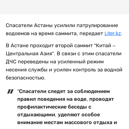
Спасатели Астаны усилили патрулирование
водоемов на время саммита, передает
Liter.kz
.
В Астане проходит второй саммит "Китай –
Центральная Азия". В связи с этим спасатели
ДЧС переведены на усиленный режим
несения службы и усилен контроль за водной
безопасностью.
"Спасатели следят за соблюдением
правил поведения на воде, проводят
профилактические беседы с
отдыхающими, уделяют особое
внимание местам массового отдыха и