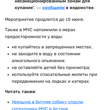
несанкционированным зонам для
купания", —
сообщили
в ведомстве.
Мероприятие продлится до 19 июня.
Также в МЧС напомнили о мерах
предосторожности у воды:
не купайтесь в запрещенных местах;
не заходите в воду в состоянии
алкогольного опьянения;
не оставляйте детей без присмотра;
используйте спасательные жилеты при
передвижении на лодках и катерах.
Читать также:
Увязшую в битуме собаку спасли
сотрудники МЧС в Астане