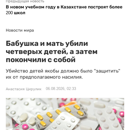
Предыдущая новость
В новом учебном году в Казахстане построят более
200 школ
Новости мира
Бабушка и мать убили
четверых детей, а затем
покончили с собой
Убийство детей якобы должно было "защитить"
их от предполагаемого насилия.
06.08.2026, 02:33
Анастасия Цирулик