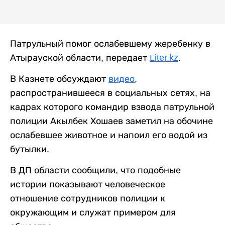
Патрульный помог ослабевшему жеребенку в
Атырауской области, передает
Liter.kz
.
В Казнете обсуждают
видео
,
распространившееся в социальных сетях, на
кадрах которого командир взвода патрульной
полиции Акылбек Хошаев заметил на обочине
ослабевшее животное и напоил его водой из
бутылки.
В ДП области сообщили, что подобные
истории показывают человеческое
отношение сотрудников полиции к
окружающим и служат примером для