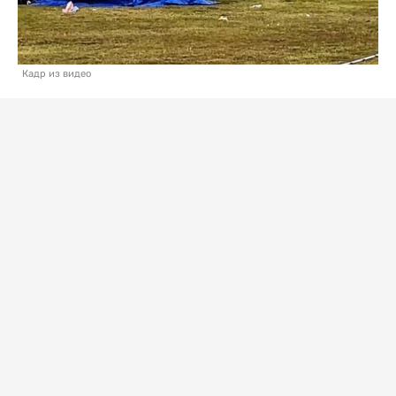
Кадр из видео