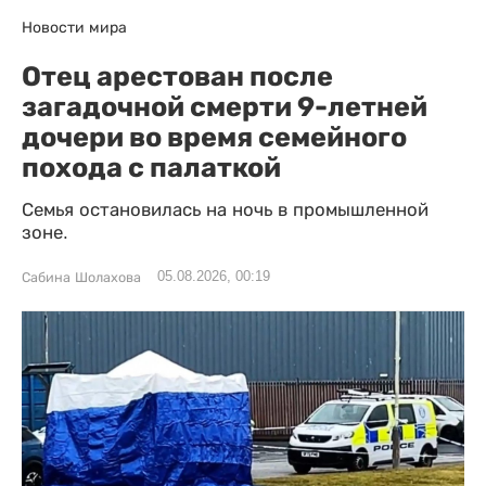
Новости мира
Отец арестован после
загадочной смерти 9-летней
дочери во время семейного
похода с палаткой
Семья остановилась на ночь в промышленной
зоне.
05.08.2026, 00:19
Сабина Шолахова