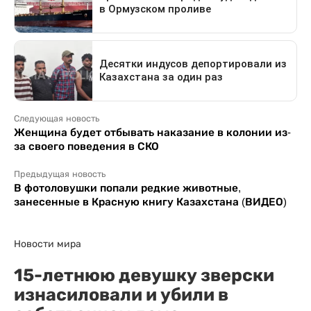
Следующая новость
Женщина будет отбывать наказание в колонии из-
за своего поведения в СКО
Предыдущая новость
В фотоловушки попали редкие животные,
занесенные в Красную книгу Казахстана (ВИДЕО)
Новости мира
15-летнюю девушку зверски
изнасиловали и убили в