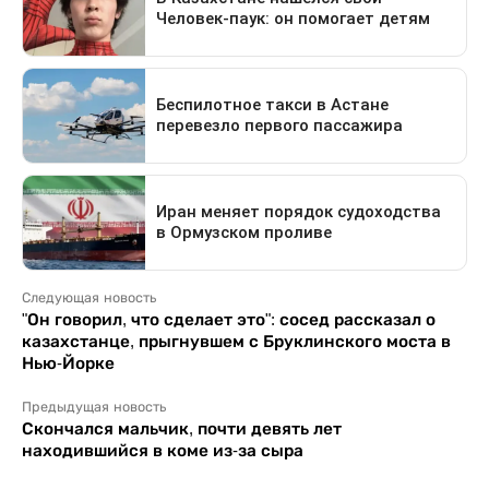
Следующая новость
"Он говорил, что сделает это": сосед рассказал о
казахстанце, прыгнувшем с Бруклинского моста в
Нью-Йорке
Предыдущая новость
Скончался мальчик, почти девять лет
находившийся в коме из-за сыра