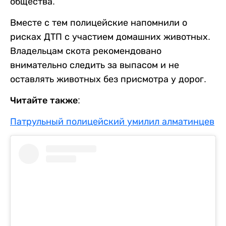
общества.
Вместе с тем полицейские напомнили о
рисках ДТП с участием домашних животных.
Владельцам скота рекомендовано
внимательно следить за выпасом и не
оставлять животных без присмотра у дорог.
Читайте также:
Патрульный полицейский умилил алматинцев