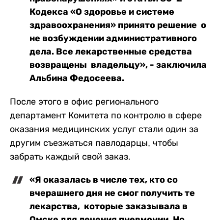
Кодекса «О здоровье и системе
здравоохранения» принято решение о
не возбуждении административного
дела. Все лекарственные средства
возвращены владельцу», - заключила
Альбина Федосеева.
После этого в офис регионального
департамент Комитета по контролю в сфере
оказания медицинских услуг стали один за
другим съезжаться павлодарцы, чтобы
забрать каждый свой заказ.
«Я оказалась в числе тех, кто со
вчерашнего дня не смог получить те
лекарства, которые заказывала в
Омске для лечения пневмонии. Но