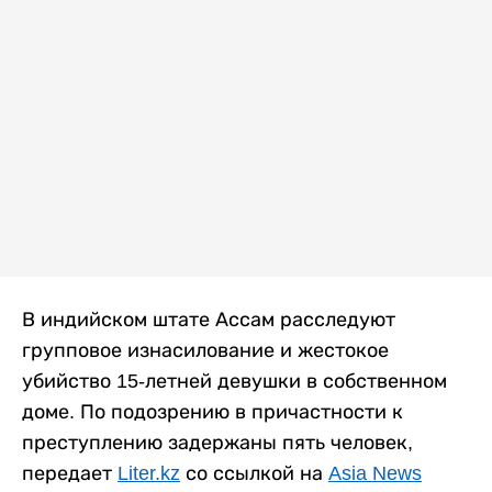
В индийском штате Ассам расследуют
групповое изнасилование и жестокое
убийство 15-летней девушки в собственном
доме. По подозрению в причастности к
преступлению задержаны пять человек,
передает
Liter.kz
со ссылкой на
Asia News