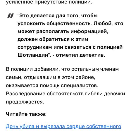
усиленное присутствие полиции.
"Это делается для того, чтобы
успокоить общественность. Любой, кто
может располагать информацией,
должен обратиться к этим
сотрудникам или связаться с полицией
Шотландии", - отметил детектив.
В полиции добавили, что остальным членам
семьи, отдыхавшим в этом районе,
оказывается помощь специалистов.
Расследование обстоятельств гибели девочки
продолжается.
Читайте также:
Дочь убила и вырезала сердце собственного