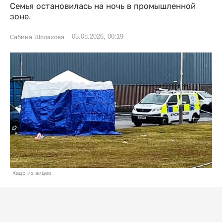
Семья остановилась на ночь в промышленной
зоне.
05.08.2026, 00:19
Сабина Шолахова
Кадр из видео