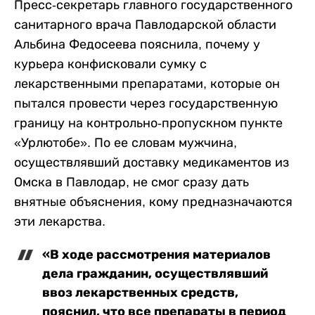
Пресс-секретарь главного государственного
санитарного врача Павлодарской области
Альбина Федосеева пояснила, почему у
курьера конфисковали сумку с
лекарственными препаратами, которые он
пытался провести через государственную
границу на контрольно-пропускном пункте
«Урлютобе». По ее словам мужчина,
осуществлявший доставку медикаментов из
Омска в Павлодар, не смог сразу дать
внятные объяснения, кому предназначаются
эти лекарства.
«В ходе рассмотрения материалов
дела гражданин, осуществлявший
ввоз лекарственных средств,
пояснил, что все препараты в период