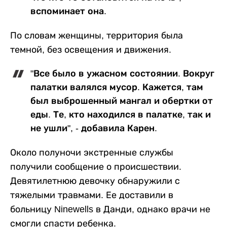
вспоминает она.
По словам женщины, территория была
темной, без освещения и движения.
"Все было в ужасном состоянии. Вокруг
палатки валялся мусор. Кажется, там
был выброшенный мангал и обертки от
еды. Те, кто находился в палатке, так и
не ушли", - добавила Карен.
Около полуночи экстренные службы
получили сообщение о происшествии.
Девятилетнюю девочку обнаружили с
тяжелыми травмами. Ее доставили в
больницу Ninewells в Данди, однако врачи не
смогли спасти ребенка.