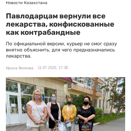
Новости Казахстана
Павлодарцам вернули все
лекарства, конфискованные
как контрабандные
По официальной версии, курьер не смог сразу
внятно объяснить, для чего предназначались
лекарства.
11.07.2020, 17:38
Ирина Волкова