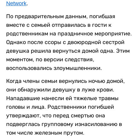
Network
.
По предварительным данным, погибшая
вместе с семьей отправилась в гости к
родственникам на праздничное мероприятие.
Однако после ссоры с двоюродной сестрой
девушка решила вернуться домой одна. Этим
моментом, по версии следствия,
воспользовались злоумышленники.
Когда члены семьи вернулись ночью домой,
они обнаружили девушку в луже крови.
Нападавшие нанесли ей тяжелые травмы
головы и лица. Родственники погибшей
утверждают, что перед смертью она
подверглась групповому изнасилованию в
том числе железным прутом.