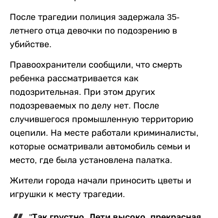
После трагедии полиция задержала 35-
летнего отца девочки по подозрению в
убийстве.
Правоохранители сообщили, что смерть
ребенка рассматривается как
подозрительная. При этом других
подозреваемых по делу нет. После
случившегося промышленную территорию
оцепили. На месте работали криминалисты,
которые осматривали автомобиль семьи и
место, где была установлена палатка.
Жители города начали приносить цветы и
игрушки к месту трагедии.
"Так грустно. Лети высоко, прекрасная