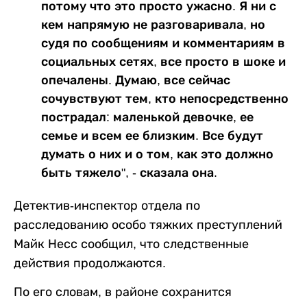
потому что это просто ужасно. Я ни с
кем напрямую не разговаривала, но
судя по сообщениям и комментариям в
социальных сетях, все просто в шоке и
опечалены. Думаю, все сейчас
сочувствуют тем, кто непосредственно
пострадал: маленькой девочке, ее
семье и всем ее близким. Все будут
думать о них и о том, как это должно
быть тяжело", - сказала она.
Детектив-инспектор отдела по
расследованию особо тяжких преступлений
Майк Несс сообщил, что следственные
действия продолжаются.
По его словам, в районе сохранится