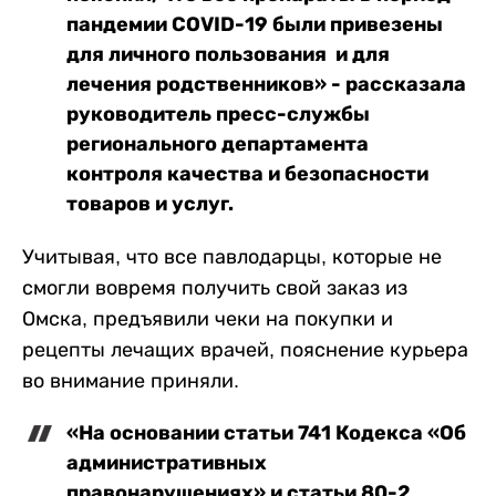
пандемии COVID-19 были привезены
для личного пользования и для
лечения родственников» - рассказала
руководитель пресс-службы
регионального департамента
контроля качества и безопасности
товаров и услуг.
Учитывая, что все павлодарцы, которые не
смогли вовремя получить свой заказ из
Омска, предъявили чеки на покупки и
рецепты лечащих врачей, пояснение курьера
во внимание приняли.
«На основании статьи 741 Кодекса «Об
административных
правонарушениях» и статьи 80-2