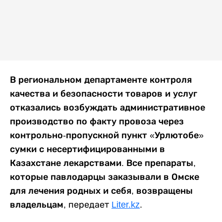
В региональном департаменте контроля
качества и безопасности товаров и услуг
отказались возбуждать административное
производство по факту провоза через
контрольно-пропускной пункт «Урлютобе»
сумки с несертифицированными в
Казахстане лекарствами. Все препараты,
которые павлодарцы заказывали в Омске
для лечения родных и себя, возвращены
владельцам,
передает
Liter.kz
.