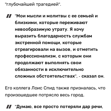
"глубочайшей трагедией".
"Мои мысли и молитвы с ее семьей и
близкими, которые переживают
невообразимую утрату. Я хочу
выразить благодарность службам
экстренной помощи, которые
отреагировали на вызов, и отметить
профессионализм, с которым они
продолжают выполнять свои
обязанности в исключительно
сложных обстоятельствах", - сказал он.
Его коллега Лоис Спид также призналась, что
произошедшее потрясло весь город.
"Думаю, все просто потеряли дар речи,