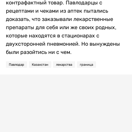
контрафактный товар. Павлодарцы с
рецептами и чеками из аптек пытались
доказать, что заказывали лекарственные
препараты для себя или же своих родных,
которые находятся в стационарах с
двухсторонней пневмонией. Но вынуждены
были разойтись ни с чем.
Павлодар
Казахстан
лекарства
граница