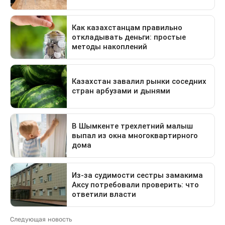
Следующая новость