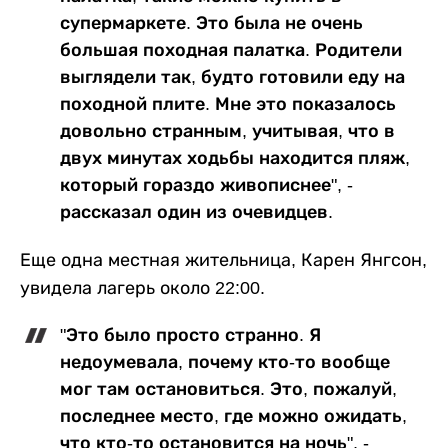
супермаркете. Это была не очень
большая походная палатка. Родители
выглядели так, будто готовили еду на
походной плите. Мне это показалось
довольно странным, учитывая, что в
двух минутах ходьбы находится пляж,
который гораздо живописнее", -
рассказал один из очевидцев.
Еще одна местная жительница, Карен Янгсон,
увидела лагерь около 22:00.
"Это было просто странно. Я
недоумевала, почему кто-то вообще
мог там остановиться. Это, пожалуй,
последнее место, где можно ожидать,
что кто-то остановится на ночь", -