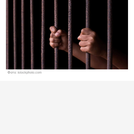
Фото: istockphoto.com