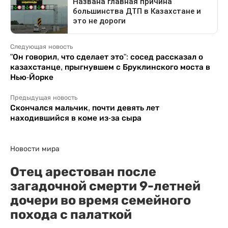
Следующая новость
"Он говорил, что сделает это": сосед рассказал о
казахстанце, прыгнувшем с Бруклинского моста в
Нью-Йорке
Предыдущая новость
Скончался мальчик, почти девять лет
находившийся в коме из-за сыра
Новости мира
Отец арестован после
загадочной смерти 9-летней
дочери во время семейного
похода с палаткой