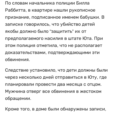
По словам начальника полиции Билла
Раббитта, в квартире нашли рукописное
признание, подписанное именем бабушки. В
записке говорилось, что убийство детей
якобы должно было "защитить” их от
предполагаемого насилия в штате Юта. При
этом полиция отметила, что не располагает
доказательствами, подтверждающими эти
обвинения.
Следствие установило, что дети должны были
через несколько дней отправиться в Юту, где
планировали провести два месяца с отцом.
Мужчина отверг все обвинения в жестоком
обращении.
Кроме того, в доме были обнаружены записи,