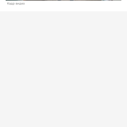
Кадр видео