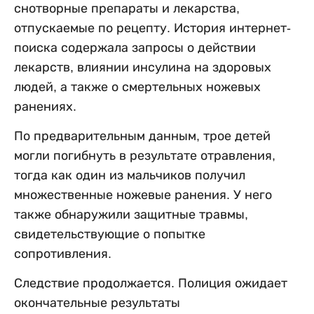
снотворные препараты и лекарства,
отпускаемые по рецепту. История интернет-
поиска содержала запросы о действии
лекарств, влиянии инсулина на здоровых
людей, а также о смертельных ножевых
ранениях.
По предварительным данным, трое детей
могли погибнуть в результате отравления,
тогда как один из мальчиков получил
множественные ножевые ранения. У него
также обнаружили защитные травмы,
свидетельствующие о попытке
сопротивления.
Следствие продолжается. Полиция ожидает
окончательные результаты