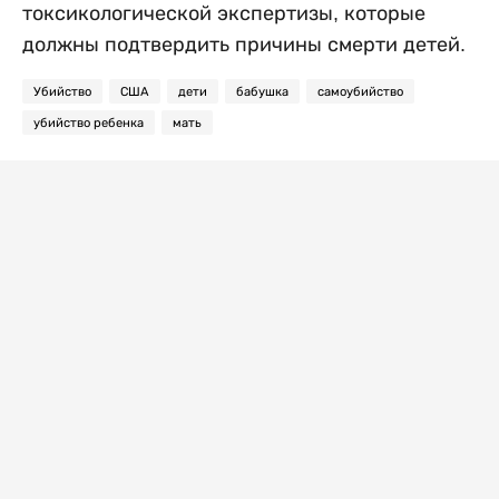
токсикологической экспертизы, которые
должны подтвердить причины смерти детей.
Убийство
США
дети
бабушка
самоубийство
убийство ребенка
мать