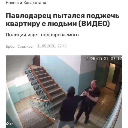
Новости Казахстана
Павлодарец пытался поджечь
квартиру с людьми (ВИДЕО)
Полиция ищет подозреваемого.
31.05.2026, 22:46
Ербол Садыков