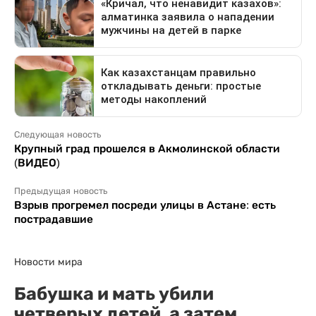
Следующая новость
Крупный град прошелся в Акмолинской области
(ВИДЕО)
Предыдущая новость
Взрыв прогремел посреди улицы в Астане: есть
пострадавшие
Новости мира
Бабушка и мать убили
четверых детей, а затем