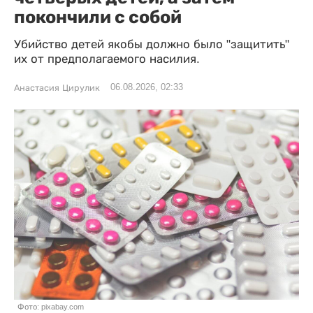
покончили с собой
Убийство детей якобы должно было "защитить"
их от предполагаемого насилия.
06.08.2026, 02:33
Анастасия Цирулик
Фото: pixabay.com