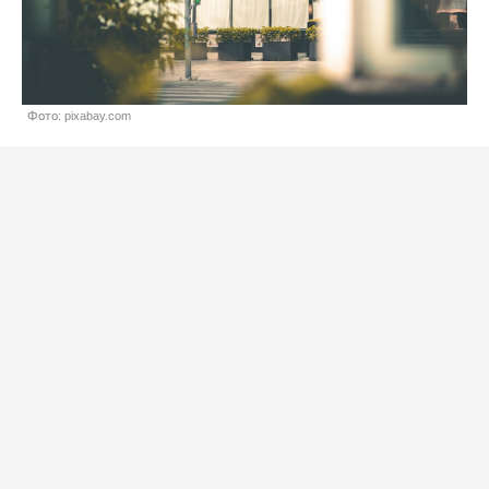
Фото: pixabay.com