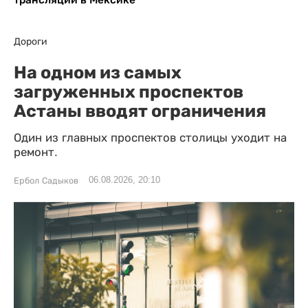
Дороги
На одном из самых
загруженных проспектов
Астаны вводят ограничения
Один из главных проспектов столицы уходит на
ремонт.
06.08.2026, 20:10
Ербол Садыков