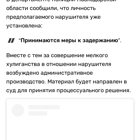
области сообщили, что личность
предполагаемого нарушителя уже
установлена:
“Принимаются меры к задержанию”.
Вместе с тем за совершение мелкого
хулиганства в отношении нарушителя
возбуждено административное
производство. Материал будет направлен в
суд для принятия процессуального решения.