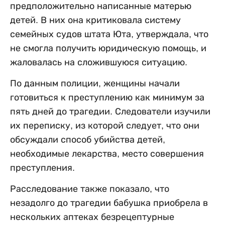
предположительно написанные матерью
детей. В них она критиковала систему
семейных судов штата Юта, утверждала, что
не смогла получить юридическую помощь, и
жаловалась на сложившуюся ситуацию.
По данным полиции, женщины начали
готовиться к преступлению как минимум за
пять дней до трагедии. Следователи изучили
их переписку, из которой следует, что они
обсуждали способ убийства детей,
необходимые лекарства, место совершения
преступления.
Расследование также показало, что
незадолго до трагедии бабушка приобрела в
нескольких аптеках безрецептурные