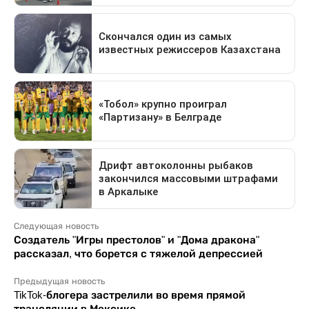
Следующая новость
Создатель "Игры престолов" и "Дома дракона"
рассказал, что борется с тяжелой депрессией
Предыдущая новость
TikTok-блогера застрелили во время прямой
трансляции в Мексике