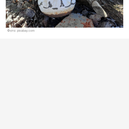
Фото: pixabay.com