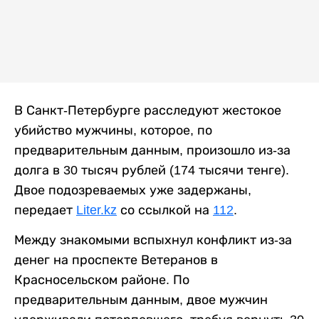
В Санкт-Петербурге расследуют жестокое
убийство мужчины, которое, по
предварительным данным, произошло из-за
долга в 30 тысяч рублей (174 тысячи тенге).
Двое подозреваемых уже задержаны,
передает
Liter.kz
со ссылкой на
112
.
Между знакомыми вспыхнул конфликт из-за
денег на проспекте Ветеранов в
Красносельском районе. По
предварительным данным, двое мужчин