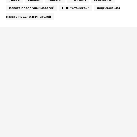
палата предпринимателей
НПП "Атамекен"
национальная
палата предпринимателей