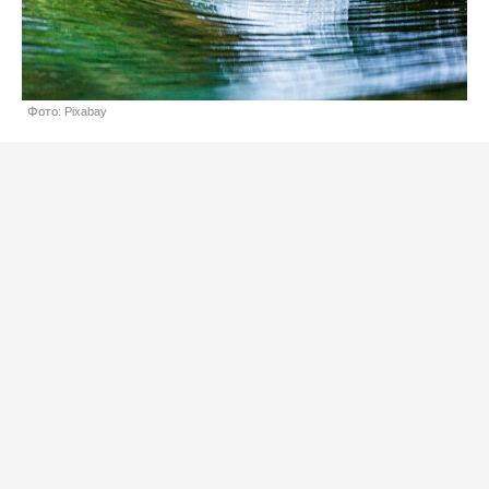
Фото: Pixabay