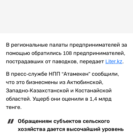
В региональные палаты предпринимателей за
помощью обратились 108 предпринимателей,
пострадавших от паводков, передает
Liter.kz
.
В пресс-службе НПП “Атамекен” сообщили,
что это бизнесмены из Актюбинской,
Западно-Казахстанской и Костанайской
областей. Ущерб они оценили в 1,4 млрд
тенге.
Обращениям субъектов сельского
хозяйства дается высочайший уровень