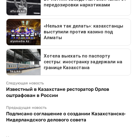
Следующая новость
Известный в Казахстане ресторатор Орлов
оштрафован в России
Предыдущая новость
Подписано соглашение о создании Казахстанско-
Нидерландского делового совета