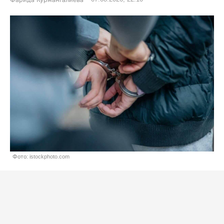
Фото: istockphoto.com