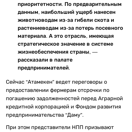
приоритетности. По предварительным
данным, наибольший ущерб нанесен
животноводам из-за гибели скота и
растениеводам из-за потерь посевного
материала. А это отрасль, имеющая
стратегическое значение в системе
жизнеобеспечения страны, —
рассказали в палате
предпринимателей.
Сейчас “Атамекен” ведет переговоры о
предоставлении фермерам отсрочки по
погашению задолженностей перед Аграрной
кредитной корпорацией и Фондом развития
предпринимательства “Даму”.
При этом представители НПП призывают