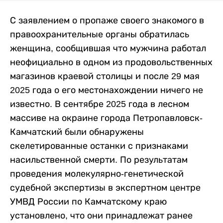
С заявлением о пропаже своего знакомого в
правоохранительные органы обратилась
женщина, сообщившая что мужчина работал
неофициально в одном из продовольственных
магазинов краевой столицы и после 29 мая
2025 года о его местонахождении ничего не
известно. В сентябре 2025 года в лесном
массиве на окраине города Петропавловск-
Камчатский были обнаружены
скелетированные останки с признаками
насильственной смерти. По результатам
проведения молекулярно-генетической
судебной экспертизы в экспертном центре
УМВД России по Камчатскому краю
установлено, что они принадлежат ранее