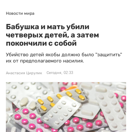
Новости мира
Бабушка и мать убили
четверых детей, а затем
покончили с собой
Убийство детей якобы должно было "защитить"
их от предполагаемого насилия.
Сегодня, 02:33
Анастасия Цирулик