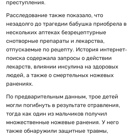
преступления.
Расследование также показало, что
незадолго до трагедии бабушка приобрела в
нескольких аптеках безрецептурные
снотворные препараты и лекарства,
отпускаемые по рецепту. История интернет-
поиска содержала запросы о действии
лекарств, влиянии инсулина на здоровых
людей, а также о смертельных ножевых
ранениях.
По предварительным данным, трое детей
могли погибнуть в результате отравления,
тогда как один из мальчиков получил
множественные ножевые ранения. У него
также обнаружили защитные травмы,