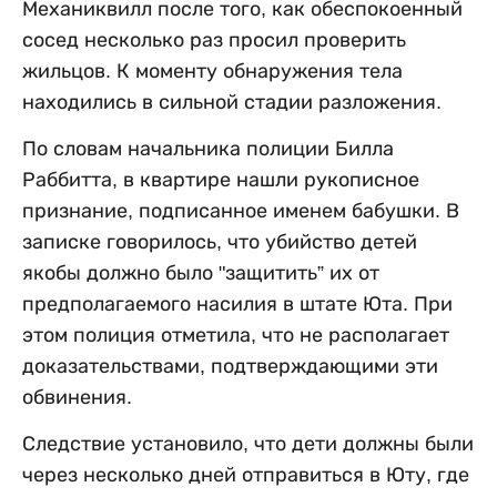
Механиквилл после того, как обеспокоенный
сосед несколько раз просил проверить
жильцов. К моменту обнаружения тела
находились в сильной стадии разложения.
По словам начальника полиции Билла
Раббитта, в квартире нашли рукописное
признание, подписанное именем бабушки. В
записке говорилось, что убийство детей
якобы должно было "защитить” их от
предполагаемого насилия в штате Юта. При
этом полиция отметила, что не располагает
доказательствами, подтверждающими эти
обвинения.
Следствие установило, что дети должны были
через несколько дней отправиться в Юту, где