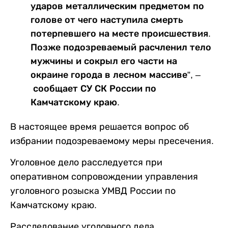
ударов металлическим предметом по
голове от чего наступила смерть
потерпевшего на месте происшествия.
Позже подозреваемый расчленил тело
мужчины и сокрыл его части на
окраине города в лесном массиве”, –
сообщает СУ СК России по
Камчатскому краю.
В настоящее время решается вопрос об
избрании подозреваемому меры пресечения.
Уголовное дело расследуется при
оперативном сопровождении управления
уголовного розыска УМВД России по
Камчатскому краю.
Расследование уголовного дела