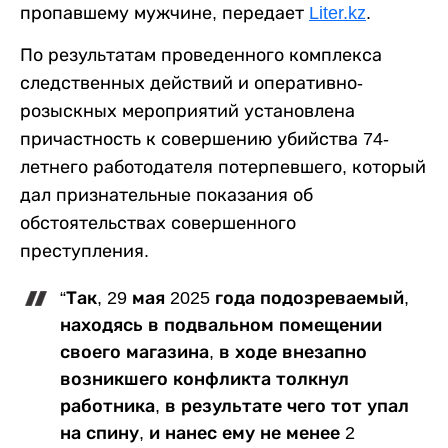
пропавшему мужчине, передает
Liter.kz
.
По результатам проведенного комплекса
следственных действий и оперативно-
розыскных мероприятий установлена
причастность к совершению убийства 74-
летнего работодателя потерпевшего, который
дал признательные показания об
обстоятельствах совершенного
преступления.
“Так, 29 мая 2025 года подозреваемый,
находясь в подвальном помещении
своего магазина, в ходе внезапно
возникшего конфликта толкнул
работника, в результате чего тот упал
на спину, и нанес ему не менее 2