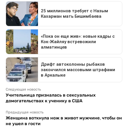
Следующая новость
Учительница призналась в сексуальных
домогательствах к ученику в США
Предыдущая новость
Женщина воткнула нож в живот мужчине, чтобы он
не ушел в гости