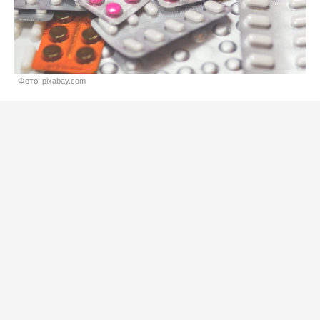
Фото: pixabay.com