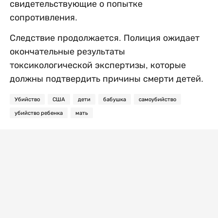
свидетельствующие о попытке
сопротивления.
Следствие продолжается. Полиция ожидает
окончательные результаты
токсикологической экспертизы, которые
должны подтвердить причины смерти детей.
Убийство
США
дети
бабушка
самоубийство
убийство ребенка
мать