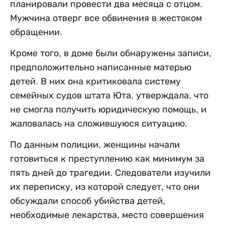
планировали провести два месяца с отцом.
Мужчина отверг все обвинения в жестоком
обращении.
Кроме того, в доме были обнаружены записи,
предположительно написанные матерью
детей. В них она критиковала систему
семейных судов штата Юта, утверждала, что
не смогла получить юридическую помощь, и
жаловалась на сложившуюся ситуацию.
По данным полиции, женщины начали
готовиться к преступлению как минимум за
пять дней до трагедии. Следователи изучили
их переписку, из которой следует, что они
обсуждали способ убийства детей,
необходимые лекарства, место совершения