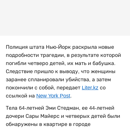
Полиция штата Нью-Йорк раскрыла новые
подробности трагедии, в результате которой
погибли четверо детей, их мать и бабушка.
Следствие пришло к выводу, что женщины
заранее спланировали убийства, а затем
покончили с собой, передает
Liter.kz
со
ссылкой на
New York Post
.
Тела 64-летней Эми Стедман, ее 44-летней
дочери Сары Майерс и четверых детей были
обнаружены в квартире в городе