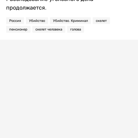
продолжается.
Россия
Убийство
Убийство. Криминал
скелет
пенсионер
скелет человека
голова