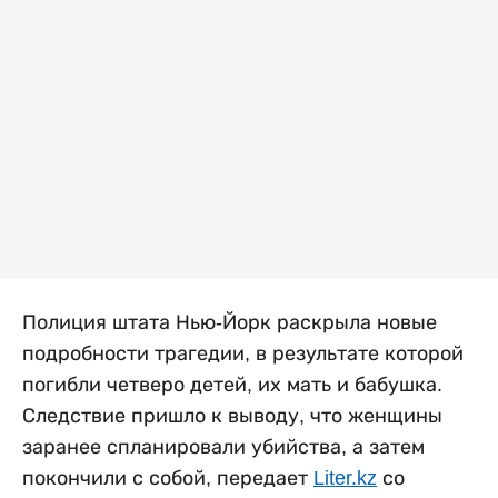
Полиция штата Нью-Йорк раскрыла новые
подробности трагедии, в результате которой
погибли четверо детей, их мать и бабушка.
Следствие пришло к выводу, что женщины
заранее спланировали убийства, а затем
покончили с собой, передает
Liter.kz
со