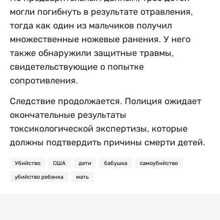
могли погибнуть в результате отравления,
тогда как один из мальчиков получил
множественные ножевые ранения. У него
также обнаружили защитные травмы,
свидетельствующие о попытке
сопротивления.
Следствие продолжается. Полиция ожидает
окончательные результаты
токсикологической экспертизы, которые
должны подтвердить причины смерти детей.
Убийство
США
дети
бабушка
самоубийство
убийство ребенка
мать