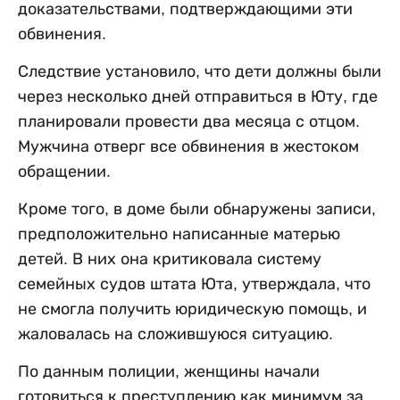
доказательствами, подтверждающими эти
обвинения.
Следствие установило, что дети должны были
через несколько дней отправиться в Юту, где
планировали провести два месяца с отцом.
Мужчина отверг все обвинения в жестоком
обращении.
Кроме того, в доме были обнаружены записи,
предположительно написанные матерью
детей. В них она критиковала систему
семейных судов штата Юта, утверждала, что
не смогла получить юридическую помощь, и
жаловалась на сложившуюся ситуацию.
По данным полиции, женщины начали
готовиться к преступлению как минимум за