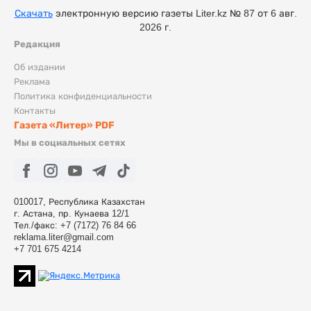
Скачать
электронную версию газеты Liter.kz № 87 от 6 авг.
2026 г.
Редакция
Об издании
Реклама
Политика конфиденциальности
Контакты
Газета «Литер» PDF
Мы в социальных сетях
010017, Республика Казахстан
г. Астана, пр. Кунаева 12/1
Тел./факс: +7 (7172) 76 84 66
reklama.liter@gmail.com
+7 701 675 4214