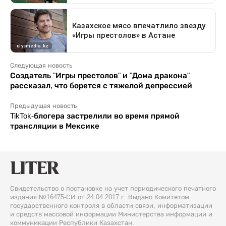
Следующая новость
Создатель "Игры престолов" и "Дома дракона"
рассказал, что борется с тяжелой депрессией
Предыдущая новость
TikTok-блогера застрелили во время прямой
трансляции в Мексике
Свидетельство о постановке на учет периодического печатного
издания №16475-СИ от 24.04.2017 г. Выдано Комитетом
государственного контроля в области связи, информатизации
и средств массовой информации Министерства информации и
коммуникации Республики Казахстан.