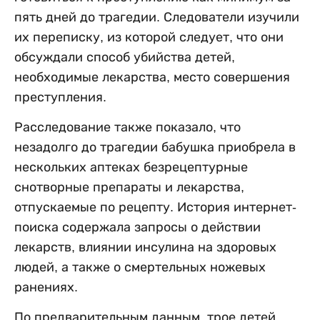
пять дней до трагедии. Следователи изучили
их переписку, из которой следует, что они
обсуждали способ убийства детей,
необходимые лекарства, место совершения
преступления.
Расследование также показало, что
незадолго до трагедии бабушка приобрела в
нескольких аптеках безрецептурные
снотворные препараты и лекарства,
отпускаемые по рецепту. История интернет-
поиска содержала запросы о действии
лекарств, влиянии инсулина на здоровых
людей, а также о смертельных ножевых
ранениях.
По предварительным данным, трое детей