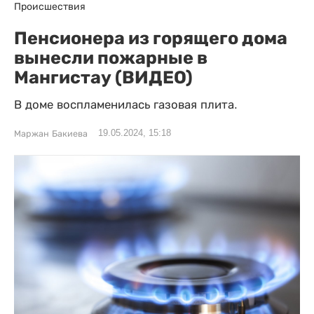
Происшествия
Пенсионера из горящего дома
вынесли пожарные в
Мангистау (ВИДЕО)
В доме воспламенилась газовая плита.
19.05.2024, 15:18
Маржан Бакиева