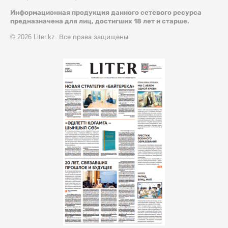
Информационная продукция данного сетевого ресурса
предназначена для лиц, достигших 18 лет и старше.
© 2026 Liter.kz. Все права защищены.