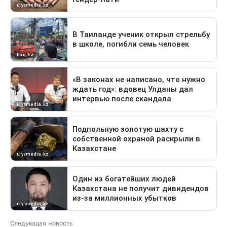
Следующая новость