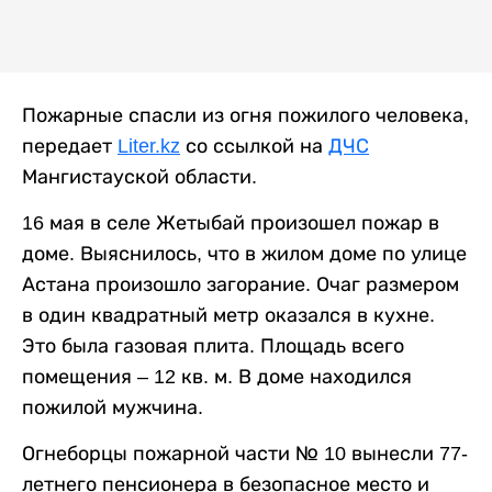
Пожарные спасли из огня пожилого человека,
передает
Liter.kz
со ссылкой на
ДЧС
Мангистауской области.
16 мая в селе Жетыбай произошел пожар в
доме. Выяснилось, что в жилом доме по улице
Астана произошло загорание. Очаг размером
в один квадратный метр оказался в кухне.
Это была газовая плита. Площадь всего
помещения – 12 кв. м. В доме находился
пожилой мужчина.
Огнеборцы пожарной части № 10 вынесли 77-
летнего пенсионера в безопасное место и