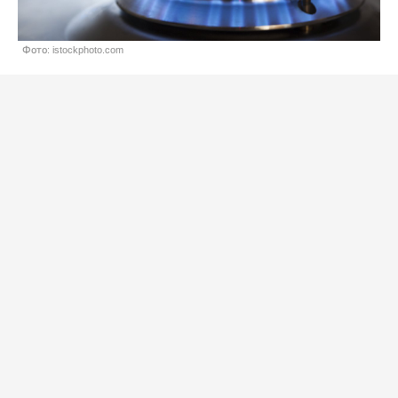
Фото: istockphoto.com