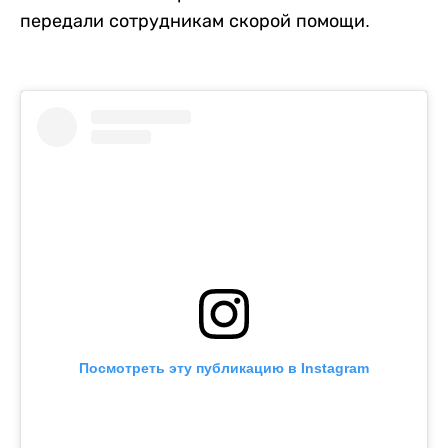
передали сотрудникам скорой помощи.
Посмотреть эту публикацию в Instagram