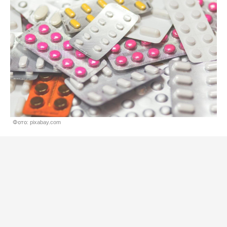
Фото: pixabay.com