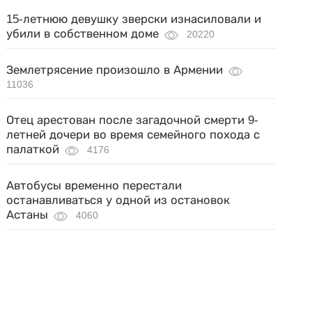
15-летнюю девушку зверски изнасиловали и
убили в собственном доме
20220
Землетрясение произошло в Армении
11036
Отец арестован после загадочной смерти 9-
летней дочери во время семейного похода с
палаткой
4176
Автобусы временно перестали
останавливаться у одной из остановок
Астаны
4060