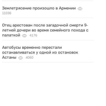
Землетрясение произошло в Армении
11036
Отец арестован после загадочной смерти 9-
летней дочери во время семейного похода с
палаткой
4176
Автобусы временно перестали
останавливаться у одной из остановок
Астаны
4060