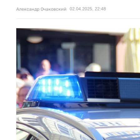
02.04.2025, 22:48
Александр Очаковский