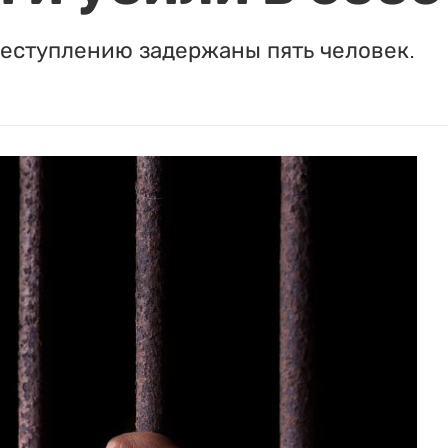
реступлению задержаны пять человек.