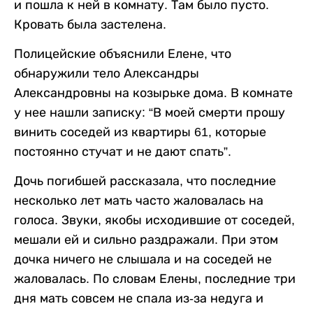
и пошла к ней в комнату. Там было пусто.
Кровать была застелена.
Полицейские объяснили Елене, что
обнаружили тело Александры
Александровны на козырьке дома. В комнате
у нее нашли записку: “В моей смерти прошу
винить соседей из квартиры 61, которые
постоянно стучат и не дают спать”.
Дочь погибшей рассказала, что последние
несколько лет мать часто жаловалась на
голоса. Звуки, якобы исходившие от соседей,
мешали ей и сильно раздражали. При этом
дочка ничего не слышала и на соседей не
жаловалась. По словам Елены, последние три
дня мать совсем не спала из-за недуга и