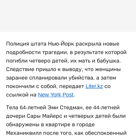
Полиция штата Нью-Йорк раскрыла новые
подробности трагедии, в результате которой
погибли четверо детей, их мать и бабушка.
Следствие пришло к выводу, что женщины
заранее спланировали убийства, а затем
покончили с собой, передает
Liter.kz
со
ссылкой на
New York Post
.
Тела 64-летней Эми Стедман, ее 44-летней
дочери Сары Майерс и четверых детей были
обнаружены в квартире в городе
Механиквилл после того, как обеспокоенный