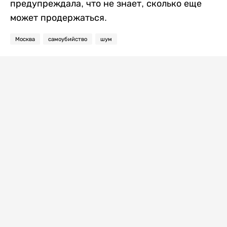
предупреждала, что не знает, сколько еще
может продержаться.
Москва
самоубийство
шум