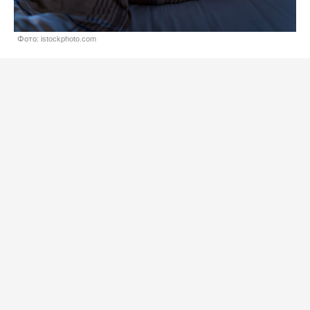
Фото: istockphoto.com