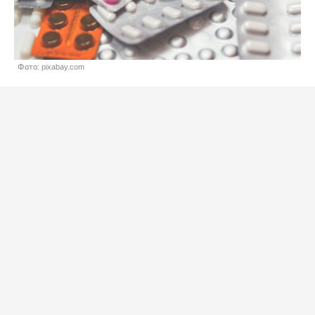
Фото: pixabay.com