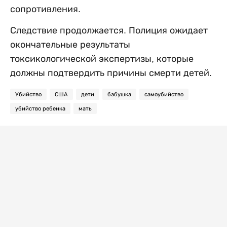
сопротивления.
Следствие продолжается. Полиция ожидает
окончательные результаты
токсикологической экспертизы, которые
должны подтвердить причины смерти детей.
Убийство
США
дети
бабушка
самоубийство
убийство ребенка
мать