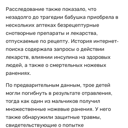
Расследование также показало, что
незадолго до трагедии бабушка приобрела в
нескольких аптеках безрецептурные
снотворные препараты и лекарства,
отпускаемые по рецепту. История интернет-
поиска содержала запросы о действии
лекарств, влиянии инсулина на здоровых
людей, а также о смертельных ножевых
ранениях.
По предварительным данным, трое детей
могли погибнуть в результате отравления,
тогда как один из мальчиков получил
множественные ножевые ранения. У него
также обнаружили защитные травмы,
свидетельствующие о попытке