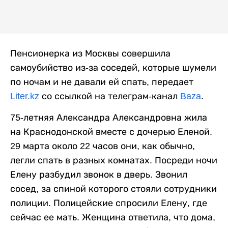
Пенсионерка из Москвы совершила
самоубийство из-за соседей, которые шумели
по ночам и не давали ей спать, передает
Liter.kz
со ссылкой на телеграм-канал
Baza
.
75-летняя Александра Александровна жила
на Краснодонской вместе с дочерью Еленой.
29 марта около 22 часов они, как обычно,
легли спать в разных комнатах. Посреди ночи
Елену разбудил звонок в дверь. Звонил
сосед, за спиной которого стояли сотрудники
полиции. Полицейские спросили Елену, где
сейчас ее мать. Женщина ответила, что дома,