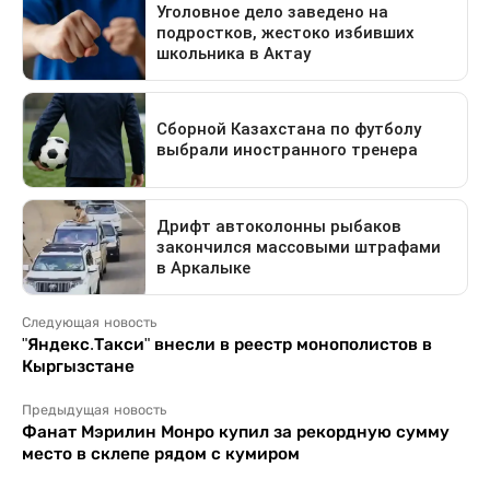
Следующая новость
"Яндекс.Такси" внесли в реестр монополистов в
Кыргызстане
Предыдущая новость
Фанат Мэрилин Монро купил за рекордную сумму
место в склепе рядом с кумиром