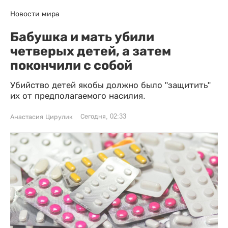
Новости мира
Бабушка и мать убили
четверых детей, а затем
покончили с собой
Убийство детей якобы должно было "защитить"
их от предполагаемого насилия.
Сегодня, 02:33
Анастасия Цирулик