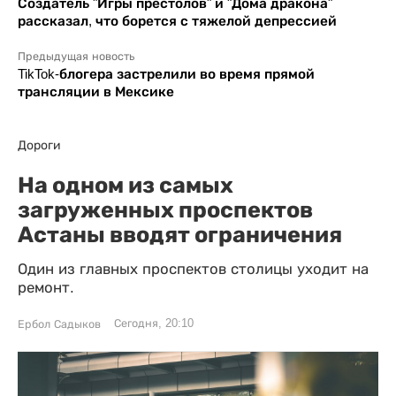
Создатель "Игры престолов" и "Дома дракона"
рассказал, что борется с тяжелой депрессией
Предыдущая новость
TikTok-блогера застрелили во время прямой
трансляции в Мексике
Дороги
На одном из самых
загруженных проспектов
Астаны вводят ограничения
Один из главных проспектов столицы уходит на
ремонт.
Сегодня, 20:10
Ербол Садыков