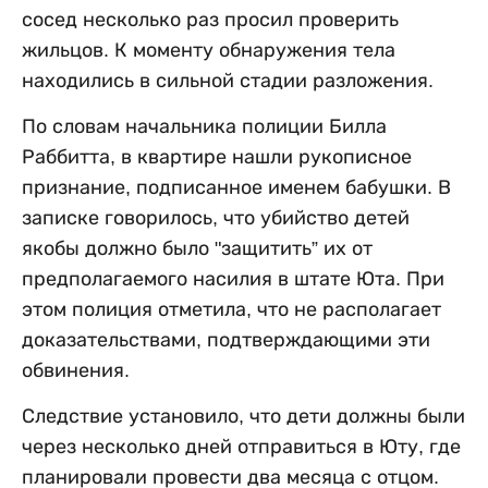
сосед несколько раз просил проверить
жильцов. К моменту обнаружения тела
находились в сильной стадии разложения.
По словам начальника полиции Билла
Раббитта, в квартире нашли рукописное
признание, подписанное именем бабушки. В
записке говорилось, что убийство детей
якобы должно было "защитить” их от
предполагаемого насилия в штате Юта. При
этом полиция отметила, что не располагает
доказательствами, подтверждающими эти
обвинения.
Следствие установило, что дети должны были
через несколько дней отправиться в Юту, где
планировали провести два месяца с отцом.