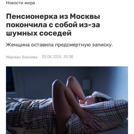
Новости мира
Пенсионерка из Москвы
покончила с собой из-за
шумных соседей
Женщина оставила предсмертную записку.
03.04.2024, 20:38
Маржан Бакиева