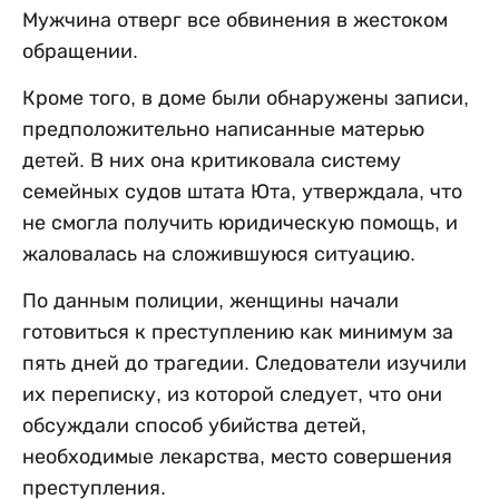
Мужчина отверг все обвинения в жестоком
обращении.
Кроме того, в доме были обнаружены записи,
предположительно написанные матерью
детей. В них она критиковала систему
семейных судов штата Юта, утверждала, что
не смогла получить юридическую помощь, и
жаловалась на сложившуюся ситуацию.
По данным полиции, женщины начали
готовиться к преступлению как минимум за
пять дней до трагедии. Следователи изучили
их переписку, из которой следует, что они
обсуждали способ убийства детей,
необходимые лекарства, место совершения
преступления.