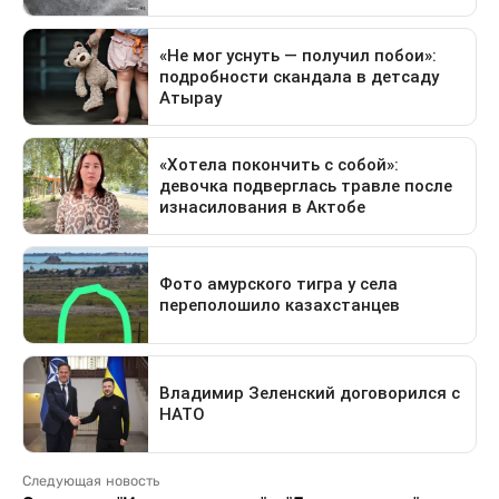
Следующая новость