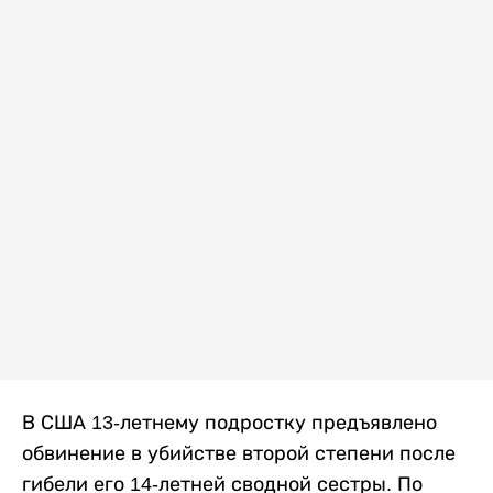
В США 13-летнему подростку предъявлено
обвинение в убийстве второй степени после
гибели его 14-летней сводной сестры. По