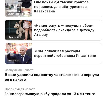
Следующая новость
Врачи удалили подростку часть легкого и вернули
ее в пакете
Предыдущая новость
14-килограммовую рыбу продали за 13 млн тенге