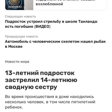
Следующая новость
Подросток устроил стрельбу в школе Таиланда:
есть погибшие (ВИДЕО)
Предыдущая новость
Автомобиль с человеческим скелетом нашел рыбак
в Москве
Новости мира
13-летний подросток
застрелил 14-летнюю
сводную сестру
Во время происшествия в доме находились
несколько человек, в том числе пятилетний
ребенок.