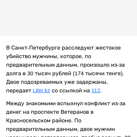
В Санкт-Петербурге расследуют жестокое
убийство мужчины, которое, по
предварительным данным, произошло из-за
долга в 30 тысяч рублей (174 тысячи тенге).
Двое подозреваемых уже задержаны,
передает
Liter.kz
со ссылкой на
112
.
Между знакомыми вспыхнул конфликт из-за
денег на проспекте Ветеранов в
Красносельском районе. По
предварительным данным, двое мужчин