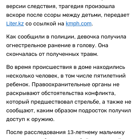
версии следствия, трагедия произошла
вскоре после ссоры между детьми, передает
Liter.kz
со ссылкой на
kmph.com
.
Как сообщили в полиции, девочка получила
огнестрельное ранение в голову. Она
скончалась от полученных травм.
Во время происшествия в доме находились
несколько человек, в том числе пятилетний
ребенок. Правоохранительные органы не
раскрывают обстоятельства конфликта,
который предшествовал стрельбе, а также не
сообщают, каким образом подросток получил
доступ к оружию.
После расследования 13-летнему мальчику