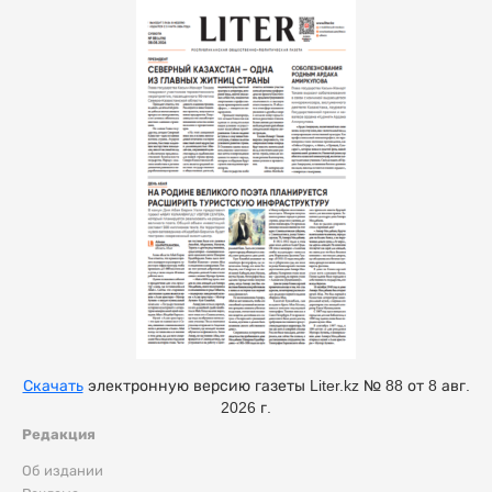
Скачать
электронную версию газеты Liter.kz № 88 от 8 авг.
2026 г.
Редакция
Об издании