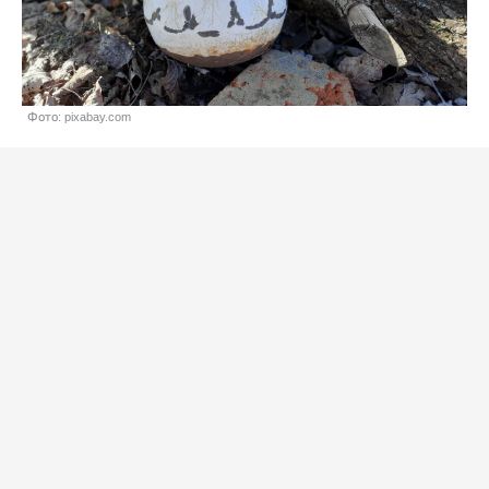
Фото: pixabay.com