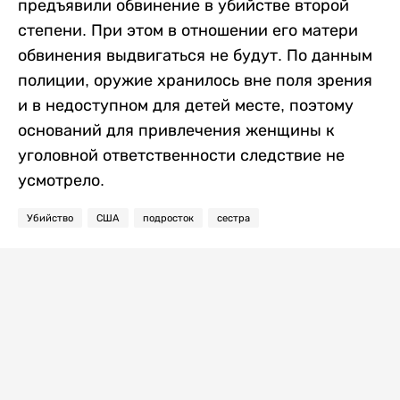
предъявили обвинение в убийстве второй
степени. При этом в отношении его матери
обвинения выдвигаться не будут. По данным
полиции, оружие хранилось вне поля зрения
и в недоступном для детей месте, поэтому
оснований для привлечения женщины к
уголовной ответственности следствие не
усмотрело.
Убийство
США
подросток
сестра