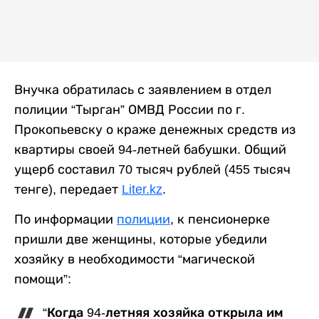
Внучка обратилась с заявлением в отдел
полиции “Тырган” ОМВД России по г.
Прокопьевску о краже денежных средств из
квартиры своей 94-летней бабушки. Общий
ущерб составил 70 тысяч рублей (455 тысяч
тенге), передает
Liter.kz
.
По информации
полиции
, к пенсионерке
пришли две женщины, которые убедили
хозяйку в необходимости “магической
помощи”:
“Когда 94-летняя хозяйка открыла им