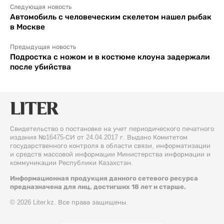
Следующая новость
Автомобиль с человеческим скелетом нашел рыбак
в Москве
Предыдущая новость
Подростка с ножом и в костюме клоуна задержали
после убийства
Свидетельство о постановке на учет периодического печатного
издания №16475-СИ от 24.04.2017 г. Выдано Комитетом
государственного контроля в области связи, информатизации
и средств массовой информации Министерства информации и
коммуникации Республики Казахстан.
Информационная продукция данного сетевого ресурса
предназначена для лиц, достигших 18 лет и старше.
© 2026 Liter.kz. Все права защищены.