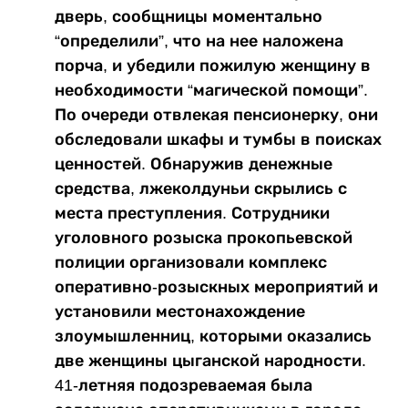
дверь, сообщницы моментально
“определили”, что на нее наложена
порча, и убедили пожилую женщину в
необходимости “магической помощи”.
По очереди отвлекая пенсионерку, они
обследовали шкафы и тумбы в поисках
ценностей. Обнаружив денежные
средства, лжеколдуньи скрылись с
места преступления. Сотрудники
уголовного розыска прокопьевской
полиции организовали комплекс
оперативно-розыскных мероприятий и
установили местонахождение
злоумышленниц, которыми оказались
две женщины цыганской народности.
41-летняя подозреваемая была