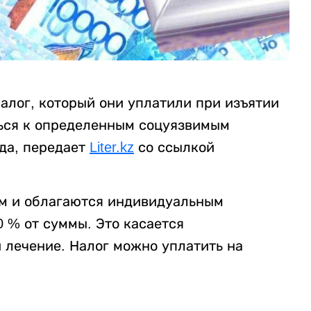
алог, который они уплатили при изъятии
ться к определенным соцуязвимым
ода, передает
Liter.kz
со ссылкой
м и облагаются индивидуальным
 % от суммы. Это касается
 лечение. Налог можно уплатить на