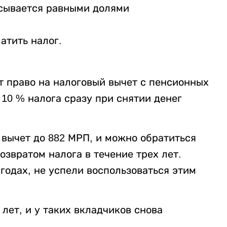
исывается равными долями
латить налог.
 право на налоговый вычет с пенсионных
 10 % налога сразу при снятии денег
т вычет до 882 МРП, и можно обратиться
озвратом налога в течение трех лет.
 годах, не успели воспользоваться этим
 лет, и у таких вкладчиков снова