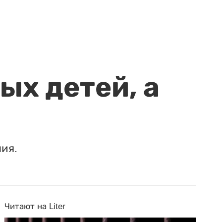
ых детей, а
ия.
Читают на Liter