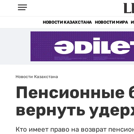
НОВОСТИ КАЗАХСТАНА
НОВОСТИ МИРА
И
Новости Казахстана
Пенсионные б
вернуть уде
Кто имеет право на возврат пенсио