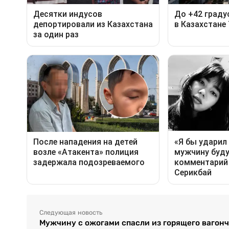
Следующая новость
Мужчину с ожогами спасли из горящего вагонч