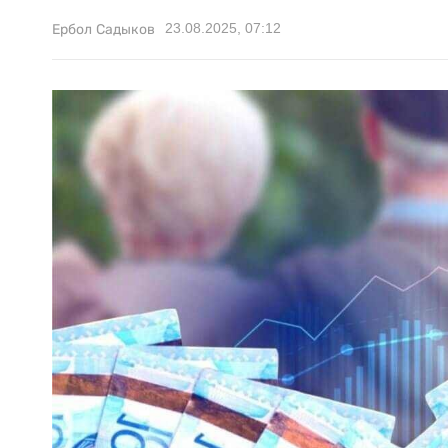
23.08.2025, 07:12
Ербол Садыков