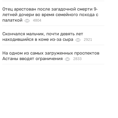
Отец арестован после загадочной смерти 9-
летней дочери во время семейного похода с
палаткой
4804
Скончался мальчик, почти девять лет
находившийся в коме из-за сыра
2921
На одном из самых загруженных проспектов
Астаны вводят ограничения
2833