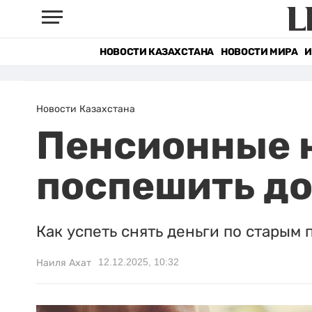
НОВОСТИ КАЗАХСТАНА
НОВОСТИ МИРА
И
Новости Казахстана
Пенсионные 
поспешить до
Как успеть снять деньги по старым 
12.12.2025, 10:32
Наиля Ахат