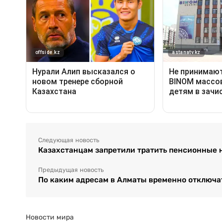
Следующая новость
Казахстанцам запретили тратить пенсионные 
Предыдущая новость
По каким адресам в Алматы временно отключа
Новости мира