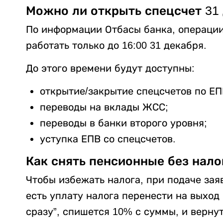
Можно ли открыть спецсчет 31
По информации Отбасы банка, операции
работать только до 16:00 31 декабря.
До этого времени будут доступны:
открытие/закрытие спецсчетов по ЕП
переводы на вклады ЖСС;
переводы в банки второго уровня;
уступка ЕПВ со спецсчетов.
Как снять пенсионные без нало
Чтобы избежать налога, при подаче зая
есть уплату налога перенести на выход
сразу”, спишется 10% с суммы, и вернут