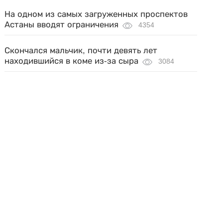
На одном из самых загруженных проспектов
Астаны вводят ограничения
4354
Скончался мальчик, почти девять лет
находившийся в коме из-за сыра
3084