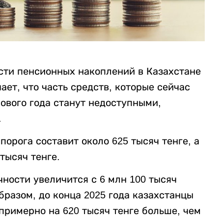
ости пенсионных накоплений в Казахстане
ает, что часть средств, которые сейчас
ового года станут недоступными,
.
орога составит около 625 тысяч тенге, а
тысяч тенге.
чности увеличится с 6 млн 100 тысяч
образом, до конца 2025 года казахстанцы
 примерно на 620 тысяч тенге больше, чем