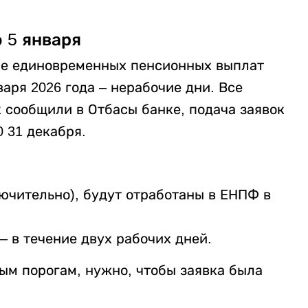
 5 января
ние единовременных пенсионных выплат
варя 2026 года – нерабочие дни. Все
 сообщили в Отбасы банке, подача заявок
 31 декабря.
лючительно), будут отработаны в ЕНПФ в
– в течение двух рабочих дней.
ым порогам, нужно, чтобы заявка была