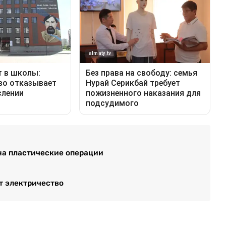
на пластические операции
т электричество