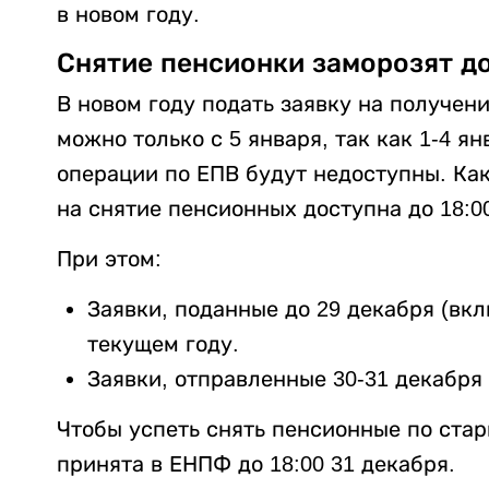
в новом году.
Снятие пенсионки заморозят до
В новом году подать заявку на получе
можно только с 5 января, так как 1-4 ян
операции по ЕПВ будут недоступны. Как
на снятие пенсионных доступна до 18:00
При этом:
Заявки, поданные до 29 декабря (вк
текущем году.
Заявки, отправленные 30-31 декабря 
Чтобы успеть снять пенсионные по стар
принята в ЕНПФ до 18:00 31 декабря.