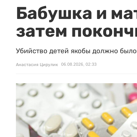
Бабушка и ма
затем поконч
Убийство детей якобы должно было 
06.08.2026, 02:33
Анастасия Цирулик