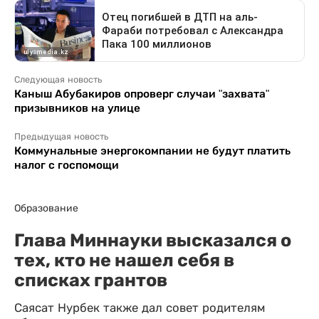
Следующая новость
Каныш Абубакиров опроверг случаи "захвата"
призывников на улице
Предыдущая новость
Коммунальные энергокомпании не будут платить
налог с госпомощи
Образование
Глава Миннауки высказался о
тех, кто не нашел себя в
списках грантов
Саясат Нурбек также дал совет родителям