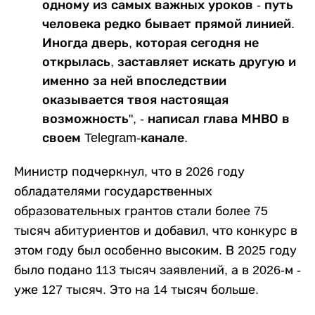
одному из самых важных уроков - путь
человека редко бывает прямой линией.
Иногда дверь, которая сегодня не
открылась, заставляет искать другую и
именно за ней впоследствии
оказывается твоя настоящая
возможность", - написал глава МНВО в
своем Telegram-канале.
Министр подчеркнул, что в 2026 году
обладателями государственных
образовательных грантов стали более 75
тысяч абитуриентов и добавил, что конкурс в
этом году был особенно высоким. В 2025 году
было подано 113 тысяч заявлений, а в 2026-м -
уже 127 тысяч. Это на 14 тысяч больше.