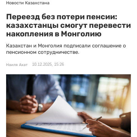
Новости Казахстана
Переезд без потери пенсии:
казахстанцы смогут перевести
накопления в Монголию
Казахстан и Монголия подписали соглашение о
пенсионном сотрудничестве.
10.12.2025, 15:26
Наиля Ахат