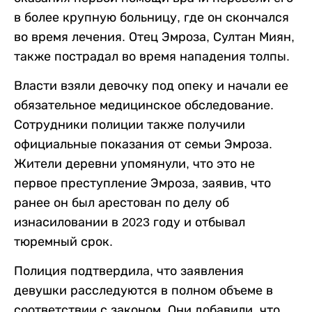
в более крупную больницу, где он скончался
во время лечения. Отец Эмроза, Султан Миян,
также пострадал во время нападения толпы.
Власти взяли девочку под опеку и начали ее
обязательное медицинское обследование.
Сотрудники полиции также получили
официальные показания от семьи Эмроза.
Жители деревни упомянули, что это не
первое преступление Эмроза, заявив, что
ранее он был арестован по делу об
изнасиловании в 2023 году и отбывал
тюремный срок.
Полиция подтвердила, что заявления
девушки расследуются в полном объеме в
соответствии с законом. Они добавили, что