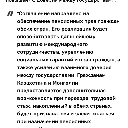
повышению доверия между государствами.
“Соглашение направлено на
обеспечение пенсионных прав граждан
обеих стран. Его реализация будет
способствовать дальнейшему
развитию международного
сотрудничества, укреплению
социальных гарантий и прав граждан, а
также усилению взаимного доверия
между государствами. Гражданам
Казахстана и Монголии
предоставляется дополнительная
возможность при переезде: трудовой
стаж, накопленный в обеих странах,
будет признаваться и засчитываться
при назначении пенсионных