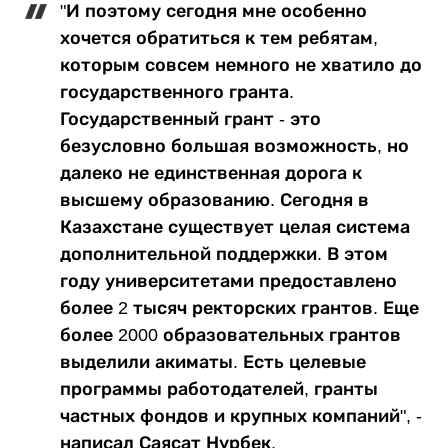
"И поэтому сегодня мне особенно
хочется обратиться к тем ребятам,
которым совсем немного не хватило до
государственного гранта.
Государственный грант - это
безусловно большая возможность, но
далеко не единственная дорога к
высшему образованию. Сегодня в
Казахстане существует целая система
дополнительной поддержки. В этом
году университетами предоставлено
более 2 тысяч ректорских грантов. Еще
более 2000 образовательных грантов
выделили акиматы. Есть целевые
программы работодателей, гранты
частных фондов и крупных компаний", -
написал Саясат Нурбек.