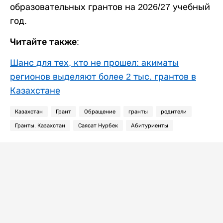
образовательных грантов на 2026/27 учебный
год.
Читайте также:
Шанс для тех, кто не прошел: акиматы
регионов выделяют более 2 тыс. грантов в
Казахстане
Казахстан
Грант
Обращение
гранты
родители
Гранты. Казахстан
Саясат Нурбек
Абитуриенты