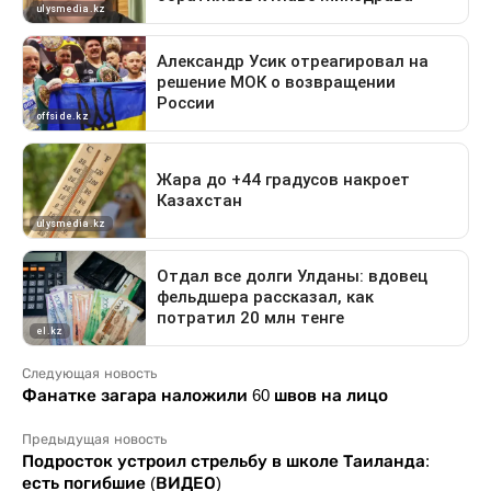
Следующая новость
Фанатке загара наложили 60 швов на лицо
Предыдущая новость
Подросток устроил стрельбу в школе Таиланда:
есть погибшие (ВИДЕО)