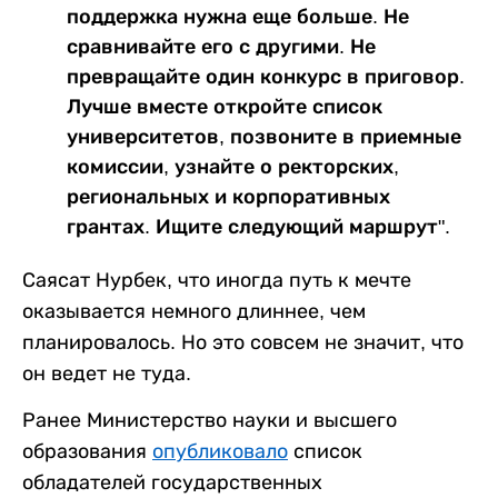
поддержка нужна еще больше. Не
сравнивайте его с другими. Не
превращайте один конкурс в приговор.
Лучше вместе откройте список
университетов, позвоните в приемные
комиссии, узнайте о ректорских,
региональных и корпоративных
грантах. Ищите следующий маршрут".
Саясат Нурбек, что иногда путь к мечте
оказывается немного длиннее, чем
планировалось. Но это совсем не значит, что
он ведет не туда.
Ранее Министерство науки и высшего
образования
опубликовало
список
обладателей государственных