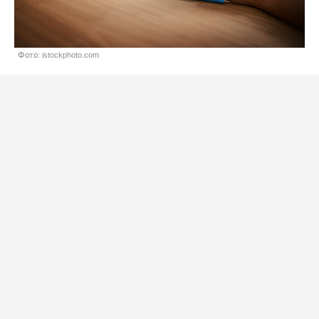
Фото: istockphoto.com