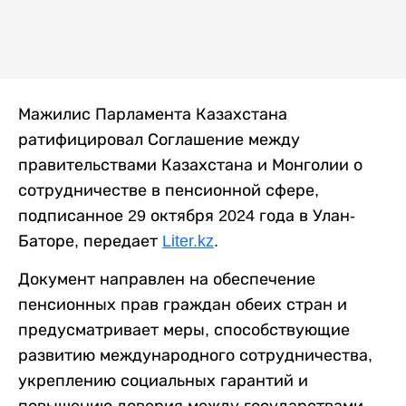
Мажилис Парламента Казахстана
ратифицировал Соглашение между
правительствами Казахстана и Монголии о
сотрудничестве в пенсионной сфере,
подписанное 29 октября 2024 года в Улан-
Баторе, передает
Liter.kz
.
Документ направлен на обеспечение
пенсионных прав граждан обеих стран и
предусматривает меры, способствующие
развитию международного сотрудничества,
укреплению социальных гарантий и