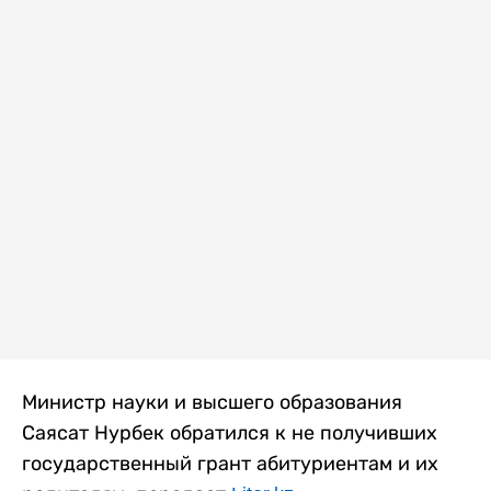
Министр науки и высшего образования
Саясат Нурбек обратился к не получивших
государственный грант абитуриентам и их