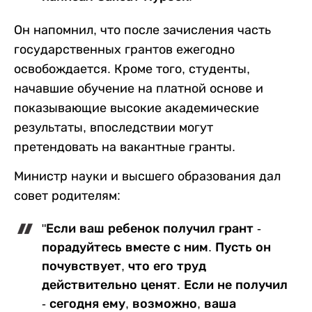
Он напомнил, что после зачисления часть
государственных грантов ежегодно
освобождается. Кроме того, студенты,
начавшие обучение на платной основе и
показывающие высокие академические
результаты, впоследствии могут
претендовать на вакантные гранты.
Министр науки и высшего образования дал
совет родителям:
"Если ваш ребенок получил грант -
порадуйтесь вместе с ним. Пусть он
почувствует, что его труд
действительно ценят. Если не получил
- сегодня ему, возможно, ваша