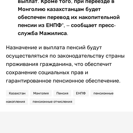
выплат. Кроме того, при переезде в
Монголию казахстанцам будет
обеспечен перевод их накопительной
пенсии из ЕНПФ”, – сообщает пресс-
служба Мажилиса.
Назначение и выплата пенсий будут
осуществляться по законодательству страны
проживания гражданина, что обеспечит
сохранение социальных прав и
гарантированное пенсионное обеспечение.
Казахстан
Монголия
Пенсия
ЕНПФ
пенсионные
накопления
пенсионные отчисления