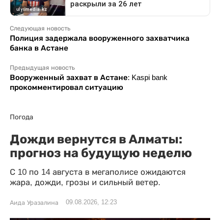
Следующая новость
Полиция задержала вооруженного захватчика
банка в Астане
Предыдущая новость
Вооруженный захват в Астане: Kaspi bank
прокомментировал ситуацию
Погода
Дожди вернутся в Алматы:
прогноз на будущую неделю
С 10 по 14 августа в мегаполисе ожидаются
жара, дожди, грозы и сильный ветер.
09.08.2026, 12:23
Аида Уразалина