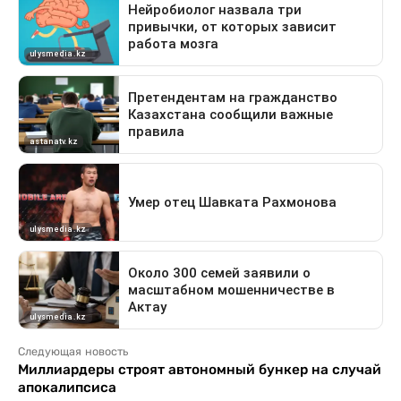
Следующая новость
Миллиардеры строят автономный бункер на случай
апокалипсиса