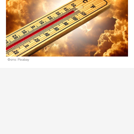
Фото: Pixabay