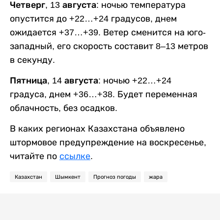
Четверг, 13 августа:
ночью температура
опустится до +22…+24 градусов, днем
ожидается +37…+39. Ветер сменится на юго-
западный, его скорость составит 8–13 метров
в секунду.
Пятница, 14 августа:
ночью +22…+24
градуса, днем +36…+38. Будет переменная
облачность, без осадков.
В каких регионах Казахстана объявлено
штормовое предупреждение на воскресенье,
читайте по
ссылке
.
Казахстан
Шымкент
Прогноз погоды
жара