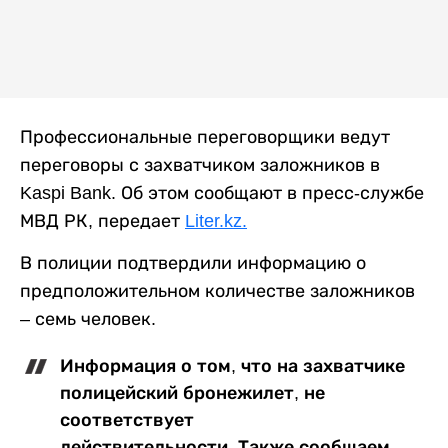
Профессиональные переговорщики ведут
переговоры с захватчиком заложников в
Kaspi Bank. Об этом сообщают в пресс-службе
МВД РК, передает
Liter.kz.
В полиции подтвердили информацию о
предположительном количестве заложников
– семь человек.
Информация о том, что на захватчике
полицейский бронежилет, не
соответствует
действительности. Также сообщаем,