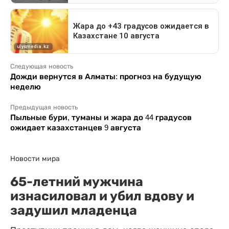
Следующая новость
Дожди вернутся в Алматы: прогноз на будущую
неделю
Предыдущая новость
Пыльные бури, туманы и жара до 44 градусов
ожидает казахстанцев 9 августа
Новости мира
65-летний мужчина
изнасиловал и убил вдову и
задушил младенца