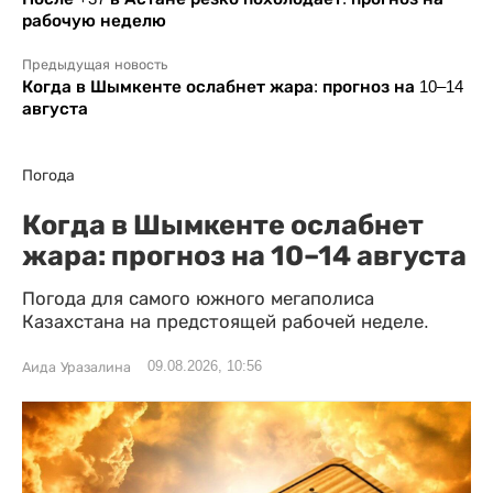
рабочую неделю
Предыдущая новость
Когда в Шымкенте ослабнет жара: прогноз на 10–14
августа
Погода
Когда в Шымкенте ослабнет
жара: прогноз на 10–14 августа
Погода для самого южного мегаполиса
Казахстана на предстоящей рабочей неделе.
09.08.2026, 10:56
Аида Уразалина