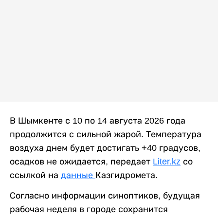
В Шымкенте с 10 по 14 августа 2026 года
продолжится с сильной жарой. Температура
воздуха днем будет достигать +40 градусов,
осадков не ожидается, передает
Liter.kz
со
ссылкой на
данные
Казгидромета.
Согласно информации синоптиков, будущая
рабочая неделя в городе сохранится