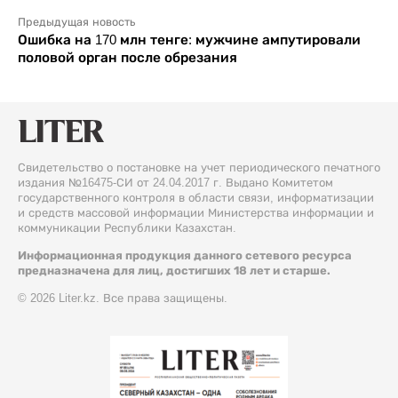
Предыдущая новость
Ошибка на 170 млн тенге: мужчине ампутировали
половой орган после обрезания
Свидетельство о постановке на учет периодического печатного
издания №16475-СИ от 24.04.2017 г. Выдано Комитетом
государственного контроля в области связи, информатизации
и средств массовой информации Министерства информации и
коммуникации Республики Казахстан.
Информационная продукция данного сетевого ресурса
предназначена для лиц, достигших 18 лет и старше.
© 2026 Liter.kz. Все права защищены.