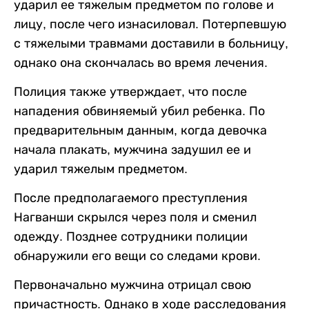
ударил ее тяжелым предметом по голове и
лицу, после чего изнасиловал. Потерпевшую
с тяжелыми травмами доставили в больницу,
однако она скончалась во время лечения.
Полиция также утверждает, что после
нападения обвиняемый убил ребенка. По
предварительным данным, когда девочка
начала плакать, мужчина задушил ее и
ударил тяжелым предметом.
После предполагаемого преступления
Нагванши скрылся через поля и сменил
одежду. Позднее сотрудники полиции
обнаружили его вещи со следами крови.
Первоначально мужчина отрицал свою
причастность. Однако в ходе расследования