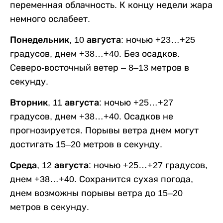
переменная облачность. К концу недели жара
немного ослабеет.
Понедельник, 10 августа:
ночью +23…+25
градусов, днем +38…+40. Без осадков.
Северо-восточный ветер – 8–13 метров в
секунду.
Вторник, 11 августа:
ночью +25…+27
градусов, днем +38…+40. Осадков не
прогнозируется. Порывы ветра днем могут
достигать 15–20 метров в секунду.
Среда, 12 августа:
ночью +25…+27 градусов,
днем +38…+40. Сохранится сухая погода,
днем возможны порывы ветра до 15–20
метров в секунду.