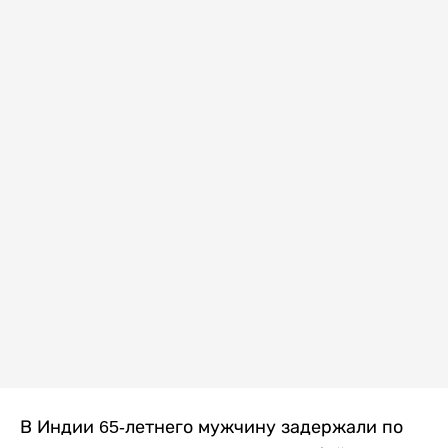
В Индии 65-летнего мужчину задержали по