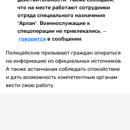
что на месте работают сотрудники
отряда специального назначения
"Арлан". Военнослужащие к
спецоперации не привлекались, –
говорится
в сообщении.
Полицейские призывают граждан опираться
на информацию из официальных источников.
А также астанчанам соблюдать спокойствие
и дать возможность компетентным органам
вести свою работу.