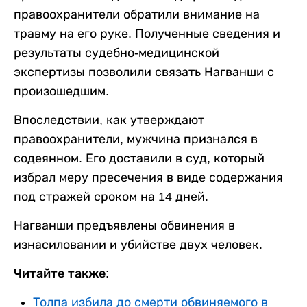
правоохранители обратили внимание на
травму на его руке. Полученные сведения и
результаты судебно-медицинской
экспертизы позволили связать Нагванши с
произошедшим.
Впоследствии, как утверждают
правоохранители, мужчина признался в
содеянном. Его доставили в суд, который
избрал меру пресечения в виде содержания
под стражей сроком на 14 дней.
Нагванши предъявлены обвинения в
изнасиловании и убийстве двух человек.
Читайте также:
Толпа избила до смерти обвиняемого в