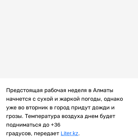
Предстоящая рабочая неделя в Алматы
начнется с сухой и жаркой погоды, однако
уже во вторник в город придут дожди и
грозы. Температура воздуха днем будет
подниматься до +36
градусов, передает
Liter.kz
.