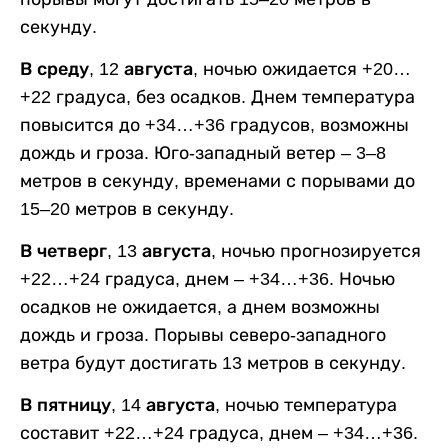
секунду.
В среду, 12 августа,
ночью ожидается +20…
+22 градуса, без осадков. Днем температура
повысится до +34…+36 градусов, возможны
дождь и гроза. Юго-западный ветер – 3–8
метров в секунду, временами с порывами до
15–20 метров в секунду.
В четверг, 13 августа,
ночью прогнозируется
+22…+24 градуса, днем – +34…+36. Ночью
осадков не ожидается, а днем возможны
дождь и гроза. Порывы северо-западного
ветра будут достигать 13 метров в секунду.
В пятницу, 14 августа,
ночью температура
составит +22…+24 градуса, днем – +34…+36.