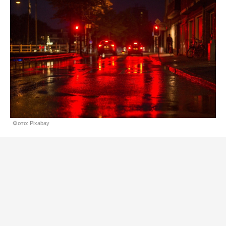
Фото: Pixabay