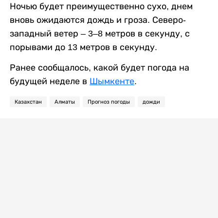
Ночью будет преимущественно сухо, днем
вновь ожидаются дождь и гроза. Северо-
западный ветер – 3–8 метров в секунду, с
порывами до 13 метров в секунду.
Ранее сообщалось, какой будет погода на
будущей неделе в
Шымкенте
.
Казахстан
Алматы
Прогноз погоды
дожди