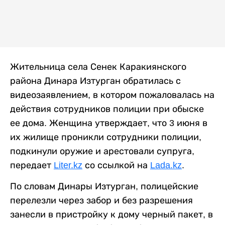
Жительница села Сенек Каракиянского
района Динара Изтурган обратилась с
видеозаявлением, в котором пожаловалась на
действия сотрудников полиции при обыске
ее дома. Женщина утверждает, что 3 июня в
их жилище проникли сотрудники полиции,
подкинули оружие и арестовали супруга,
передает
Liter.kz
со ссылкой на
Lada.kz
.
По словам Динары Изтурган, полицейские
перелезли через забор и без разрешения
занесли в пристройку к дому черный пакет, в