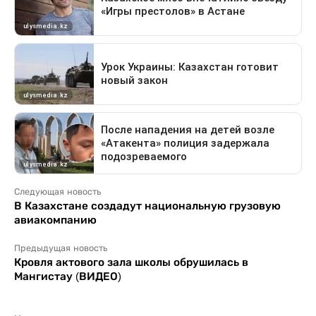
Следующая новость
В Казахстане создадут национальную грузовую
авиакомпанию
Предыдущая новость
Кровля актового зала школы обрушилась в
Мангистау (ВИДЕО)