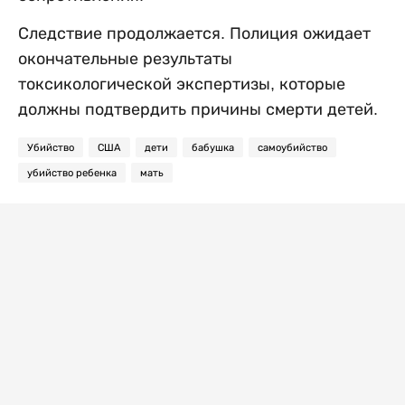
Следствие продолжается. Полиция ожидает
окончательные результаты
токсикологической экспертизы, которые
должны подтвердить причины смерти детей.
Убийство
США
дети
бабушка
самоубийство
убийство ребенка
мать