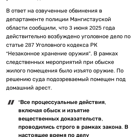
В ответ на озвученные обвинения в
департаменте полиции Мангистауской
области сообщили, что 3 июня 2025 года
действительно возбуждено уголовное дело по
статье 287 Уголовного кодекса РК
“Незаконное хранение оружия”. В рамках
следственных мероприятий при обыске
жилого помещения было изъято оружие. По
решению суда подозреваемый помещен под
домашний арест.
“Все процессуальные действия,
включая обыск и изъятие
вещественных доказательств,
проводились строго в рамках закона. В
настоящее время по делу