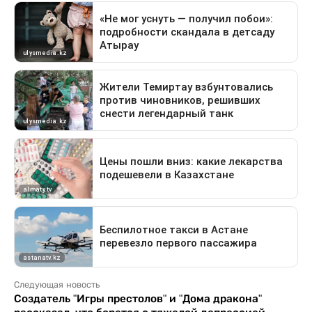
Следующая новость
Создатель "Игры престолов" и "Дома дракона"