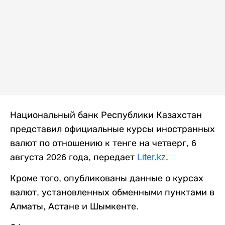
Национальный банк Республики Казахстан
представил официальные курсы иностранных
валют по отношению к тенге на четверг, 6
августа 2026 года, передает
Liter.kz
.
Кроме того, опубликованы данные о курсах
валют, установленных обменными пунктами в
Алматы, Астане и Шымкенте.