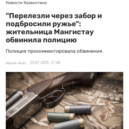
Новости Казахстана
"Перелезли через забор и
подбросили ружье":
жительница Мангистау
обвинила полицию
Полиция прокомментировала обвинения.
23.07.2025, 17:46
Наиля Ахат