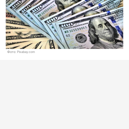
Фото: Pixabay.com