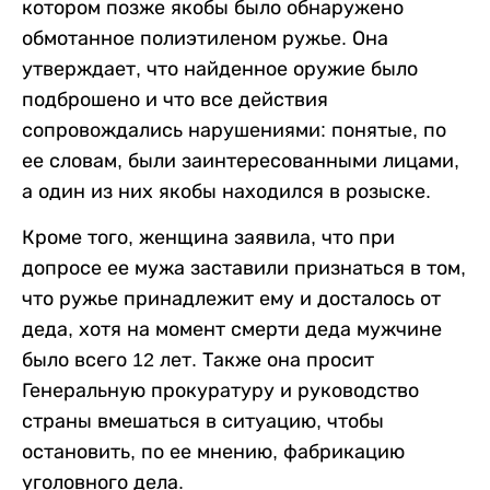
котором позже якобы было обнаружено
обмотанное полиэтиленом ружье. Она
утверждает, что найденное оружие было
подброшено и что все действия
сопровождались нарушениями: понятые, по
ее словам, были заинтересованными лицами,
а один из них якобы находился в розыске.
Кроме того, женщина заявила, что при
допросе ее мужа заставили признаться в том,
что ружье принадлежит ему и досталось от
деда, хотя на момент смерти деда мужчине
было всего 12 лет. Также она просит
Генеральную прокуратуру и руководство
страны вмешаться в ситуацию, чтобы
остановить, по ее мнению, фабрикацию
уголовного дела.