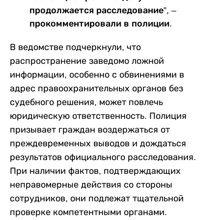
продолжается расследование”, –
прокомментировали в полиции.
В ведомстве подчеркнули, что
распространение заведомо ложной
информации, особенно с обвинениями в
адрес правоохранительных органов без
судебного решения, может повлечь
юридическую ответственность. Полиция
призывает граждан воздержаться от
преждевременных выводов и дождаться
результатов официального расследования.
При наличии фактов, подтверждающих
неправомерные действия со стороны
сотрудников, они подлежат тщательной
проверке компетентными органами.