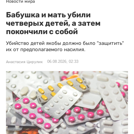
Новости мира
Бабушка и мать убили
четверых детей, а затем
покончили с собой
Убийство детей якобы должно было "защитить"
их от предполагаемого насилия.
06.08.2026, 02:33
Анастасия Цирулик