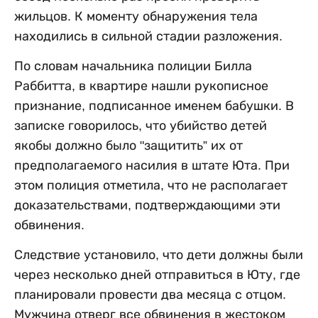
жильцов. К моменту обнаружения тела
находились в сильной стадии разложения.
По словам начальника полиции Билла
Раббитта, в квартире нашли рукописное
признание, подписанное именем бабушки. В
записке говорилось, что убийство детей
якобы должно было "защитить” их от
предполагаемого насилия в штате Юта. При
этом полиция отметила, что не располагает
доказательствами, подтверждающими эти
обвинения.
Следствие установило, что дети должны были
через несколько дней отправиться в Юту, где
планировали провести два месяца с отцом.
Мужчина отверг все обвинения в жестоком