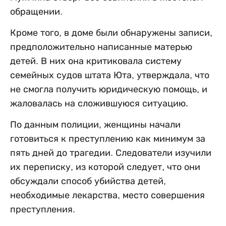
обращении.
Кроме того, в доме были обнаружены записи,
предположительно написанные матерью
детей. В них она критиковала систему
семейных судов штата Юта, утверждала, что
не смогла получить юридическую помощь, и
жаловалась на сложившуюся ситуацию.
По данным полиции, женщины начали
готовиться к преступлению как минимум за
пять дней до трагедии. Следователи изучили
их переписку, из которой следует, что они
обсуждали способ убийства детей,
необходимые лекарства, место совершения
преступления.