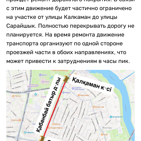
с этим движение будет частично ограничено
на участке от улицы Калкаман до улицы
Сарайшык. Полностью перекрывать дорогу не
планируется. На время ремонта движение
транспорта организуют по одной стороне
проезжей части в обоих направлениях, что
может привести к затруднениям в часы пик.