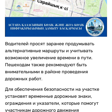
Водителей просят заранее продумывать
альтернативные маршруты и учитывать
возможное увеличение времени в пути.
Пешеходам также рекомендуют быть
внимательными в районе проведения
дорожных работ.
Для обеспечения безопасности на участке
установят временные дорожные знаки,
ограждения и указатели, которые помогут
участникам дорожного движения