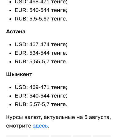
USD: 468-471 тенге;
EUR: 540-544 тенге;
RUB: 5,5-5,67 тенге.
Астана
USD: 467-474 тенге;
EUR: 534-544 тенге;
RUB: 5,55-5,7 тенге.
Шымкент
USD: 469-471 тенге;
EUR: 540-544 тенге;
RUB: 5,57-5,7 тенге.
Курсы валют, актуальные на 5 августа,
смотрите
здесь
.