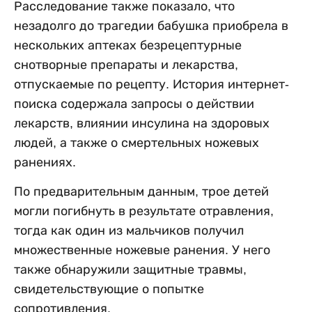
Расследование также показало, что
незадолго до трагедии бабушка приобрела в
нескольких аптеках безрецептурные
снотворные препараты и лекарства,
отпускаемые по рецепту. История интернет-
поиска содержала запросы о действии
лекарств, влиянии инсулина на здоровых
людей, а также о смертельных ножевых
ранениях.
По предварительным данным, трое детей
могли погибнуть в результате отравления,
тогда как один из мальчиков получил
множественные ножевые ранения. У него
также обнаружили защитные травмы,
свидетельствующие о попытке
сопротивления.