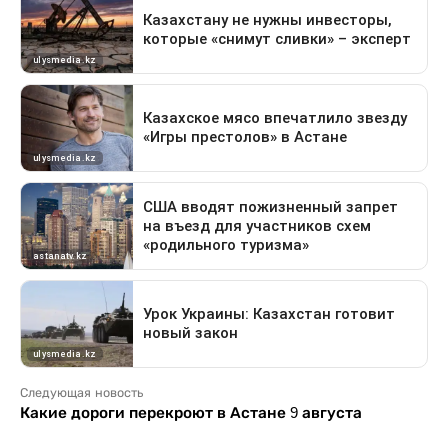
Следующая новость
Какие дороги перекроют в Астане 9 августа