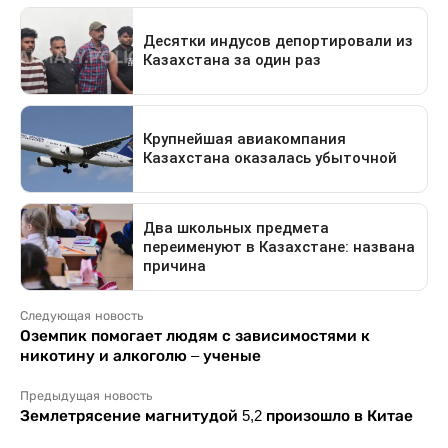
Следующая новость
Оземпик помогает людям с зависимостями к
никотину и алкоголю – ученые
Предыдущая новость
Землетрясение магнитудой 5,2 произошло в Китае