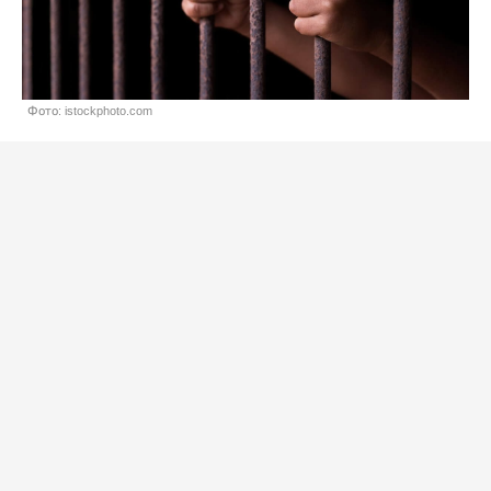
Фото: istockphoto.com