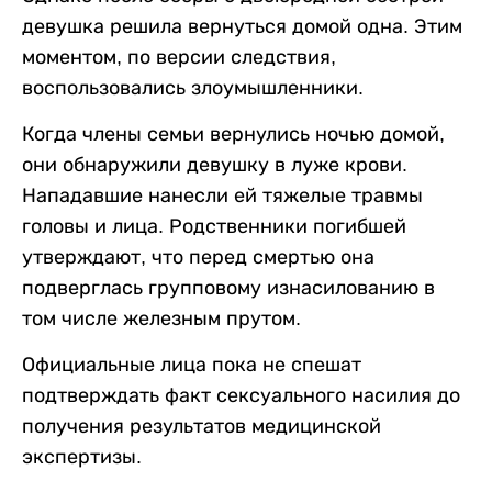
девушка решила вернуться домой одна. Этим
моментом, по версии следствия,
воспользовались злоумышленники.
Когда члены семьи вернулись ночью домой,
они обнаружили девушку в луже крови.
Нападавшие нанесли ей тяжелые травмы
головы и лица. Родственники погибшей
утверждают, что перед смертью она
подверглась групповому изнасилованию в
том числе железным прутом.
Официальные лица пока не спешат
подтверждать факт сексуального насилия до
получения результатов медицинской
экспертизы.