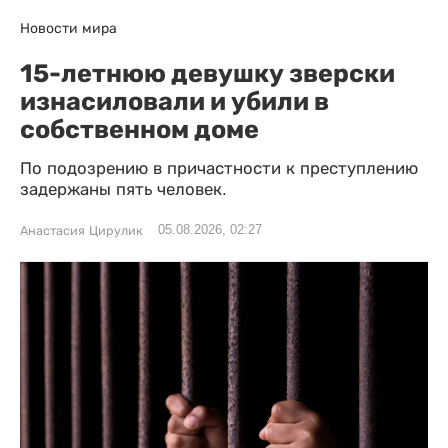
Новости мира
15-летнюю девушку зверски
изнасиловали и убили в
собственном доме
По подозрению в причастности к преступлению
задержаны пять человек.
05.08.2026, 02:27
Анастасия Цирулик