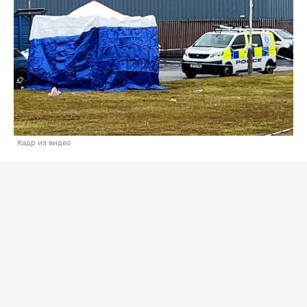
Кадр из видео