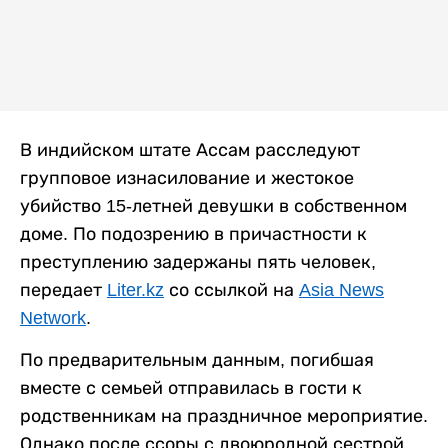
В индийском штате Ассам расследуют
групповое изнасилование и жестокое
убийство 15-летней девушки в собственном
доме. По подозрению в причастности к
преступлению задержаны пять человек,
передает
Liter.kz
со ссылкой на
Asia News
Network
.
По предварительным данным, погибшая
вместе с семьей отправилась в гости к
родственникам на праздничное мероприятие.
Однако после ссоры с двоюродной сестрой