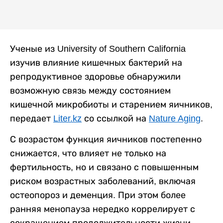
Ученые из University of Southern California
изучив влияние кишечных бактерий на
репродуктивное здоровье обнаружили
возможную связь между состоянием
кишечной микробиоты и старением яичников,
передает
Liter.kz
со ссылкой на
Nature Aging
.
С возрастом функция яичников постепенно
снижается, что влияет не только на
фертильность, но и связано с повышенным
риском возрастных заболеваний, включая
остеопороз и деменция. При этом более
ранняя менопауза нередко коррелирует с