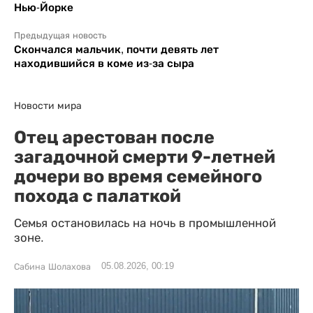
Нью-Йорке
Предыдущая новость
Скончался мальчик, почти девять лет
находившийся в коме из-за сыра
Новости мира
Отец арестован после
загадочной смерти 9-летней
дочери во время семейного
похода с палаткой
Семья остановилась на ночь в промышленной
зоне.
05.08.2026, 00:19
Сабина Шолахова