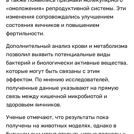
а также появились признаки молекулярного
«омоложения» репродуктивной системы. Эти
изменения сопровождались улучшением
состояния яичников и повышением
фертильности.
Дополнительный анализ крови и метаболизма
позволил выявить потенциальные виды
бактерий и биологически активные вещества,
которые могут быть связаны с этим
эффектом. По мнению исследователей,
полученные данные указывают на прямую
связь между кишечной микробиотой и
здоровьем яичников.
Ученые отмечают, что результаты пока
получены на животных моделях, однако в