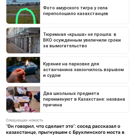
Следующая новость
"Он говорил, что сделает это": сосед рассказал о
казахстанце, прыгнувшем с Бруклинского моста в