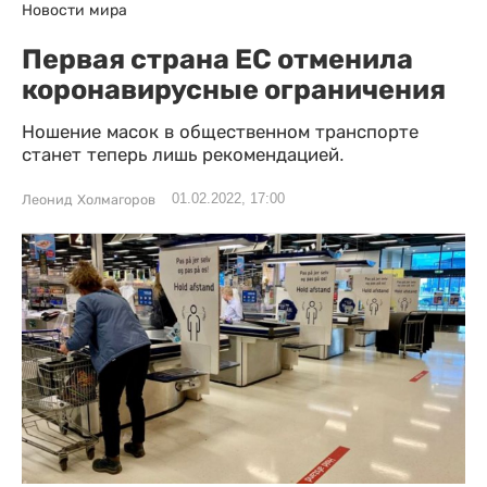
Новости мира
Первая страна ЕС отменила
коронавирусные ограничения
Ношение масок в общественном транспорте
станет теперь лишь рекомендацией.
01.02.2022, 17:00
Леонид Холмагоров