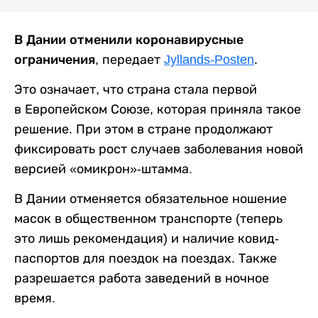
В Дании отменили коронавирусные
ограничения,
передает
Jyllands-Posten
.
Это означает, что страна стала первой
в Европейском Союзе, которая приняла такое
решение. При этом в стране продолжают
фиксировать рост случаев заболевания новой
версией «омикрон»-штамма.
В Дании отменяется обязательное ношение
масок в общественном транспорте (теперь
это лишь рекомендация) и наличие ковид-
паспортов для поездок на поездах. Также
разрешается работа заведений в ночное
время.