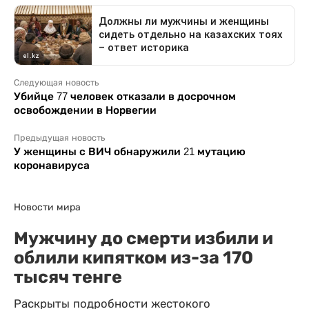
Следующая новость
Убийце 77 человек отказали в досрочном
освобождении в Норвегии
Предыдущая новость
У женщины с ВИЧ обнаружили 21 мутацию
коронавируса
Новости мира
Мужчину до смерти избили и
облили кипятком из-за 170
тысяч тенге
Раскрыты подробности жестокого