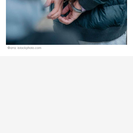
Фото: istockphoto.com