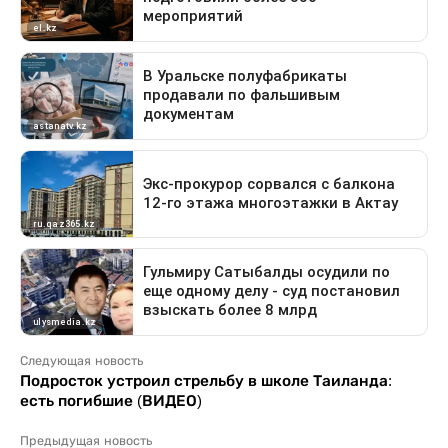
Следующая новость
Подросток устроил стрельбу в школе Таиланда:
есть погибшие (ВИДЕО)
Предыдущая новость