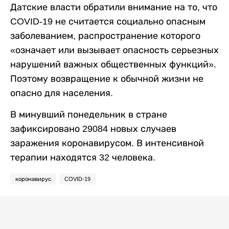
Датские власти обратили внимание на то, что
COVID-19 не считается социально опасным
заболеванием, распространение которого
«означает или вызывает опасность серьезных
нарушений важных общественных функций».
Поэтому возвращение к обычной жизни не
опасно для населения.
В минувший понедельник в стране
зафиксировано 29084 новых случаев
заражения коронавирусом. В интенсивной
терапии находятся 32 человека.
коронавирус
COVID-19