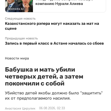
Следующая новость
Казахстанского рэпера могут наказать за мат на
сцене
Предыдущая новость
Запись в первый класс в Астане началась со сбоев
Новости мира
Бабушка и мать убили
четверых детей, а затем
покончили с собой
Убийство детей якобы должно было "защитить"
их от предполагаемого насилия.
06.08.2026, 02:33
Анастасия Цирулик