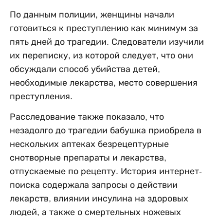
По данным полиции, женщины начали
готовиться к преступлению как минимум за
пять дней до трагедии. Следователи изучили
их переписку, из которой следует, что они
обсуждали способ убийства детей,
необходимые лекарства, место совершения
преступления.
Расследование также показало, что
незадолго до трагедии бабушка приобрела в
нескольких аптеках безрецептурные
снотворные препараты и лекарства,
отпускаемые по рецепту. История интернет-
поиска содержала запросы о действии
лекарств, влиянии инсулина на здоровых
людей, а также о смертельных ножевых