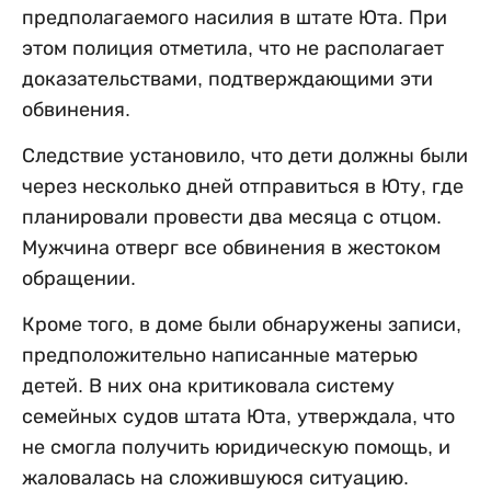
предполагаемого насилия в штате Юта. При
этом полиция отметила, что не располагает
доказательствами, подтверждающими эти
обвинения.
Следствие установило, что дети должны были
через несколько дней отправиться в Юту, где
планировали провести два месяца с отцом.
Мужчина отверг все обвинения в жестоком
обращении.
Кроме того, в доме были обнаружены записи,
предположительно написанные матерью
детей. В них она критиковала систему
семейных судов штата Юта, утверждала, что
не смогла получить юридическую помощь, и
жаловалась на сложившуюся ситуацию.