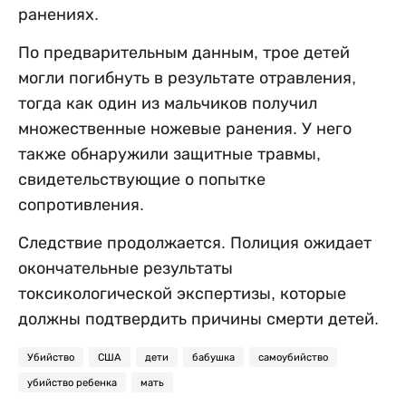
ранениях.
По предварительным данным, трое детей
могли погибнуть в результате отравления,
тогда как один из мальчиков получил
множественные ножевые ранения. У него
также обнаружили защитные травмы,
свидетельствующие о попытке
сопротивления.
Следствие продолжается. Полиция ожидает
окончательные результаты
токсикологической экспертизы, которые
должны подтвердить причины смерти детей.
Убийство
США
дети
бабушка
самоубийство
убийство ребенка
мать