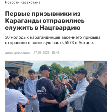
Новости Казахстана
Первые призывники из
Караганды отправились
служить в Нацгвардию
30 молодых карагандинцев весеннего призыва
отправили в воинскую часть 5573 в Астане.
27.05.2026, 15:46
Аида Уразалина