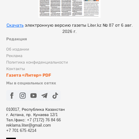
Скачать
электронную версию газеты Liter.kz № 87 от 6 авг.
2026 г.
Редакция
Об издании
Реклама
Политика конфиденциальности
Контакты
Газета «Литер» PDF
Мы в социальных сетях
010017, Республика Казахстан
г. Астана, пр. Кунаева 12/1
Тел./факс: +7 (7172) 76 84 66
reklama.liter@gmail.com
+7 701 675 4214