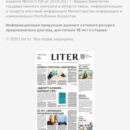
издания №16475-СИ от 24.04.2017 г. Выдано Комитетом
государственного контроля в области связи, информатизации
и средств массовой информации Министерства информации и
коммуникации Республики Казахстан.
Информационная продукция данного сетевого ресурса
предназначена для лиц, достигших 18 лет и старше.
© 2026 Liter.kz. Все права защищены.