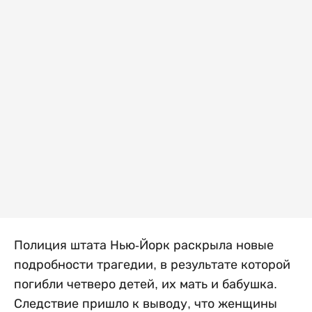
Полиция штата Нью-Йорк раскрыла новые
подробности трагедии, в результате которой
погибли четверо детей, их мать и бабушка.
Следствие пришло к выводу, что женщины