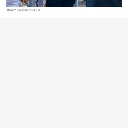
Фото: Нацгвардия РК