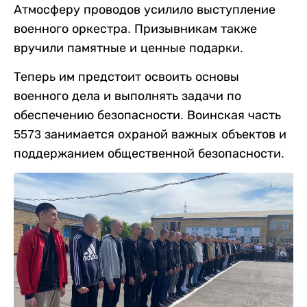
Атмосферу проводов усилило выступление
военного оркестра. Призывникам также
вручили памятные и ценные подарки.
Теперь им предстоит освоить основы
военного дела и выполнять задачи по
обеспечению безопасности. Воинская часть
5573 занимается охраной важных объектов и
поддержанием общественной безопасности.