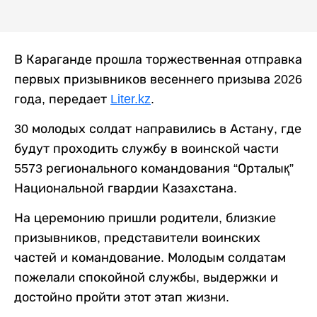
В Караганде прошла торжественная отправка
первых призывников весеннего призыва 2026
года, передает
Liter.kz
.
30 молодых солдат направились в Астану, где
будут проходить службу в воинской части
5573 регионального командования “Орталық”
Национальной гвардии Казахстана.
На церемонию пришли родители, близкие
призывников, представители воинских
частей и командование. Молодым солдатам
пожелали спокойной службы, выдержки и
достойно пройти этот этап жизни.