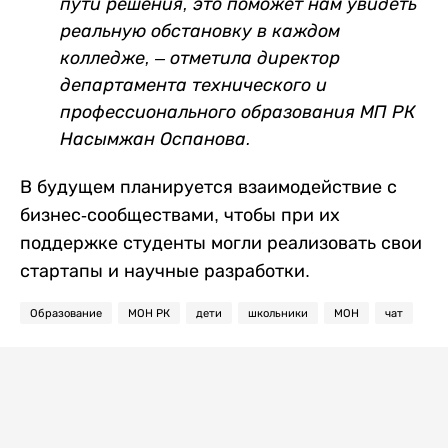
пути решения, это поможет нам увидеть
реальную обстановку в каждом
колледже, – отметила директор
департамента технического и
профессионального образования МП РК
Насымжан Оспанова.
В будущем планируется взаимодействие с
бизнес-сообществами, чтобы при их
поддержке студенты могли реализовать свои
стартапы и научные разработки.
Образование
МОН РК
дети
школьники
МОН
чат