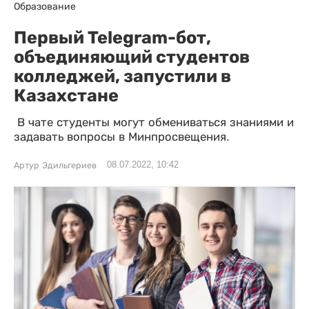
Образование
Первый Telegram-бот,
объединяющий студентов
колледжей, запустили в
Казахстане
В чате студенты могут обмениваться знаниями и
задавать вопросы в Минпросвещения.
08.07.2022, 10:42
Артур Эдильгериев