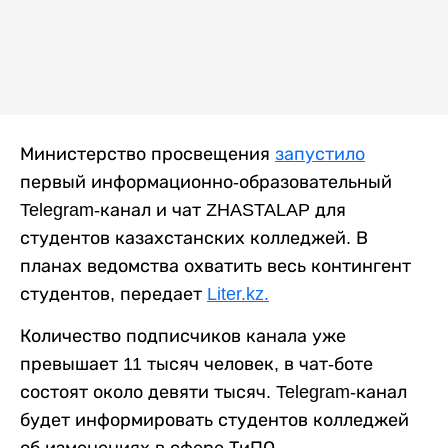
Министерство просвещения
запустило
первый информационно-образовательный
Telegram-канал и чат ZHASTALAP для
студентов казахстанских колледжей. В
планах ведомства охватить весь контингент
студентов, передает
Liter.kz.
Количество подписчиков канала уже
превышает 11 тысяч человек, в чат-боте
состоят около девяти тысяч. Telegram-канал
будет информировать студентов колледжей