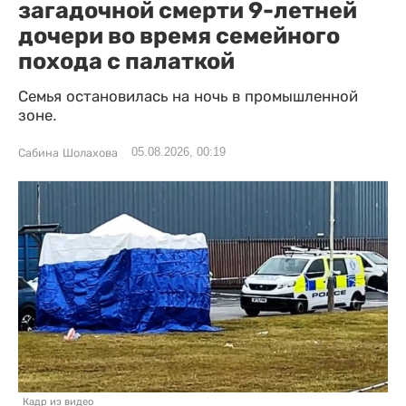
загадочной смерти 9-летней
дочери во время семейного
похода с палаткой
Семья остановилась на ночь в промышленной
зоне.
05.08.2026, 00:19
Сабина Шолахова
Кадр из видео