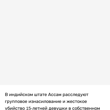
В индийском штате Ассам расследуют
групповое изнасилование и жестокое
убийство 15-летней девушки в собственном