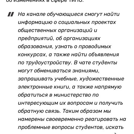
об изменениях в сфере ТиПО.
На канале обучающиеся смогут найти
информацию о социальных проектах
общественных организаций и
предприятий, об организациях
образования, узнать о проводимых
конкурсах, а также найти объявления
по трудоустройству. В чате студенты
могут обмениваться знаниями,
запрашивать учебные, художественные
электронные книги, а также напрямую
обратиться в министерство по
интересующим их вопросам и получить
обратную связь. Таким образом мы
намерены своевременно реагировать на
проблемные вопросы студентов, искать