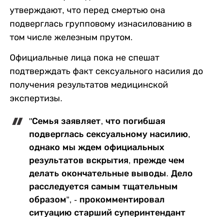
утверждают, что перед смертью она
подверглась групповому изнасилованию в
том числе железным прутом.
Официальные лица пока не спешат
подтверждать факт сексуального насилия до
получения результатов медицинской
экспертизы.
"Семья заявляет, что погибшая
подверглась сексуальному насилию,
однако мы ждем официальных
результатов вскрытия, прежде чем
делать окончательные выводы. Дело
расследуется самым тщательным
образом”, - прокомментировал
ситуацию старший суперинтендант