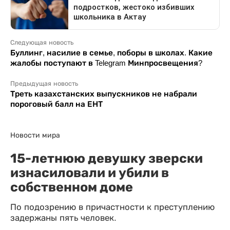
Следующая новость
Буллинг, насилие в семье, поборы в школах. Какие
жалобы поступают в Telegram Минпросвещения?
Предыдущая новость
Треть казахстанских выпускников не набрали
пороговый балл на ЕНТ
Новости мира
15-летнюю девушку зверски
изнасиловали и убили в
собственном доме
По подозрению в причастности к преступлению
задержаны пять человек.