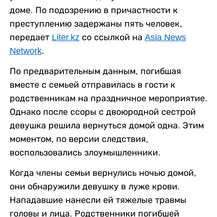
доме. По подозрению в причастности к
преступлению задержаны пять человек,
передает
Liter.kz
со ссылкой на
Asia News
Network
.
По предварительным данным, погибшая
вместе с семьей отправилась в гости к
родственникам на праздничное мероприятие.
Однако после ссоры с двоюродной сестрой
девушка решила вернуться домой одна. Этим
моментом, по версии следствия,
воспользовались злоумышленники.
Когда члены семьи вернулись ночью домой,
они обнаружили девушку в луже крови.
Нападавшие нанесли ей тяжелые травмы
головы и лица. Родственники погибшей