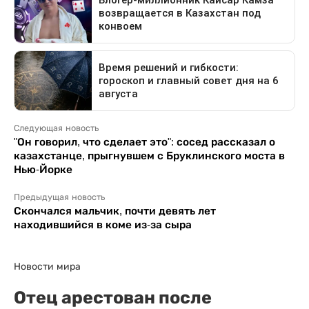
Следующая новость
"Он говорил, что сделает это": сосед рассказал о
казахстанце, прыгнувшем с Бруклинского моста в
Нью-Йорке
Предыдущая новость
Скончался мальчик, почти девять лет
находившийся в коме из-за сыра
Новости мира
Отец арестован после