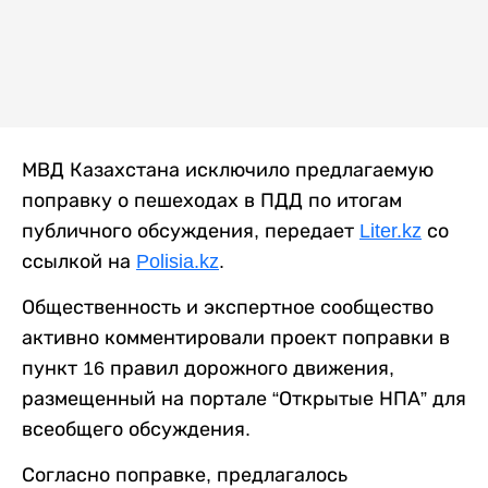
МВД Казахстана исключило предлагаемую
поправку о пешеходах в ПДД по итогам
публичного обсуждения, передает
Liter.kz
со
ссылкой на
Polisia.kz
.
Общественность и экспертное сообщество
активно комментировали проект поправки в
пункт 16 правил дорожного движения,
размещенный на портале “Открытые НПА” для
всеобщего обсуждения.
Согласно поправке, предлагалось