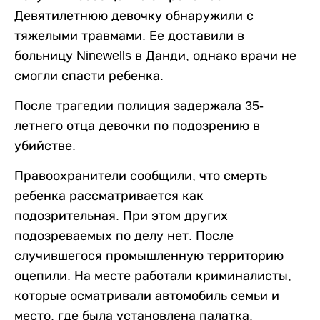
Девятилетнюю девочку обнаружили с
тяжелыми травмами. Ее доставили в
больницу Ninewells в Данди, однако врачи не
смогли спасти ребенка.
После трагедии полиция задержала 35-
летнего отца девочки по подозрению в
убийстве.
Правоохранители сообщили, что смерть
ребенка рассматривается как
подозрительная. При этом других
подозреваемых по делу нет. После
случившегося промышленную территорию
оцепили. На месте работали криминалисты,
которые осматривали автомобиль семьи и
место, где была установлена палатка.