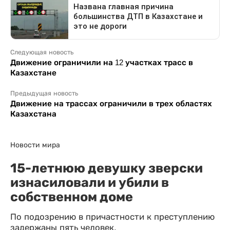
Следующая новость
Движение ограничили на 12 участках трасс в
Казахстане
Предыдущая новость
Движение на трассах ограничили в трех областях
Казахстана
Новости мира
15-летнюю девушку зверски
изнасиловали и убили в
собственном доме
По подозрению в причастности к преступлению
задержаны пять человек.