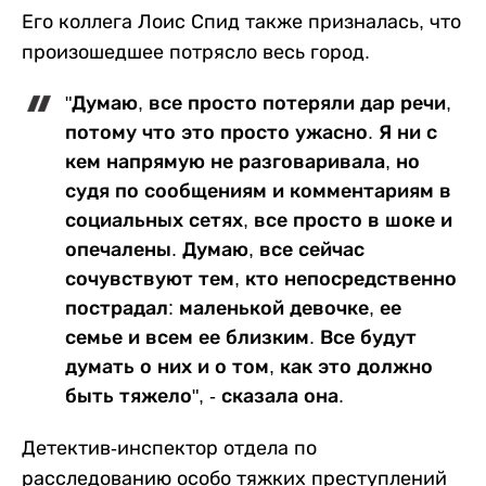
Его коллега Лоис Спид также призналась, что
произошедшее потрясло весь город.
"Думаю, все просто потеряли дар речи,
потому что это просто ужасно. Я ни с
кем напрямую не разговаривала, но
судя по сообщениям и комментариям в
социальных сетях, все просто в шоке и
опечалены. Думаю, все сейчас
сочувствуют тем, кто непосредственно
пострадал: маленькой девочке, ее
семье и всем ее близким. Все будут
думать о них и о том, как это должно
быть тяжело", - сказала она.
Детектив-инспектор отдела по
расследованию особо тяжких преступлений