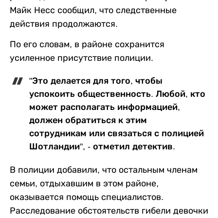
Майк Несс сообщил, что следственные
действия продолжаются.
По его словам, в районе сохранится
усиленное присутствие полиции.
"Это делается для того, чтобы
успокоить общественность. Любой, кто
может располагать информацией,
должен обратиться к этим
сотрудникам или связаться с полицией
Шотландии", - отметил детектив.
В полиции добавили, что остальным членам
семьи, отдыхавшим в этом районе,
оказывается помощь специалистов.
Расследование обстоятельств гибели девочки