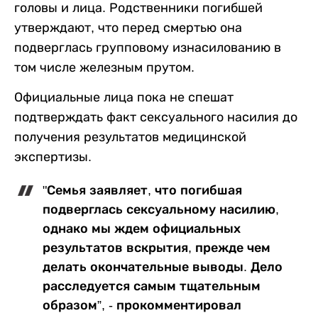
головы и лица. Родственники погибшей
утверждают, что перед смертью она
подверглась групповому изнасилованию в
том числе железным прутом.
Официальные лица пока не спешат
подтверждать факт сексуального насилия до
получения результатов медицинской
экспертизы.
"Семья заявляет, что погибшая
подверглась сексуальному насилию,
однако мы ждем официальных
результатов вскрытия, прежде чем
делать окончательные выводы. Дело
расследуется самым тщательным
образом”, - прокомментировал