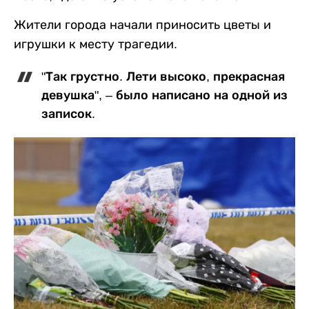
Жители города начали приносить цветы и
игрушки к месту трагедии.
"Так грустно. Лети высоко, прекрасная
девушка", – было написано на одной из
записок.