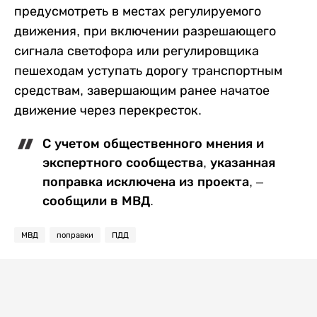
предусмотреть в местах регулируемого
движения, при включении разрешающего
сигнала светофора или регулировщика
пешеходам уступать дорогу транспортным
средствам, завершающим ранее начатое
движение через перекресток.
С учетом общественного мнения и
экспертного сообщества, указанная
поправка исключена из проекта, –
сообщили в МВД.
МВД
поправки
ПДД