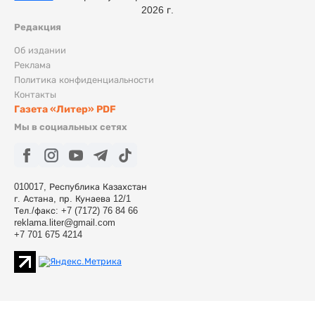
2026 г.
Редакция
Об издании
Реклама
Политика конфиденциальности
Контакты
Газета «Литер» PDF
Мы в социальных сетях
010017, Республика Казахстан
г. Астана, пр. Кунаева 12/1
Тел./факс: +7 (7172) 76 84 66
reklama.liter@gmail.com
+7 701 675 4214