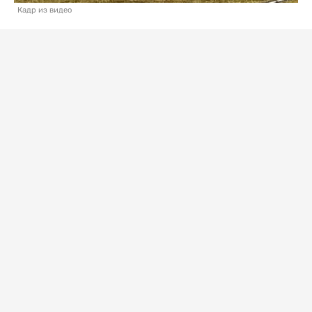
Кадр из видео