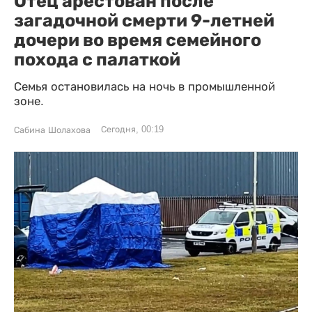
Отец арестован после
загадочной смерти 9-летней
дочери во время семейного
похода с палаткой
Семья остановилась на ночь в промышленной
зоне.
Сегодня, 00:19
Сабина Шолахова