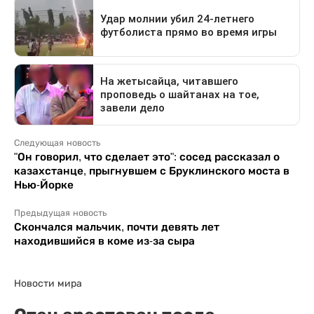
Следующая новость
"Он говорил, что сделает это": сосед рассказал о
казахстанце, прыгнувшем с Бруклинского моста в
Нью-Йорке
Предыдущая новость
Скончался мальчик, почти девять лет
находившийся в коме из-за сыра
Новости мира