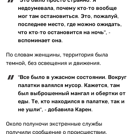
недоумевала, почему кто-то вообще
мог там остановиться. Это, пожалуй,
последнее место, где можно ожидать,
что кто-то остановится на ночь", -
вспоминает она.
По словам женщины, территория была
темной, без освещения и движения.
"Все было в ужасном состоянии. Вокруг
палатки валялся мусор. Кажется, там
был выброшенный мангал и обертки от
еды. Те, кто находился в палатке, так и
не ушли", - добавила Карен.
Около полуночи экстренные службы
получили сообщение о происшествии.