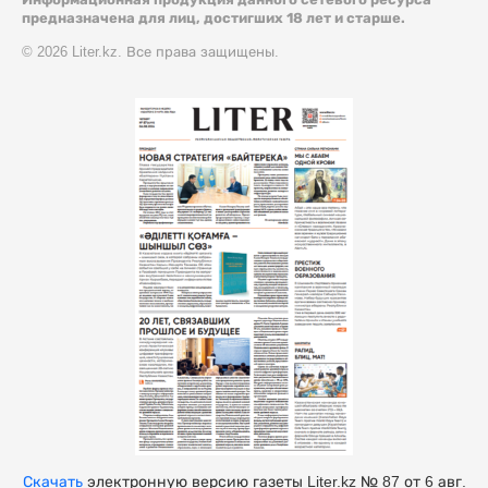
предназначена для лиц, достигших 18 лет и старше.
© 2026 Liter.kz. Все права защищены.
Скачать
электронную версию газеты Liter.kz № 87 от 6 авг.