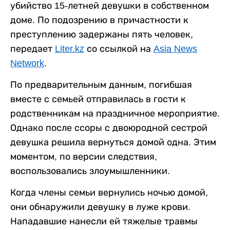
убийство 15-летней девушки в собственном
доме. По подозрению в причастности к
преступлению задержаны пять человек,
передает
Liter.kz
со ссылкой на
Asia News
Network
.
По предварительным данным, погибшая
вместе с семьей отправилась в гости к
родственникам на праздничное мероприятие.
Однако после ссоры с двоюродной сестрой
девушка решила вернуться домой одна. Этим
моментом, по версии следствия,
воспользовались злоумышленники.
Когда члены семьи вернулись ночью домой,
они обнаружили девушку в луже крови.
Нападавшие нанесли ей тяжелые травмы