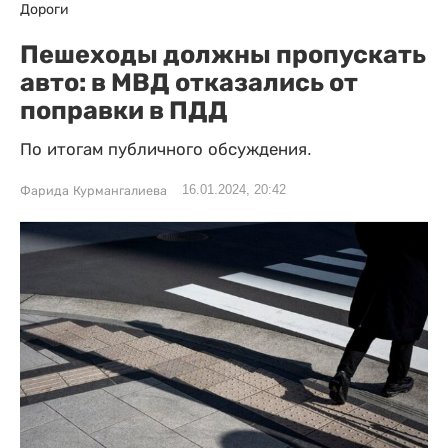
Дороги
Пешеходы должны пропускать
авто: в МВД отказались от
поправки в ПДД
По итогам публичного обсуждения.
16.01.2024, 20:42
Фарида Курмангалиева