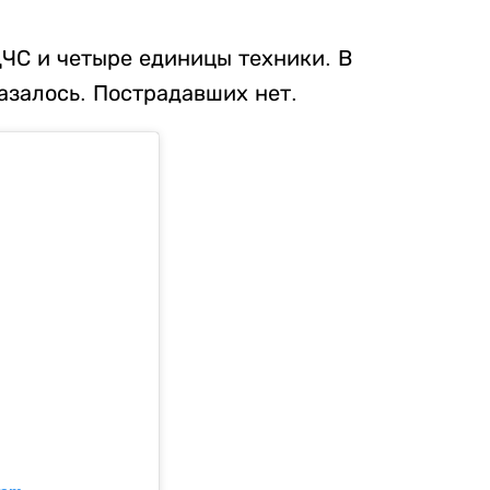
ДЧС и четыре единицы техники. В
азалось. Пострадавших нет.