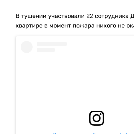
В тушении участвовали 22 сотрудника 
квартире в момент пожара никого не ок