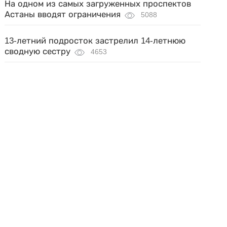
На одном из самых загруженных проспектов
Астаны вводят ограничения
5088
13-летний подросток застрелил 14-летнюю
сводную сестру
4653