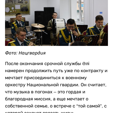
Фото: Нацгвардия
После окончания срочной службы Әлі
намерен продолжить путь уже по контракту и
мечтает присоединиться к военному
оркестру Национальной гвардии. Он считает,
что музыка в погонах – это гордая и
благородная миссия, а еще мечтает о
собственной семье, о встрече с “той самой”, с