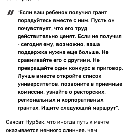
"Если ваш ребенок получил грант -
порадуйтесь вместе с ним. Пусть он
почувствует, что его труд
действительно ценят. Если не получил
- сегодня ему, возможно, ваша
поддержка нужна еще больше. Не
сравнивайте его с другими. Не
превращайте один конкурс в приговор.
Лучше вместе откройте список
университетов, позвоните в приемные
комиссии, узнайте о ректорских,
региональных и корпоративных
грантах. Ищите следующий маршрут".
Саясат Нурбек, что иногда путь к мечте
оказывается немного длиннее, чем