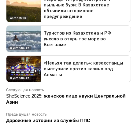
Следующая новость
SheScience 2025: женское лицо науки Центральной
Азии
Предыдущая новость
Дорожные истории из службы ППС