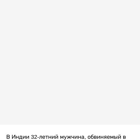
В Индии 32-летний мужчина, обвиняемый в