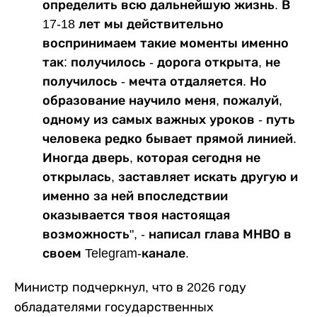
определить всю дальнейшую жизнь. В
17-18 лет мы действительно
воспринимаем такие моменты именно
так: получилось - дорога открыта, не
получилось - мечта отдаляется. Но
образование научило меня, пожалуй,
одному из самых важных уроков - путь
человека редко бывает прямой линией.
Иногда дверь, которая сегодня не
открылась, заставляет искать другую и
именно за ней впоследствии
оказывается твоя настоящая
возможность", - написал глава МНВО в
своем Telegram-канале.
Министр подчеркнул, что в 2026 году
обладателями государственных