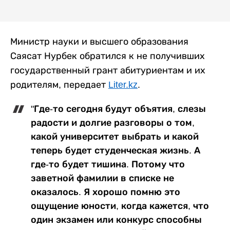
Министр науки и высшего образования
Саясат Нурбек обратился к не получивших
государственный грант абитуриентам и их
родителям, передает
Liter.kz
.
"Где-то сегодня будут объятия, слезы
радости и долгие разговоры о том,
какой университет выбрать и какой
теперь будет студенческая жизнь. А
где-то будет тишина. Потому что
заветной фамилии в списке не
оказалось. Я хорошо помню это
ощущение юности, когда кажется, что
один экзамен или конкурс способны