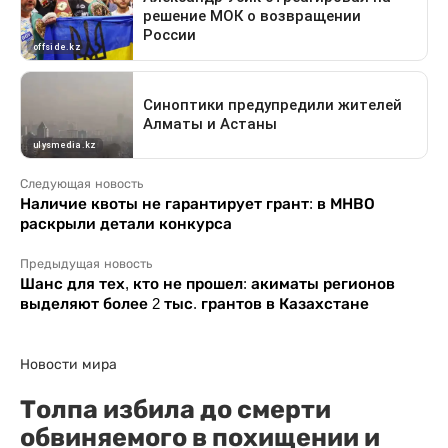
Следующая новость
Наличие квоты не гарантирует грант: в МНВО
раскрыли детали конкурса
Предыдущая новость
Шанс для тех, кто не прошел: акиматы регионов
выделяют более 2 тыс. грантов в Казахстане
Новости мира
Толпа избила до смерти
обвиняемого в похищении и