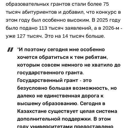
образовательных грантов стали более 75
тысяч абитуриентов и добавил, что конкурс в
этом году был особенно высоким. В 2025 году
было подано 113 тысяч заявлений, а в 2026-м -
уже 127 тысяч. Это на 14 тысяч больше.
"И поэтому сегодня мне особенно
хочется обратиться к тем ребятам,
которым совсем немного не хватило до
государственного гранта.
Государственный грант - это
безусловно большая возможность, но
далеко не единственная дорога к
высшему образованию. Сегодня в
Казахстане существует целая система
дополнительной поддержки. В этом
году университетами предоставлено