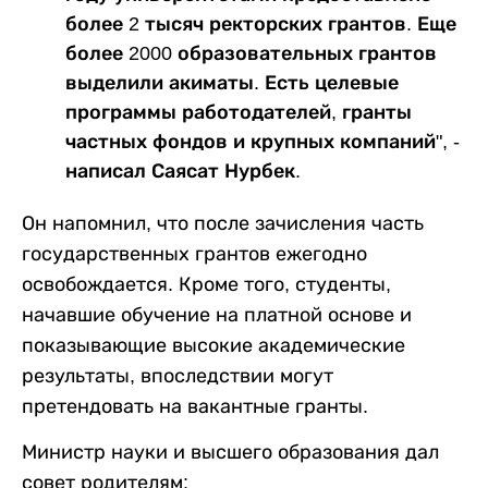
более 2 тысяч ректорских грантов. Еще
более 2000 образовательных грантов
выделили акиматы. Есть целевые
программы работодателей, гранты
частных фондов и крупных компаний", -
написал Саясат Нурбек.
Он напомнил, что после зачисления часть
государственных грантов ежегодно
освобождается. Кроме того, студенты,
начавшие обучение на платной основе и
показывающие высокие академические
результаты, впоследствии могут
претендовать на вакантные гранты.
Министр науки и высшего образования дал
совет родителям: