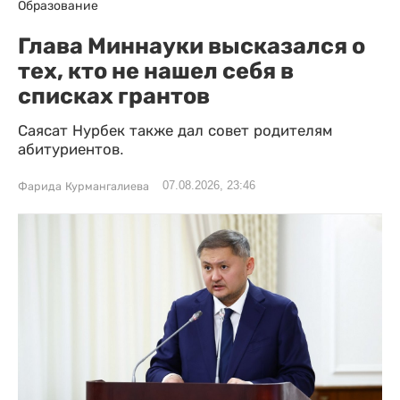
Образование
Глава Миннауки высказался о
тех, кто не нашел себя в
списках грантов
Саясат Нурбек также дал совет родителям
абитуриентов.
07.08.2026, 23:46
Фарида Курмангалиева