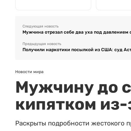
Следующая новость
Мужчина отрезал себе два уха под давлением
Предыдущая новость
Получили наркотики посылкой из США: суд Ас
Новости мира
Мужчину до с
кипятком из-
Раскрыты подробности жестокого п