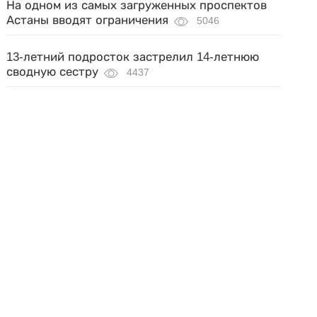
На одном из самых загруженных проспектов
Астаны вводят ограничения
5046
13-летний подросток застрелил 14-летнюю
сводную сестру
4437