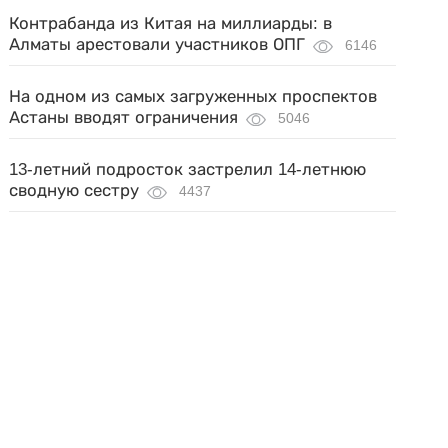
Контрабанда из Китая на миллиарды: в
Алматы арестовали участников ОПГ
6146
На одном из самых загруженных проспектов
Астаны вводят ограничения
5046
13-летний подросток застрелил 14-летнюю
сводную сестру
4437