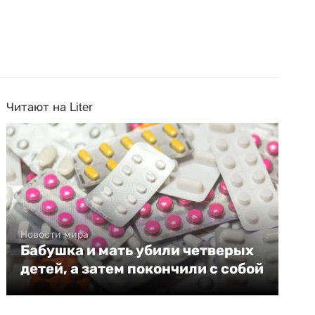
Читают на Liter
Новости мира
Бабушка и мать убили четверых
детей, а затем покончили с собой