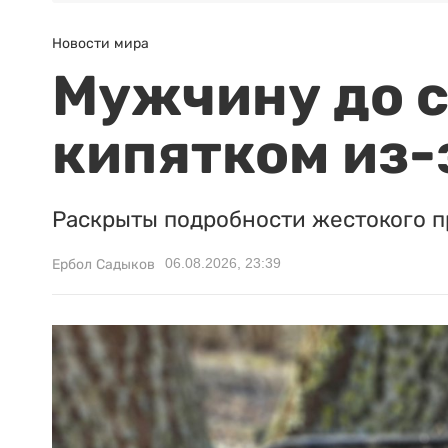
Новости мира
Мужчину до с
кипятком из-
Раскрыты подробности жестокого п
06.08.2026, 23:39
Ербол Садыков