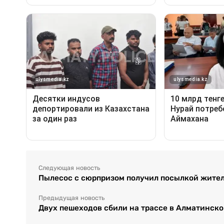
Следующая новость
Пылесос с сюрпризом получил посылкой жител
Предыдущая новость
Двух пешеходов сбили на трассе в Алматинско