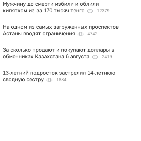
Мужчину до смерти избили и облили
кипятком из-за 170 тысяч тенге
12379
На одном из самых загруженных проспектов
Астаны вводят ограничения
4742
За сколько продают и покупают доллары в
обменниках Казахстана 6 августа
2419
13-летний подросток застрелил 14-летнюю
сводную сестру
1884