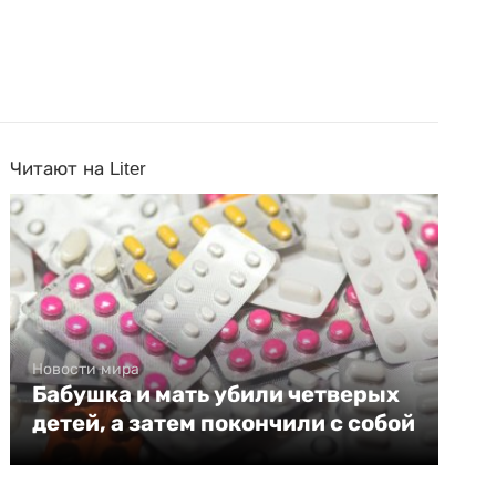
Читают на Liter
Новости мира
Бабушка и мать убили четверых
детей, а затем покончили с собой