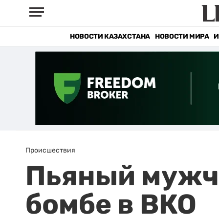
НОВОСТИ КАЗАХСТАНА
НОВОСТИ МИРА
И
Происшествия
Пьяный мужч
бомбе в ВКО