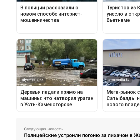
Следующая новость
Полицейские устроили погоню за лихачом в Ж