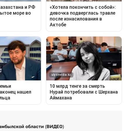
амбылской области (ВИДЕО)