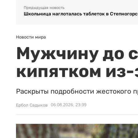
Предыдущая новость
Школьница наглоталась таблеток в Степногорс
Новости мира
Мужчину до с
кипятком из-
Раскрыты подробности жестокого п
06.08.2026, 23:39
Ербол Садыков