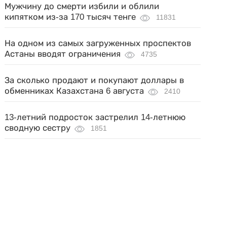
Мужчину до смерти избили и облили
кипятком из-за 170 тысяч тенге
11831
На одном из самых загруженных проспектов
Астаны вводят ограничения
4735
За сколько продают и покупают доллары в
обменниках Казахстана 6 августа
2410
13-летний подросток застрелил 14-летнюю
сводную сестру
1851