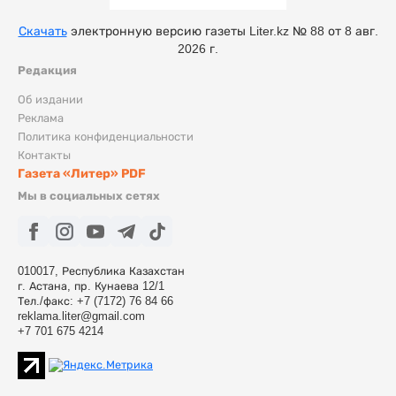
Скачать
электронную версию газеты Liter.kz № 88 от 8 авг.
2026 г.
Редакция
Об издании
Реклама
Политика конфиденциальности
Контакты
Газета «Литер» PDF
Мы в социальных сетях
010017, Республика Казахстан
г. Астана, пр. Кунаева 12/1
Тел./факс: +7 (7172) 76 84 66
reklama.liter@gmail.com
+7 701 675 4214