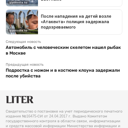
Следующая новость
Автомобиль с человеческим скелетом нашел рыбак
в Москве
Предыдущая новость
Подростка с ножом и в костюме клоуна задержали
после убийства
Свидетельство о постановке на учет периодического печатного
издания №16475-СИ от 24.04.2017 г. Выдано Комитетом
государственного контроля в области связи, информатизации
и средств массовой информации Министерства информации и