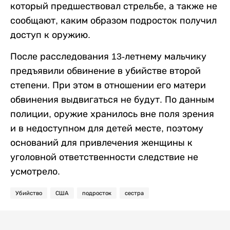
который предшествовал стрельбе, а также не
сообщают, каким образом подросток получил
доступ к оружию.
После расследования 13-летнему мальчику
предъявили обвинение в убийстве второй
степени. При этом в отношении его матери
обвинения выдвигаться не будут. По данным
полиции, оружие хранилось вне поля зрения
и в недоступном для детей месте, поэтому
оснований для привлечения женщины к
уголовной ответственности следствие не
усмотрело.
Убийство
США
подросток
сестра