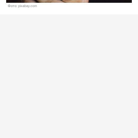
Фото: pixabay.com