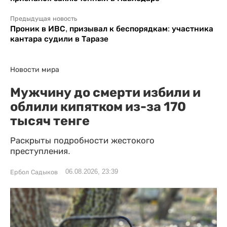
Предыдущая новость
Проник в ИВС, призывал к беспорядкам: участника
кантара судили в Таразе
Новости мира
Мужчину до смерти избили и
облили кипятком из-за 170
тысяч тенге
Раскрыты подробности жестокого
преступления.
06.08.2026, 23:39
Ербол Садыков