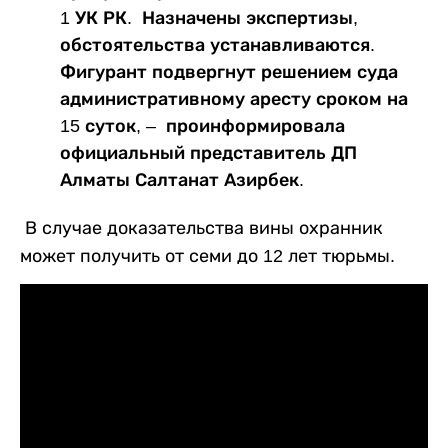
1 УК РК. Назначены экспертизы,
обстоятельства устанавливаются.
Фигурант подвергнут решением суда
административному аресту сроком на
15 суток, – проинформировала
официальный представитель ДП
Алматы Салтанат Азирбек.
В случае доказательства вины охранник
может получить от семи до 12 лет тюрьмы.