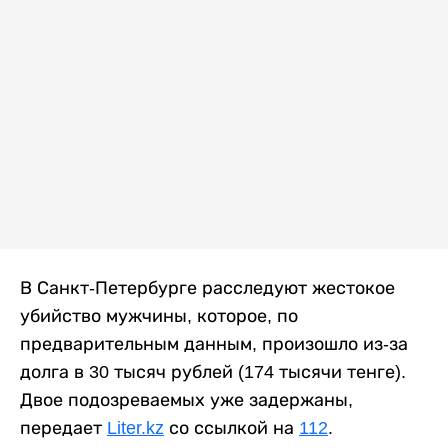
В Санкт-Петербурге расследуют жестокое
убийство мужчины, которое, по
предварительным данным, произошло из-за
долга в 30 тысяч рублей (174 тысячи тенге).
Двое подозреваемых уже задержаны,
передает
Liter.kz
со ссылкой на
112
.