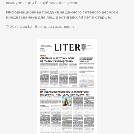
коммуникации Республики Казахстан.
Информационная продукция данного сетевого ресурса
предназначена для лиц, достигших 18 лет и старше.
© 2026 Liter.kz. Все права защищены.