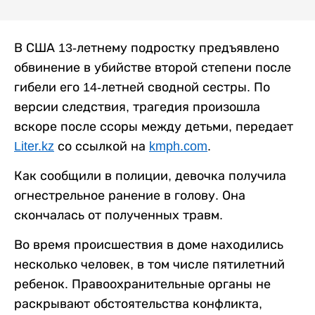
В США 13-летнему подростку предъявлено
обвинение в убийстве второй степени после
гибели его 14-летней сводной сестры. По
версии следствия, трагедия произошла
вскоре после ссоры между детьми, передает
Liter.kz
со ссылкой на
kmph.com
.
Как сообщили в полиции, девочка получила
огнестрельное ранение в голову. Она
скончалась от полученных травм.
Во время происшествия в доме находились
несколько человек, в том числе пятилетний
ребенок. Правоохранительные органы не
раскрывают обстоятельства конфликта,