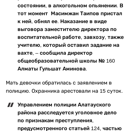
состоянии, в алкогольном опьянении. В
тот момент Масимжан Таипов пристал
к ней, обнял ее. Наказание в виде
выговора заместителю директора по
воспитательной работе, завхозу, также
учителю, который оставил задание на
вахте, – сообщила директор
общеобразовательной школы № 160
Алматы Гульшат Аминова.
Мать девочки обратилась с заявлением в
полицию. Охранника арестовали на 15 суток.
Управлением полиции Алатауского
района расследуется уголовное дело
по признакам преступления,
предусмотренного статьей 124, частью