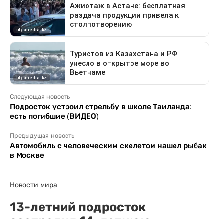
Следующая новость
Подросток устроил стрельбу в школе Таиланда:
есть погибшие (ВИДЕО)
Предыдущая новость
Автомобиль с человеческим скелетом нашел рыбак
в Москве
Новости мира
13-летний подросток