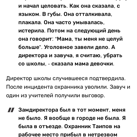
и начал целовать. Как она сказала, с
языком. В губы. Она отталкивала,
плакала. Она часто умывалась,
истерила. Потом на следующий день
она говорит: “Мама, ты меня не целуй
больше”. Уголовное завели дело. А
директора и завуча, я считаю, убрать
со школы, - сказала мама девочки.
Директор школы случившееся подтвердила.
После инцидента охранника уволили. Завуч и
один из учителей получили выговор.
Замдиректора был в тот момент, меня
не было. Я вообще в городе не была. Я
была в отъезде. Охранник Таипов на
рабочее место прибыл в нетрезвом