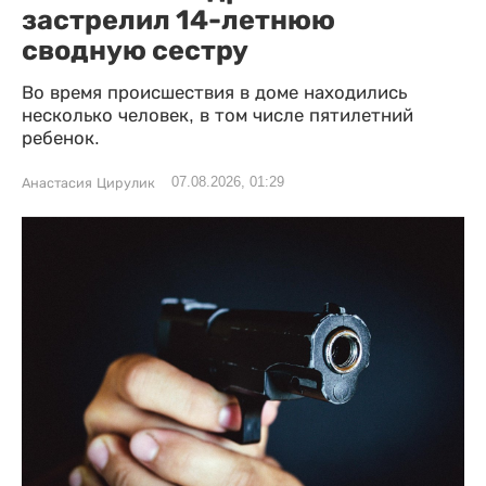
застрелил 14-летнюю
сводную сестру
Во время происшествия в доме находились
несколько человек, в том числе пятилетний
ребенок.
07.08.2026, 01:29
Анастасия Цирулик