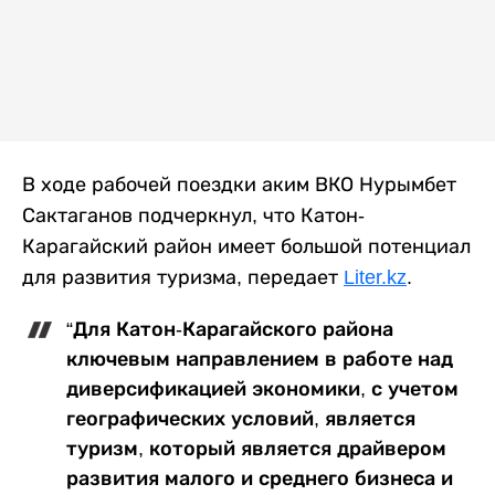
В ходе рабочей поездки аким ВКО Нурымбет
Сактаганов подчеркнул, что Катон-
Карагайский район имеет большой потенциал
для развития туризма, передает
Liter.kz
.
“Для Катон-Карагайского района
ключевым направлением в работе над
диверсификацией экономики, с учетом
географических условий, является
туризм, который является драйвером
развития малого и среднего бизнеса и