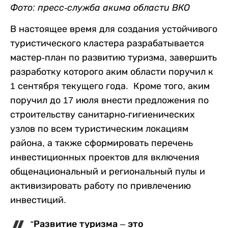
Фото: пресс-служба акима области ВКО
В настоящее время для создания устойчивого
туристического кластера разрабатывается
мастер-план по развитию туризма, завершить
разработку которого аким области поручил к
1 сентября текущего года. Кроме того, аким
поручил до 17 июля внести предложения по
строительству санитарно-гигиенических
узлов по всем туристическим локациям
района, а также сформировать перечень
инвестиционных проектов для включения
общенациональный и региональный пулы и
активизировать работу по привлечению
инвестиций.
“Развитие туризма – это