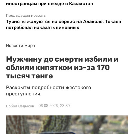
иностранцам при въезде в Казахстан
Предыдущая новость
Туристы жалуются на сервис на Алаколе: Токаев
потребовал наказать виновных
Новости мира
Мужчину до смерти избили и
облили кипятком из-за 170
тысяч тенге
Раскрыты подробности жестокого
преступления.
06.08.2026, 23:39
Ербол Садыков