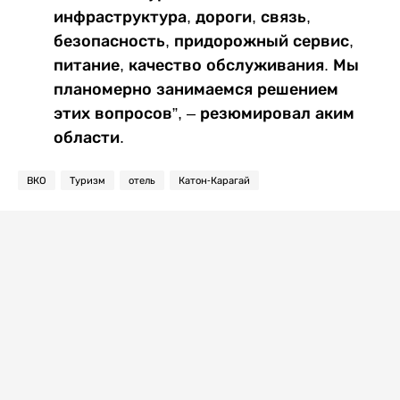
инфраструктура, дороги, связь,
безопасность, придорожный сервис,
питание, качество обслуживания. Мы
планомерно занимаемся решением
этих вопросов”, – резюмировал аким
области.
ВКО
Туризм
отель
Катон-Карагай