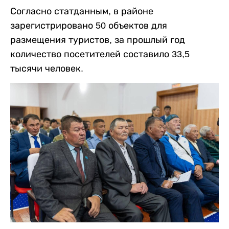
Согласно статданным, в районе
зарегистрировано 50 объектов для
размещения туристов, за прошлый год
количество посетителей составило 33,5
тысячи человек.