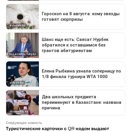
Следующая новость
Туристические карточки с QR-кодом выдают