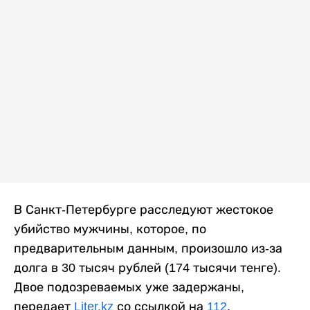
В Санкт-Петербурге расследуют жестокое
убийство мужчины, которое, по
предварительным данным, произошло из-за
долга в 30 тысяч рублей (174 тысячи тенге).
Двое подозреваемых уже задержаны,
передает
Liter.kz
со ссылкой на
112
.