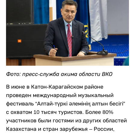
Фото: пресс-служба акима области ВКО
В июне в Катон-Карагайском районе
проведен международный музыкальный
фестиваль “Алтай-түркі әлемінің алтын бесігі”
с охватом 10 тысяч туристов. Более 80%
участников были гостями из других областей
Казахстана и стран зарубежья – России,