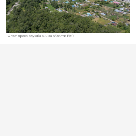
Фото: пресс-служба акима области ВКО