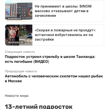
Следующая новость
Подросток устроил стрельбу в школе Таиланда:
есть погибшие (ВИДЕО)
Предыдущая новость
Автомобиль с человеческим скелетом нашел рыбак
в Москве
Новости мира
13-летний подросток