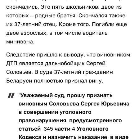
скончались. Это пять школьников, двое из
которых – родные братья. Скончался также
их 37-летний отец. Кроме того. Погибли еще
двое взрослых, в том числе водитель
минивэна.
Следствие пришло к выводу, что виновником
ДТП является дальнобойщик Сергей
Соловьев. В суде 37-летний гражданин
Беларуси полностью признал вину.
"Уважаемый суд, прошу признать
виновным Соловьева Сергея Юрьевича
в совершении уголовного
правонарушения, предусмотренного
статьей 345 части 4 Уголовного
Кодекса и назначить наказание в виде