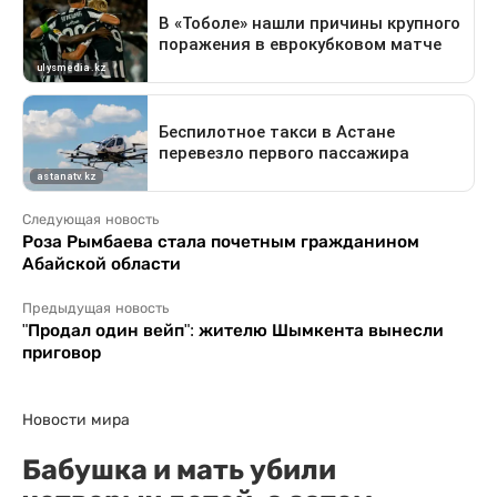
Следующая новость
Роза Рымбаева стала почетным гражданином
Абайской области
Предыдущая новость
"Продал один вейп": жителю Шымкента вынесли
приговор
Новости мира
Бабушка и мать убили