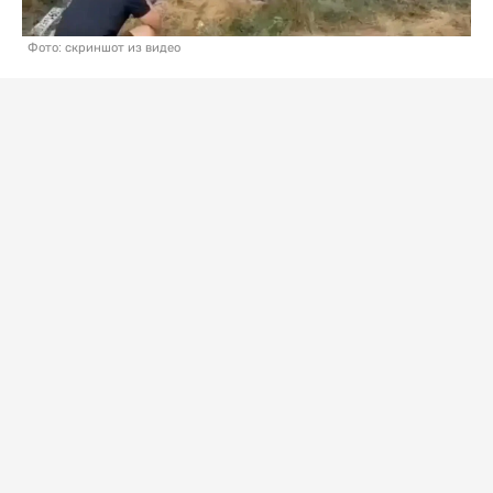
Фото: скриншот из видео