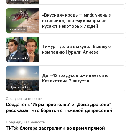
Следующая новость
Создатель "Игры престолов" и "Дома дракона"
рассказал, что борется с тяжелой депрессией
Предыдущая новость
TikTok-блогера застрелили во время прямой