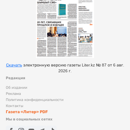
Скачать
электронную версию газеты Liter.kz № 87 от 6 авг.
2026 г.
Редакция
Об издании
Реклама
Политика конфиденциальности
Контакты
Газета «Литер» PDF
Мы в социальных сетях