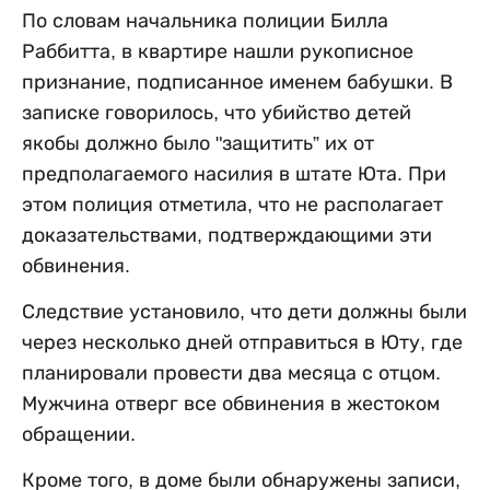
По словам начальника полиции Билла
Раббитта, в квартире нашли рукописное
признание, подписанное именем бабушки. В
записке говорилось, что убийство детей
якобы должно было "защитить” их от
предполагаемого насилия в штате Юта. При
этом полиция отметила, что не располагает
доказательствами, подтверждающими эти
обвинения.
Следствие установило, что дети должны были
через несколько дней отправиться в Юту, где
планировали провести два месяца с отцом.
Мужчина отверг все обвинения в жестоком
обращении.
Кроме того, в доме были обнаружены записи,