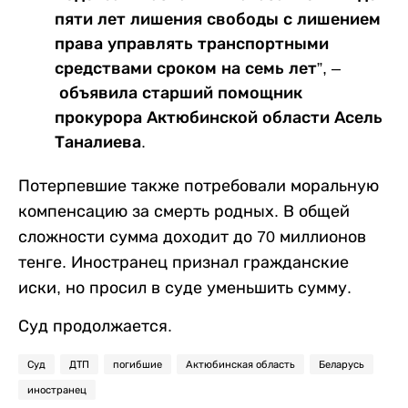
пяти лет лишения свободы с лишением
права управлять транспортными
средствами сроком на семь лет”, –
объявила старший помощник
прокурора Актюбинской области Асель
Таналиева.
Потерпевшие также потребовали моральную
компенсацию за смерть родных. В общей
сложности сумма доходит до 70 миллионов
тенге. Иностранец признал гражданские
иски, но просил в суде уменьшить сумму.
Суд продолжается.
Суд
ДТП
погибшие
Актюбинская область
Беларусь
иностранец