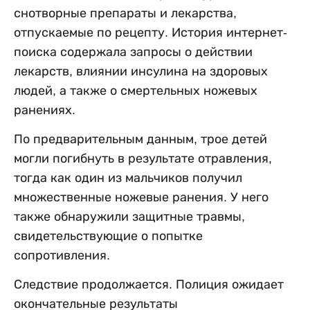
снотворные препараты и лекарства,
отпускаемые по рецепту. История интернет-
поиска содержала запросы о действии
лекарств, влиянии инсулина на здоровых
людей, а также о смертельных ножевых
ранениях.
По предварительным данным, трое детей
могли погибнуть в результате отравления,
тогда как один из мальчиков получил
множественные ножевые ранения. У него
также обнаружили защитные травмы,
свидетельствующие о попытке
сопротивления.
Следствие продолжается. Полиция ожидает
окончательные результаты