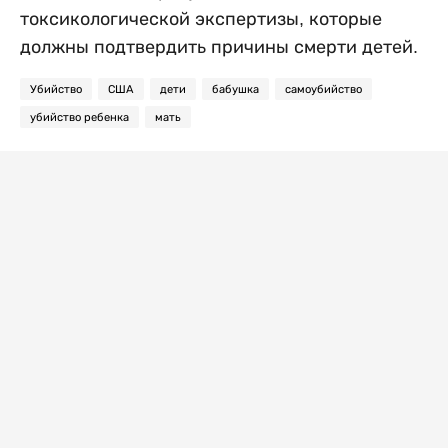
токсикологической экспертизы, которые
должны подтвердить причины смерти детей.
Убийство
США
дети
бабушка
самоубийство
убийство ребенка
мать