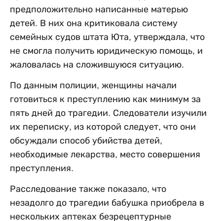
предположительно написанные матерью
детей. В них она критиковала систему
семейных судов штата Юта, утверждала, что
не смогла получить юридическую помощь, и
жаловалась на сложившуюся ситуацию.
По данным полиции, женщины начали
готовиться к преступлению как минимум за
пять дней до трагедии. Следователи изучили
их переписку, из которой следует, что они
обсуждали способ убийства детей,
необходимые лекарства, место совершения
преступления.
Расследование также показало, что
незадолго до трагедии бабушка приобрела в
нескольких аптеках безрецептурные