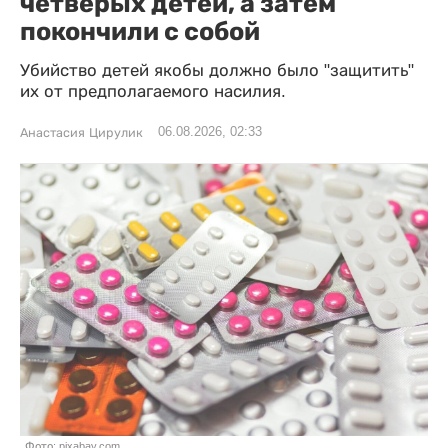
четверых детей, а затем
покончили с собой
Убийство детей якобы должно было "защитить"
их от предполагаемого насилия.
06.08.2026, 02:33
Анастасия Цирулик
Фото: pixabay.com