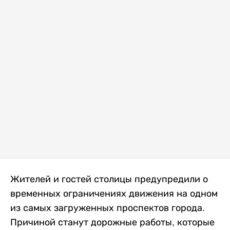
Жителей и гостей столицы предупредили о
временных ограничениях движения на одном
из самых загруженных проспектов города.
Причиной станут дорожные работы, которые