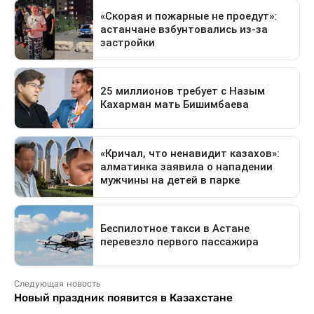
Следующая новость
Новый праздник появится в Казахстане