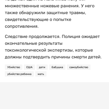
множественные ножевые ранения. У него
также обнаружили защитные травмы,
свидетельствующие о попытке
сопротивления.
Следствие продолжается. Полиция ожидает
окончательные результаты
токсикологической экспертизы, которые
должны подтвердить причины смерти детей.
Убийство
США
дети
бабушка
самоубийство
убийство ребенка
мать