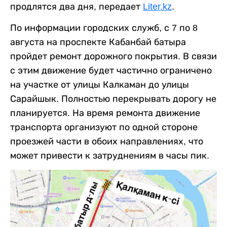
продлятся два дня, передает
Liter.kz
.
По информации городских служб, с 7 по 8
августа на проспекте Кабанбай батыра
пройдет ремонт дорожного покрытия. В связи
с этим движение будет частично ограничено
на участке от улицы Калкаман до улицы
Сарайшык. Полностью перекрывать дорогу не
планируется. На время ремонта движение
транспорта организуют по одной стороне
проезжей части в обоих направлениях, что
может привести к затруднениям в часы пик.