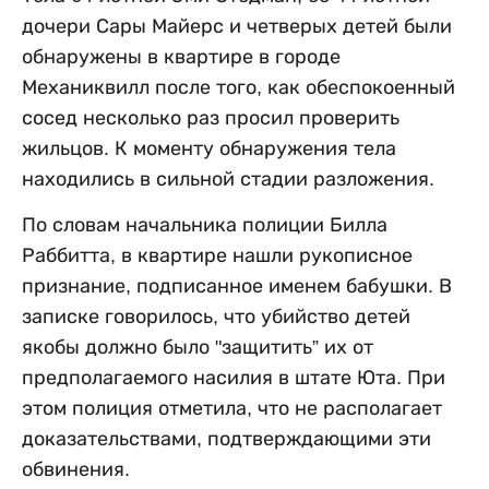
дочери Сары Майерс и четверых детей были
обнаружены в квартире в городе
Механиквилл после того, как обеспокоенный
сосед несколько раз просил проверить
жильцов. К моменту обнаружения тела
находились в сильной стадии разложения.
По словам начальника полиции Билла
Раббитта, в квартире нашли рукописное
признание, подписанное именем бабушки. В
записке говорилось, что убийство детей
якобы должно было "защитить” их от
предполагаемого насилия в штате Юта. При
этом полиция отметила, что не располагает
доказательствами, подтверждающими эти
обвинения.