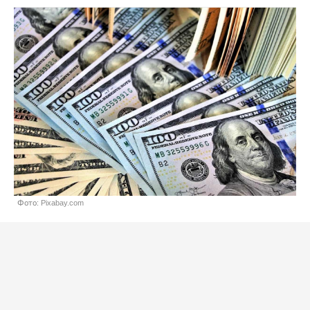
Фото: Pixabay.com