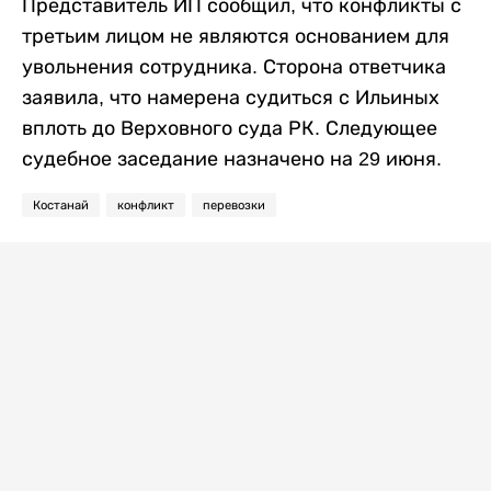
Представитель ИП сообщил, что конфликты с
третьим лицом не являются основанием для
увольнения сотрудника. Сторона ответчика
заявила, что намерена судиться с Ильиных
вплоть до Верховного суда РК. Следующее
судебное заседание назначено на 29 июня.
Костанай
конфликт
перевозки