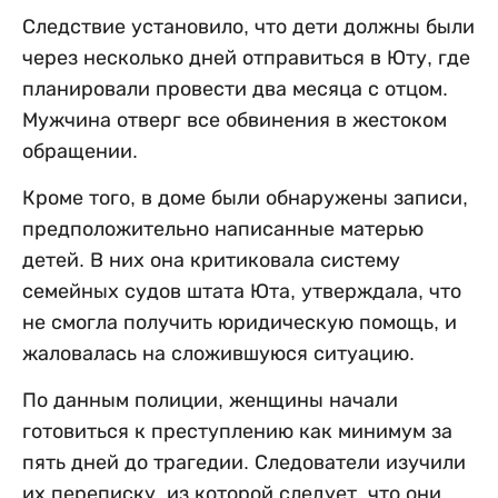
Следствие установило, что дети должны были
через несколько дней отправиться в Юту, где
планировали провести два месяца с отцом.
Мужчина отверг все обвинения в жестоком
обращении.
Кроме того, в доме были обнаружены записи,
предположительно написанные матерью
детей. В них она критиковала систему
семейных судов штата Юта, утверждала, что
не смогла получить юридическую помощь, и
жаловалась на сложившуюся ситуацию.
По данным полиции, женщины начали
готовиться к преступлению как минимум за
пять дней до трагедии. Следователи изучили
их переписку, из которой следует, что они