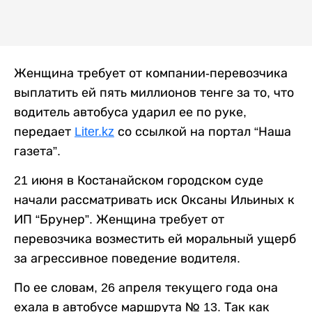
Женщина требует от компании-перевозчика
выплатить ей пять миллионов тенге за то, что
водитель автобуса ударил ее по руке,
передает
Liter.kz
со ссылкой на портал “Наша
газета”.
21 июня в Костанайском городском суде
начали рассматривать иск Оксаны Ильиных к
ИП “Брунер”. Женщина требует от
перевозчика возместить ей моральный ущерб
за агрессивное поведение водителя.
По ее словам, 26 апреля текущего года она
ехала в автобусе маршрута № 13. Так как