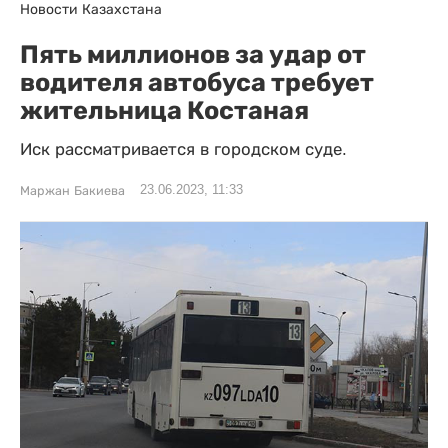
Новости Казахстана
Пять миллионов за удар от
водителя автобуса требует
жительница Костаная
Иск рассматривается в городском суде.
23.06.2023, 11:33
Маржан Бакиева