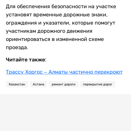
Для обеспечения безопасности на участке
установят временные дорожные знаки,
ограждения и указатели, которые помогут
участникам дорожного движения
ориентироваться в измененной схеме
проезда.
Читайте также:
Трассу Хоргос – Алматы частично перекроют
Казахстан
Астана
ремонт дороги
перекрытие дорог