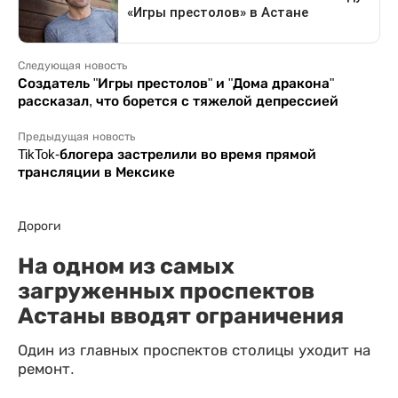
Следующая новость
Создатель "Игры престолов" и "Дома дракона"
рассказал, что борется с тяжелой депрессией
Предыдущая новость
TikTok-блогера застрелили во время прямой
трансляции в Мексике
Дороги
На одном из самых
загруженных проспектов
Астаны вводят ограничения
Один из главных проспектов столицы уходит на
ремонт.