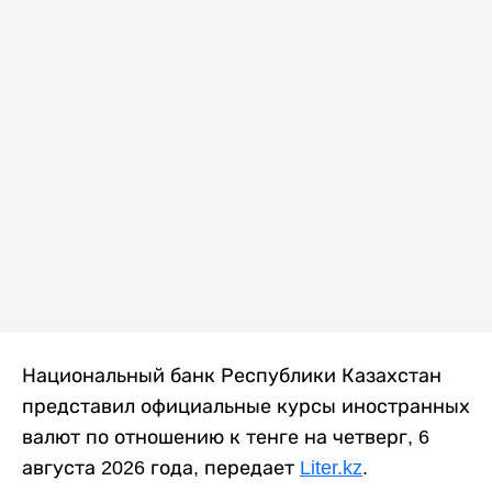
Национальный банк Республики Казахстан
представил официальные курсы иностранных
валют по отношению к тенге на четверг, 6
августа 2026 года, передает
Liter.kz
.