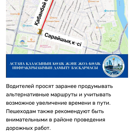
Водителей просят заранее продумывать
альтернативные маршруты и учитывать
возможное увеличение времени в пути.
Пешеходам также рекомендуют быть
внимательными в районе проведения
дорожных работ.