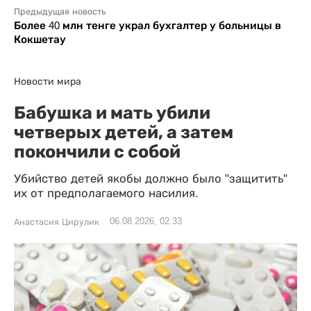
Предыдущая новость
Более 40 млн тенге украл бухгалтер у больницы в
Кокшетау
Новости мира
Бабушка и мать убили
четверых детей, а затем
покончили с собой
Убийство детей якобы должно было "защитить"
их от предполагаемого насилия.
06.08.2026, 02:33
Анастасия Цирулик