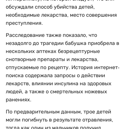
обсуждали способ убийства детей,
необходимые лекарства, место совершения
преступления.
Расследование также показало, что
незадолго до трагедии бабушка приобрела в
нескольких аптеках безрецептурные
снотворные препараты и лекарства,
отпускаемые по рецепту. История интернет-
поиска содержала запросы о действии
лекарств, влиянии инсулина на здоровых
людей, а также о смертельных ножевых
ранениях.
По предварительным данным, трое детей
могли погибнуть в результате отравления,
тогда как один из мальчиков получил