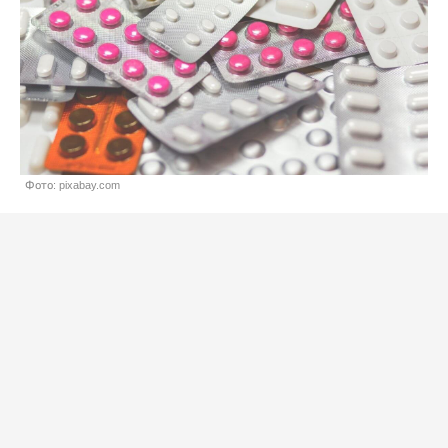
Фото: pixabay.com