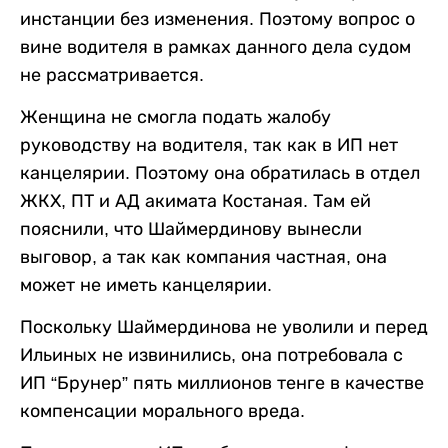
инстанции без изменения. Поэтому вопрос о
вине водителя в рамках данного дела судом
не рассматривается.
Женщина не смогла подать жалобу
руководству на водителя, так как в ИП нет
канцелярии. Поэтому она обратилась в отдел
ЖКХ, ПТ и АД акимата Костаная. Там ей
пояснили, что Шаймердинову вынесли
выговор, а так как компания частная, она
может не иметь канцелярии.
Поскольку Шаймердинова не уволили и перед
Ильиных не извинились, она потребовала с
ИП “Брунер” пять миллионов тенге в качестве
компенсации морального вреда.