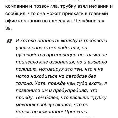
компании и позвонила, трубку взял механик и
сообщил, что она может приехать в главный
офис компании по адресу ул. Челябинская,
39.
Я хотела написать жалобу и требовала
увольнения этого водителя, но
руководство организации не только не
принесло мне извинения, но и вызвало
полицию, мотивируя это тем, что я не
могла находиться на автобазе без
талона. Хотя, прежде чем туда ехать, я
позвонила им и предупредила, что
приеду. Тем более, что взявший трубку
механик вообще сказал, что он
директор компании! Приехали