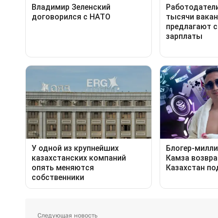
Следующая новость