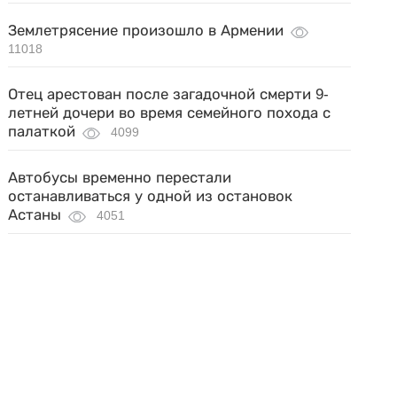
Землетрясение произошло в Армении
11018
Отец арестован после загадочной смерти 9-
летней дочери во время семейного похода с
палаткой
4099
Автобусы временно перестали
останавливаться у одной из остановок
Астаны
4051