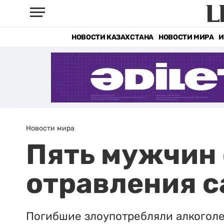
НОВОСТИ КАЗАХСТАНА
НОВОСТИ МИРА
И
Новости мира
Пять мужчин 
отравления с
Погибшие злоупотребляли алкоголе