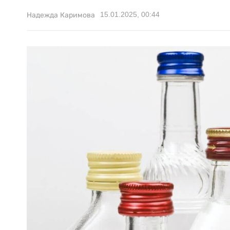
15.01.2025, 00:44
Надежда Каримова