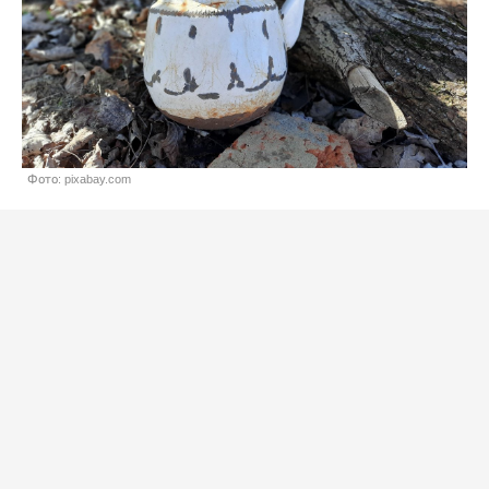
Фото: pixabay.com