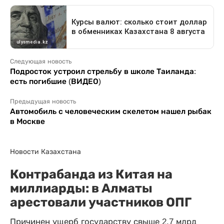
Следующая новость
Подросток устроил стрельбу в школе Таиланда:
есть погибшие (ВИДЕО)
Предыдущая новость
Автомобиль с человеческим скелетом нашел рыбак
в Москве
Новости Казахстана
Контрабанда из Китая на
миллиарды: в Алматы
арестовали участников ОПГ
Причинен ущерб государству свыше 2,7 млрд