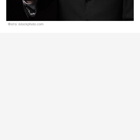
Фото: istockphoto.com