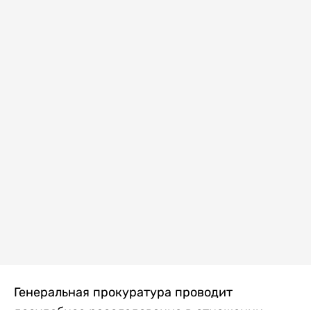
Генеральная прокуратура проводит