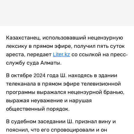
Казахстанец, использовавший нецензурную
лексику в прямом эфире, получил пять суток
ареста, передает
Liter.kz
со ссылкой на пресс-
службу суда Алматы.
В октябре 2024 года Ш. находясь в здании
телеканала в прямом эфире телевизионной
программы выражался нецензурной бранью,
выражая неуважение и нарушая
общественный порядок.
В судебном заседании Ш. признал вину и
пояснил, что его спровоцировали и он