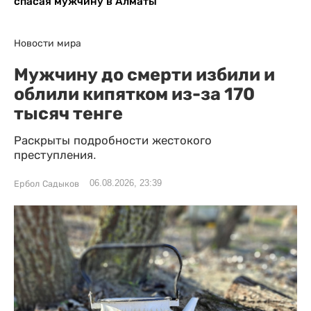
спасая мужчину в Алматы
Новости мира
Мужчину до смерти избили и
облили кипятком из-за 170
тысяч тенге
Раскрыты подробности жестокого
преступления.
06.08.2026, 23:39
Ербол Садыков