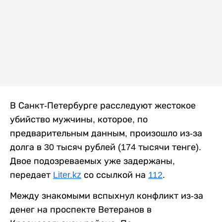
В Санкт-Петербурге расследуют жестокое
убийство мужчины, которое, по
предварительным данным, произошло из-за
долга в 30 тысяч рублей (174 тысячи тенге).
Двое подозреваемых уже задержаны,
передает
Liter.kz
со ссылкой на
112
.
Между знакомыми вспыхнул конфликт из-за
денег на проспекте Ветеранов в