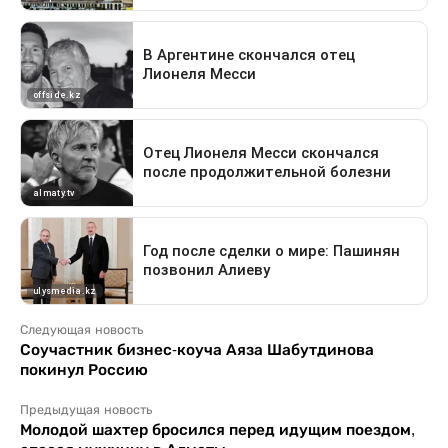
Следующая новость
Соучастник бизнес-коуча Аяза Шабутдинова
покинул Россию
Предыдущая новость
Молодой шахтер бросился перед идущим поездом,